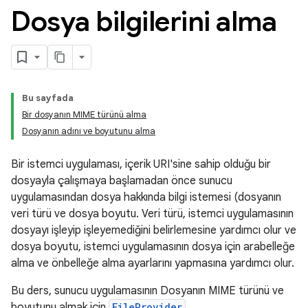
Dosya bilgilerini alma
Bu sayfada
Bir dosyanın MIME türünü alma
Dosyanın adını ve boyutunu alma
Bir istemci uygulaması, içerik URI'sine sahip olduğu bir
dosyayla çalışmaya başlamadan önce sunucu
uygulamasından dosya hakkında bilgi istemesi (dosyanın
veri türü ve dosya boyutu. Veri türü, istemci uygulamasının
dosyayı işleyip işleyemediğini belirlemesine yardımcı olur ve
dosya boyutu, istemci uygulamasının dosya için arabelleğe
alma ve önbelleğe alma ayarlarını yapmasına yardımcı olur.
Bu ders, sunucu uygulamasının Dosyanın MIME türünü ve
boyutunu almak için
FileProvider
.