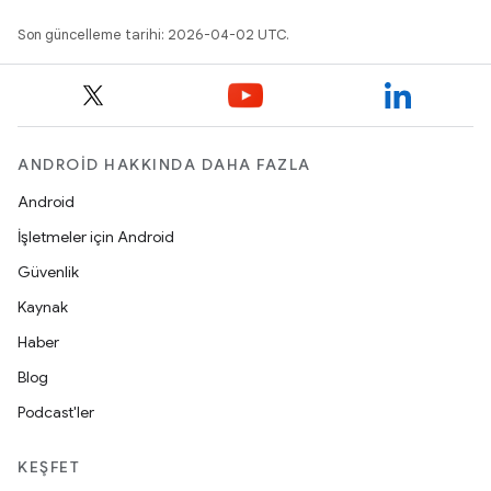
Son güncelleme tarihi: 2026-04-02 UTC.
ANDROID HAKKINDA DAHA FAZLA
Android
İşletmeler için Android
Güvenlik
Kaynak
Haber
Blog
Podcast'ler
KEŞFET