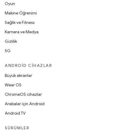
Oyun
Makine Öğrenimi
Sağlık ve Fitness
Kamera ve Medya
Gizlilik
5G
ANDROID CIHAZLAR
Büyük ekranlar
Wear OS
ChromeOS cihazlar
Arabalar için Android
Android TV
SÜRÜMLER