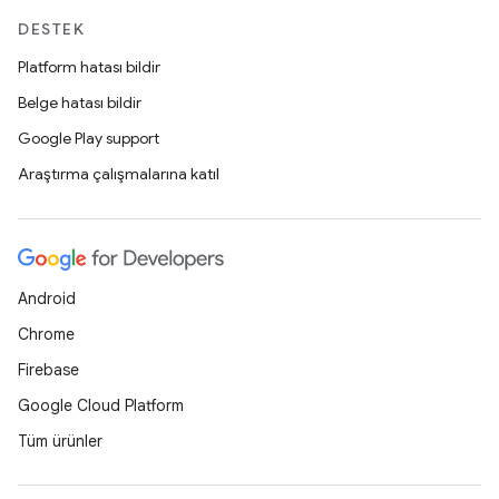
DESTEK
Platform hatası bildir
Belge hatası bildir
Google Play support
Araştırma çalışmalarına katıl
Android
Chrome
Firebase
Google Cloud Platform
Tüm ürünler