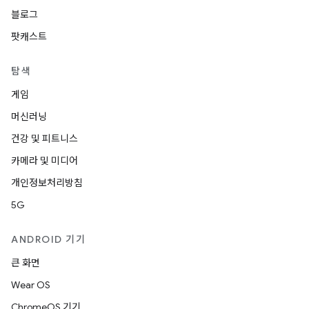
블로그
팟캐스트
탐색
게임
머신러닝
건강 및 피트니스
카메라 및 미디어
개인정보처리방침
5G
ANDROID 기기
큰 화면
Wear OS
ChromeOS 기기