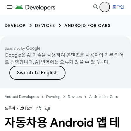
로그인
DEVELOP
DEVICES
ANDROID FOR CARS
Google은 AI 기술을 사용하여 콘텐츠를 사용자의 기본 언어
로 번역합니다. AI 번역에는 오류가 있을 수 있습니다.
Android Developers
Develop
Devices
Android for Cars
도움이 되었나요?
자동차용 Android 앱 테