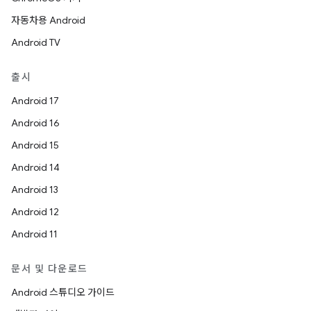
자동차용 Android
Android TV
출시
Android 17
Android 16
Android 15
Android 14
Android 13
Android 12
Android 11
문서 및 다운로드
Android 스튜디오 가이드