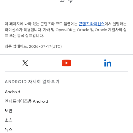
이 페이지에 나와 있는 콘텐츠와 코드 샘플에는
콘텐츠 라이선스
에서 설명하는
라이선스가 적용됩니다. 자바 및 OpenJDK는 Oracle 및 Oracle 계열사의 상
표 또는 등록 상표입니다.
최종 업데이트: 2026-07-17(UTC)
ANDROID 자세히 알아보기
Android
엔터프라이즈용 Android
보안
소스
뉴스