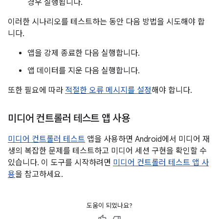
경우 실행됩니다.
이러한 시나리오를 테스트하는 동안 다음 방법을 시도해야 합
니다.
앱을 강제 종료한 다음 실행합니다.
앱 데이터를 지운 다음 실행합니다.
또한 필요에 따라
적절한 오류 메시지를 설정
해야 합니다.
미디어 컨트롤러 테스트 앱 사용
미디어 컨트롤러 테스트
앱을 사용하면 Android에서 미디어 재
생의 복잡한 문제를 테스트하고 미디어 세션 구현을 확인할 수
있습니다. 이 도구를 시작하려면
미디어 컨트롤러 테스트 앱 사
용
을 참고하세요.
도움이 되었나요?