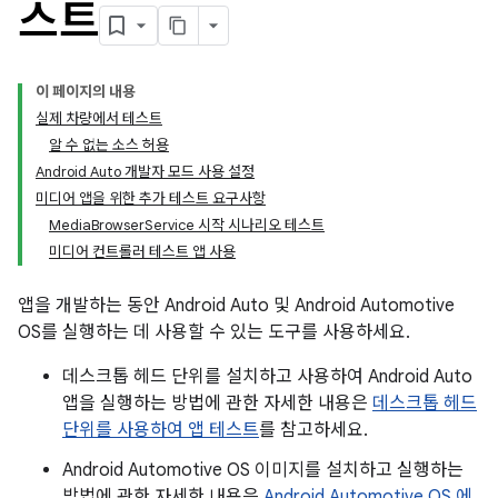
스트
이 페이지의 내용
실제 차량에서 테스트
알 수 없는 소스 허용
Android Auto 개발자 모드 사용 설정
미디어 앱을 위한 추가 테스트 요구사항
MediaBrowserService 시작 시나리오 테스트
미디어 컨트롤러 테스트 앱 사용
앱을 개발하는 동안 Android Auto 및 Android Automotive
OS를 실행하는 데 사용할 수 있는 도구를 사용하세요.
데스크톱 헤드 단위를 설치하고 사용하여 Android Auto
앱을 실행하는 방법에 관한 자세한 내용은
데스크톱 헤드
단위를 사용하여 앱 테스트
를 참고하세요.
Android Automotive OS 이미지를 설치하고 실행하는
방법에 관한 자세한 내용은
Android Automotive OS 에