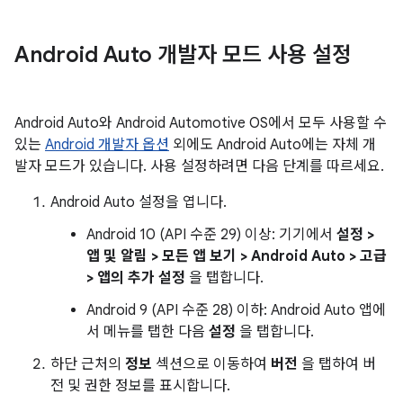
Android Auto 개발자 모드 사용 설정
Android Auto와 Android Automotive OS에서 모두 사용할 수
있는
Android 개발자 옵션
외에도 Android Auto에는 자체 개
발자 모드가 있습니다. 사용 설정하려면 다음 단계를 따르세요.
Android Auto 설정을 엽니다.
Android 10 (API 수준 29) 이상: 기기에서
설정 >
앱 및 알림 > 모든 앱 보기 > Android Auto > 고급
> 앱의 추가 설정
을 탭합니다.
Android 9 (API 수준 28) 이하: Android Auto 앱에
서 메뉴를 탭한 다음
설정
을 탭합니다.
하단 근처의
정보
섹션으로 이동하여
버전
을 탭하여 버
전 및 권한 정보를 표시합니다.