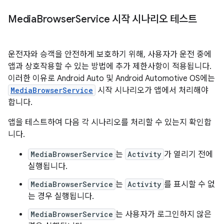
Media
Browser
Service 시작 시나리오 테스트
운전자와 승객을 안전하게 보호하기 위해, 사용자가 운전 중에
앱과 상호작용할 수 있는 방법에 추가 제한사항이 적용됩니다.
이러한 이유로 Android Auto 및 Android Automotive OS에는
MediaBrowserService
시작 시나리오가 앱에서 처리해야
합니다.
앱을 테스트하여 다음 각 시나리오를 처리할 수 있는지 확인합
니다.
MediaBrowserService
는
Activity
가 열리기 전에
실행됩니다.
MediaBrowserService
는
Activity
를 표시할 수 없
는 경우 실행됩니다.
MediaBrowserService
는 사용자가 로그인하지 않은