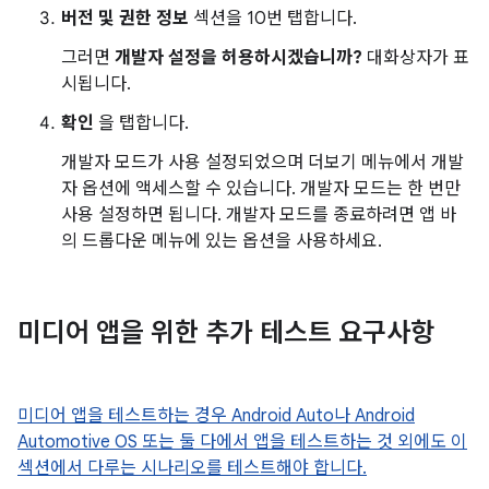
버전 및 권한 정보
섹션을 10번 탭합니다.
그러면
개발자 설정을 허용하시겠습니까?
대화상자가 표
시됩니다.
확인
을 탭합니다.
개발자 모드가 사용 설정되었으며 더보기 메뉴에서 개발
자 옵션에 액세스할 수 있습니다. 개발자 모드는 한 번만
사용 설정하면 됩니다. 개발자 모드를 종료하려면 앱 바
의 드롭다운 메뉴에 있는 옵션을 사용하세요.
미디어 앱을 위한 추가 테스트 요구사항
미디어 앱을 테스트하는 경우 Android Auto나 Android
Automotive OS 또는 둘 다에서 앱을 테스트하는 것 외에도 이
섹션에서 다루는 시나리오를 테스트해야 합니다.