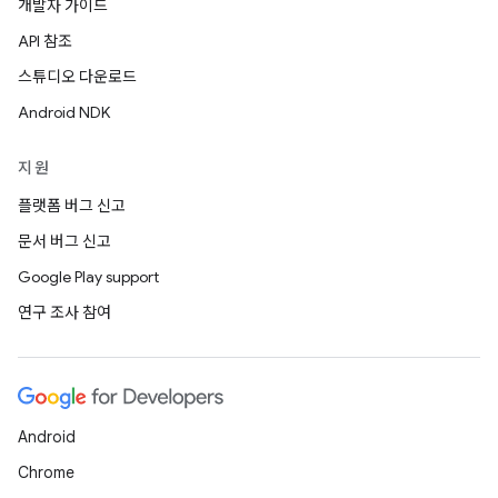
개발자 가이드
API 참조
스튜디오 다운로드
Android NDK
지원
플랫폼 버그 신고
문서 버그 신고
Google Play support
연구 조사 참여
Android
Chrome