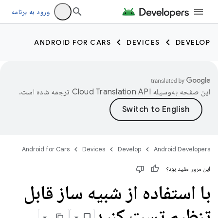
ورود به برنامه
ANDROID FOR CARS
DEVICES
DEVELOP
این صفحه به‌وسیله
ترجمه شده است.
Android for Cars
Devices
Develop
Android Developers
این مرور مفید بود؟
با استفاده از شبیه ساز قابل
تنظیم تست کنید