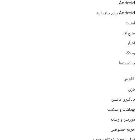
Android
Android برای سازمان‌ها
امنیت
منبع آزاد
اخبار
وبلاگ
پادکست‌ها
کاوش
بازی
یادگیری ماشین
بهداشت و سلامت
دوربین و رسانه
حریم خصوصی
نسل پنجم شبکه تلفن همراه