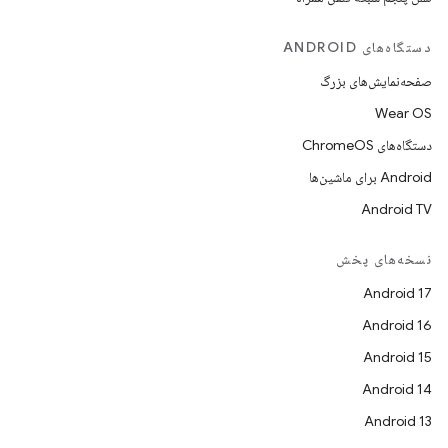
دستگاه‌های ANDROID
صفحه‌نمایش‌های بزرگ
Wear OS
دستگاه‌های ChromeOS
Android برای ماشین‌ها
Android TV
نسخه‌های پخش
Android 17
Android 16
Android 15
Android 14
Android 13