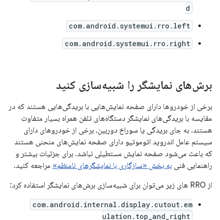
d
com.android.systemui.rro.left
com.android.systemui.rro.right
برش‌های نمایشگر را شبیه‌سازی کنید
برخی از خودروها دارای صفحه نمایش‌هایی با بریدگی‌هایی هستند که در
مقایسه با بریدگی‌های نمایشگر دستگاه‌های تلفن همراه بسیار متفاوت
هستند. به جای بریدگی یا سوراخ دوربین، برخی از خودروهای دارای
سیستم عامل اندروید اتوموتیو دارای صفحه نمایش‌های منحنی هستند
که باعث می‌شود صفحه نمایش مستطیلی نباشد. برای جزئیات بیشتر و
راهنمایی فنی
به بخش «سازگاری با نمایشگرهای نامنظم»
مراجعه کنید.
از RRO های زیر می‌توان برای شبیه‌سازی برش‌های نمایشگر استفاده کرد:
com.android.internal.display.cutout.em
ulation.top_and_right