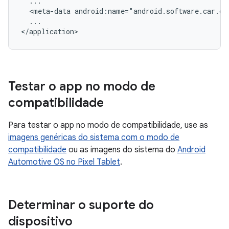
<meta-data
android:name="android.software.car.di
...

Testar o app no modo de
compatibilidade
Para testar o app no modo de compatibilidade, use as
imagens genéricas do sistema com o modo de
compatibilidade
ou as imagens do sistema do
Android
Automotive OS no Pixel Tablet
.
Determinar o suporte do
dispositivo