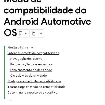
compatibilidade do
Android Automotive
OS
Nesta página
Entender o modo de compatibilidade
Navegação de retorno
Renderização da área segura
Escalonamento de densidade
Ciclo de vida da atividade
Configurar o modo de compatibilidade
Testar o app no modo de compatibilidade
Determinar o suporte do dispositivo