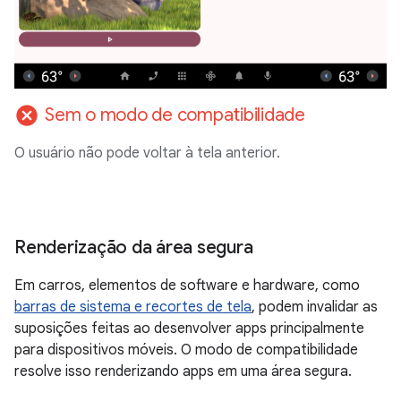
cancel
Sem o modo de compatibilidade
O usuário não pode voltar à tela anterior.
Renderização da área segura
Em carros, elementos de software e hardware, como
barras de sistema e recortes de tela
, podem invalidar as
suposições feitas ao desenvolver apps principalmente
para dispositivos móveis. O modo de compatibilidade
resolve isso renderizando apps em uma área segura.