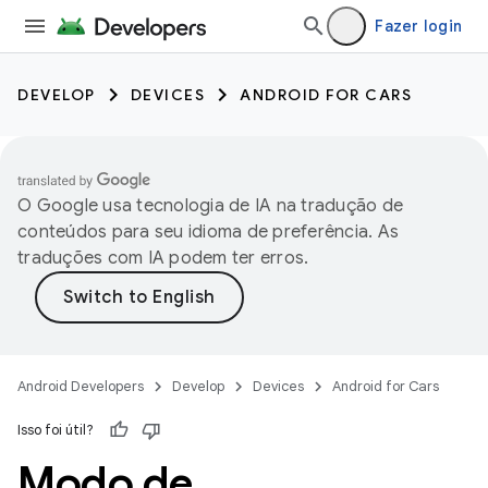
Fazer login
DEVELOP
DEVICES
ANDROID FOR CARS
O Google usa tecnologia de IA na tradução de
conteúdos para seu idioma de preferência. As
traduções com IA podem ter erros.
Android Developers
Develop
Devices
Android for Cars
Isso foi útil?
Modo de