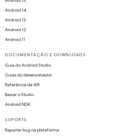
Android 15
Android 14
Android 13
Android 12
Android 11
DOCUMENTAÇÃO E DOWNLOADS
Guia do Android Studio
Guias do desenvolvedor
Referência da API
Baixar o Studio
Android NDK
SUPORTE
Reportar bug na plataforma