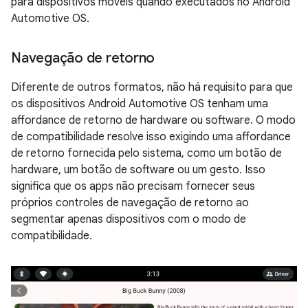
para dispositivos móveis quando executados no Android
Automotive OS.
Navegação de retorno
Diferente de outros formatos, não há requisito para que
os dispositivos Android Automotive OS tenham uma
affordance de retorno de hardware ou software. O modo
de compatibilidade resolve isso exigindo uma affordance
de retorno fornecida pelo sistema, como um botão de
hardware, um botão de software ou um gesto. Isso
significa que os apps não precisam fornecer seus
próprios controles de navegação de retorno ao
segmentar apenas dispositivos com o modo de
compatibilidade.