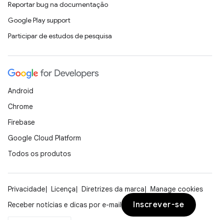
Reportar bug na documentação
Google Play support
Participar de estudos de pesquisa
Android
Chrome
Firebase
Google Cloud Platform
Todos os produtos
Privacidade
Licença
Diretrizes da marca
Manage cookies
Inscrever-se
Receber notícias e dicas por e-mail