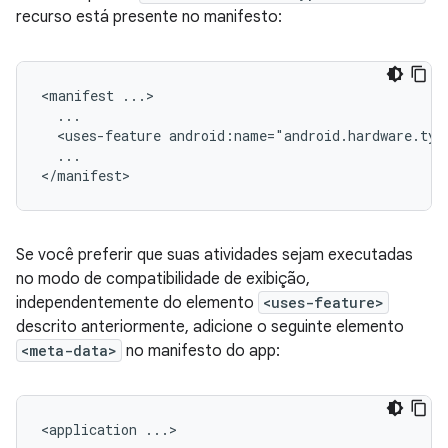
recurso está presente no manifesto:
<manifest
<uses-feature
android:name="android.hardware.typ
...

Se você preferir que suas atividades sejam executadas
no modo de compatibilidade de exibição,
independentemente do elemento
<uses-feature>
descrito anteriormente, adicione o seguinte elemento
<meta-data>
no manifesto do app:
<application