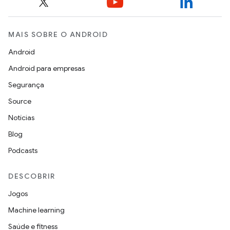
MAIS SOBRE O ANDROID
Android
Android para empresas
Segurança
Source
Notícias
Blog
Podcasts
DESCOBRIR
Jogos
Machine learning
Saúde e fitness