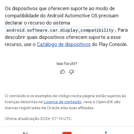
Os dispositivos que oferecem suporte ao modo de
compatibilidade do Android Automotive OS precisam
declarar o recurso do sistema
android.software.car.display_compatibility
. Para
descobrir quais dispositivos oferecem suporte a esse
recurso, use o
Catálogo de dispositivos
do Play Console.
Isso foi útil?
O conteúdo e os exemplos de código nesta página estão sujeitos às
licenças descritas na
Licença de conteúdo
. Java e OpenJDK são
marcas registradas da Oracle e/ou suas afiliadas.
Última atualização 2026-07-13 UTC.