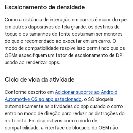
Escalonamento de densidade
Como a distância de interação em carros é maior do que
em outros dispositivos de tela grande, os destinos de
toque e os tamanhos de fonte costumam ser menores
do que o recomendado ao executar em um carro. O
modo de compatibilidade resolve isso permitindo que os
OEMs especifiquem um fator de escalonamento de DPI
usado ao renderizar apps.
Ciclo de vida da atividade
Conforme descrito em
Adicionar suporte ao Android
Automotive OS ao app estacionado
, o SO bloqueia
automaticamente as atividades do app quando o carro
entra no modo de direção para reduzir as distrações do
motorista. Em dispositivos com o modo de
compatibilidade, a interface de bloqueio do OEM não