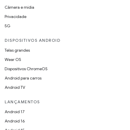
Câmera e mídia
Privacidade
5G
DISPOSITIVOS ANDROID
Telas grandes
Wear OS
Dispositivos ChromeOS
Android para carros
Android TV
LANÇAMENTOS
Android 17
Android 16