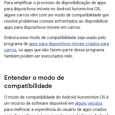
Para simplificar o processo de disponibilização de apps
para dispositivos móveis no Android Automotive OS,
alguns carros vêm com um modo de compatibilidade que
resolve problemas comuns enfrentados ao disponibilizar
apps para dispositivos móveis em carros.
Embora esse modo de compatibilidade seja usado pelo
programa de
apps para dispositivos móveis criados para
carros
, os apps que não fazem parte desse programa
também podem ser executados nele.
Entender o modo de
compatibilidade
O modo de compatibilidade do Android Automotive OS é
um recurso de software disponível em
alguns veículos
para melhorar a experiência do usuário de apps criados