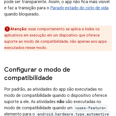
pode ser transparente. Assim, o app não fica mais visível
e faz a transição para o
Parado
estado do ciclo de vida
quando bloqueado.
Atenção:
esse comportamento se aplica a
todos
os
aplicativos em execução em um dispositivo que oferece
suporte ao modo de compatibilidade, não apenas aos apps
executados nesse modo.
Configurar o modo de
compatibilidade
Por padrão, as atividades do app são executadas no
modo de compatibilidade quando o dispositivo oferece
suporte a ele. As atividades
não
são executadas no
modo de compatibilidade quando um
<uses-feature>
elemento para o
android.hardware.type.automotive