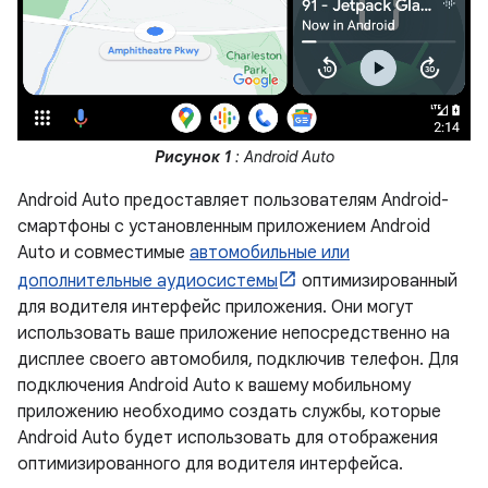
Рисунок 1
: Android Auto
Android Auto предоставляет пользователям Android-
смартфоны с установленным приложением Android
Auto и совместимые
автомобильные или
дополнительные аудиосистемы
оптимизированный
для водителя интерфейс приложения. Они могут
использовать ваше приложение непосредственно на
дисплее своего автомобиля, подключив телефон. Для
подключения Android Auto к вашему мобильному
приложению необходимо создать службы, которые
Android Auto будет использовать для отображения
оптимизированного для водителя интерфейса.