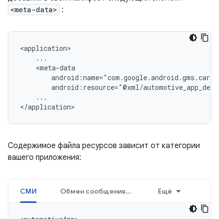
<meta-data>
:
...

Содержимое файла ресурсов зависит от категории
вашего приложения:
СМИ
Обмен сообщениями
Ещё