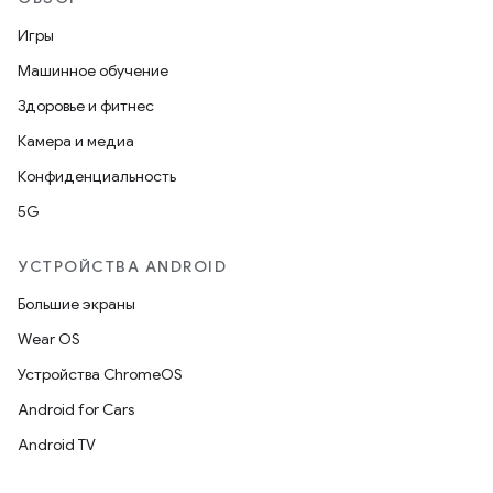
Игры
Машинное обучение
Здоровье и фитнес
Камера и медиа
Конфиденциальность
5G
УСТРОЙСТВА ANDROID
Большие экраны
Wear OS
Устройства ChromeOS
Android for Cars
Android TV