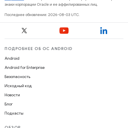
знаки корпорации Oracle и ее аффилированных лиц.
Последнее обновление: 2026-08-03 UTC.
ПОДРОБНЕЕ ОБ ОС ANDROID
Android
Android for Enterprise
Безопасность
Исходный код
Новости
Блог
Подкасты
ОБЗОР