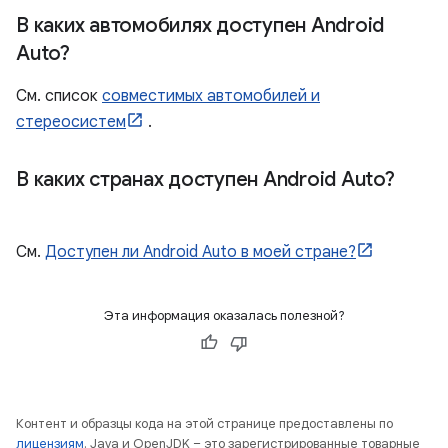
В каких автомобилях доступен Android
Auto?
См. список
совместимых автомобилей и
стереосистем
.
В каких странах доступен Android Auto?
См.
Доступен ли Android Auto в моей стране?
Эта информация оказалась полезной?
Контент и образцы кода на этой странице предоставлены по
лицензиям
. Java и OpenJDK – это зарегистрированные товарные