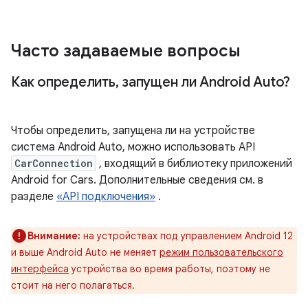
Часто задаваемые вопросы
Как определить
,
запущен ли Android Auto?
Чтобы определить, запущена ли на устройстве
система Android Auto, можно использовать API
CarConnection
, входящий в библиотеку приложений
Android for Cars. Дополнительные сведения см. в
разделе
«API подключения»
.
Внимание:
на устройствах под управлением Android 12
и выше Android Auto не меняет
режим пользовательского
интерфейса
устройства во время работы, поэтому не
стоит на него полагаться.