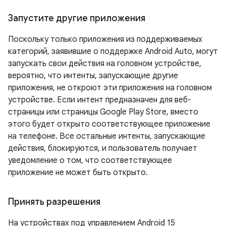
Запустите другие приложения
Поскольку только приложения из поддерживаемых
категорий, заявившие о поддержке Android Auto, могут
запускать свои действия на головном устройстве,
вероятно, что интенты, запускающие другие
приложения, не откроют эти приложения на головном
устройстве. Если интент предназначен для веб-
страницы или страницы Google Play Store, вместо
этого будет открыто соответствующее приложение
на телефоне. Все остальные интенты, запускающие
действия, блокируются, и пользователь получает
уведомление о том, что соответствующее
приложение не может быть открыто.
Принять разрешения
На устройствах под управлением Android 15