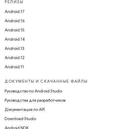
РЕЛИЗЫ
Android 17
Android 16
Android 15
Android 14
Android 13
Android 12
Android 11
ДОКУМЕНТЫ И СКАЧАННЫЕ ФАЙЛЫ
Руководство по Android Studio
Руководства для разработчиков
Документация по API
Download Studio
Android NDK