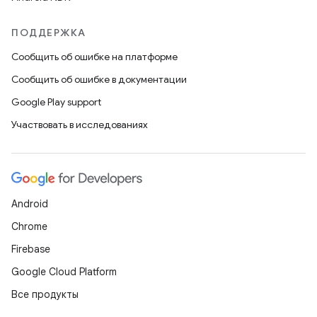
ПОДДЕРЖКА
Сообщить об ошибке на платформе
Сообщить об ошибке в документации
Google Play support
Участвовать в исследованиях
Android
Chrome
Firebase
Google Cloud Platform
Все продукты