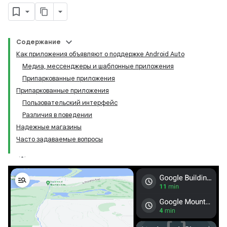
Содержание
Как приложения объявляют о поддержке Android Auto
Медиа, мессенджеры и шаблонные приложения
Припаркованные приложения
Припаркованные приложения
Пользовательский интерфейс
Различия в поведении
Надежные магазины
Часто задаваемые вопросы