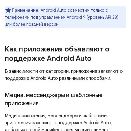
Примечание:
Android Auto совместим только с
телефонами под управлением Android 9 (уровень API 28)
или более поздней версии.
Как приложения объявляют о
поддержке Android Auto
В зависимости от категории, приложения заявляют о
поддержке Android Auto различными способами.
Медиа
,
мессенджеры и шаблонные
приложения
Медиаприложения, мессенджеры и шаблонные
приложения заявляют о поддержке Android Auto,
добавляя в свой манифест следующий элемент