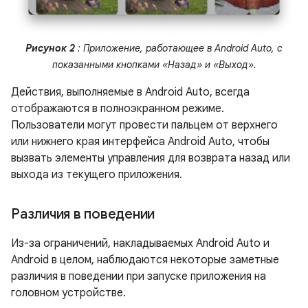
Рисунок 2
: Приложение, работающее в Android Auto, с
показанными кнопками «Назад» и «Выход».
Действия, выполняемые в Android Auto, всегда
отображаются в полноэкранном режиме.
Пользователи могут провести пальцем от верхнего
или нижнего края интерфейса Android Auto, чтобы
вызвать элементы управления для возврата назад или
выхода из текущего приложения.
Различия в поведении
Из-за ограничений, накладываемых Android Auto и
Android в целом, наблюдаются некоторые заметные
различия в поведении при запуске приложения на
головном устройстве.