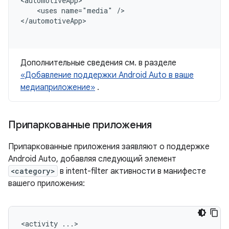
<uses
name="media"
/>

Дополнительные сведения см. в разделе
«Добавление поддержки Android Auto в ваше
медиаприложение»
.
Припаркованные приложения
Припаркованные приложения заявляют о поддержке
Android Auto, добавляя следующий элемент
<category>
в intent-filter активности в манифесте
вашего приложения:
<activity