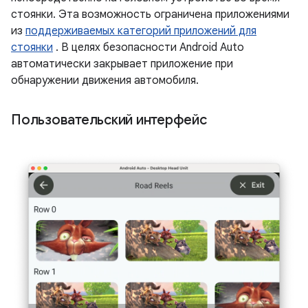
стоянки. Эта возможность ограничена приложениями
из
поддерживаемых категорий приложений для
стоянки
. В целях безопасности Android Auto
автоматически закрывает приложение при
обнаружении движения автомобиля.
Пользовательский интерфейс