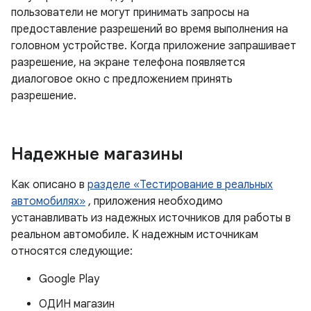
пользователи не могут принимать запросы на
предоставление разрешений во время выполнения на
головном устройстве. Когда приложение запрашивает
разрешение, на экране телефона появляется
диалоговое окно с предложением принять
разрешение.
Надежные магазины
Как описано в
разделе «Тестирование в реальных
автомобилях»
, приложения необходимо
устанавливать из надежных источников для работы в
реальном автомобиле. К надежным источникам
относятся следующие:
Google Play
ОДИН магазин