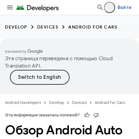
Войти
DEVELOP
DEVICES
ANDROID FOR CARS
Эта страница переведена с помощью
Cloud
Translation API
.
Android Developers
Develop
Devices
Android for Cars
Эта информация оказалась полезной?
Обзор Android Auto