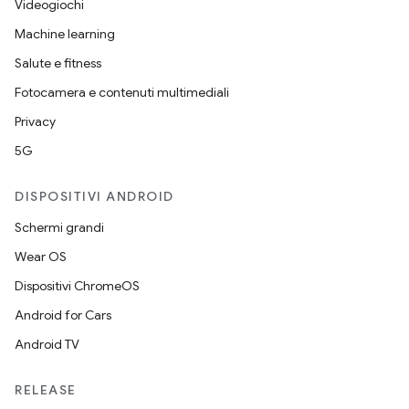
Videogiochi
Machine learning
Salute e fitness
Fotocamera e contenuti multimediali
Privacy
5G
DISPOSITIVI ANDROID
Schermi grandi
Wear OS
Dispositivi ChromeOS
Android for Cars
Android TV
RELEASE