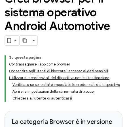
sistema operativo
Android Automotive
Su questa pagina
Contrassegnare l'app come browser
Consentire agli utenti di bloccare l'accesso ai dati sensibili
Utilizzare le credenziali del dispositivo per l'autenticazione
Verificare se sono state impostate le credenziali del dispositivo
Aprire le impostazioni della schermata di blocco
Chiedere all'utente di autenticarsi
La categoria Browser è in versione