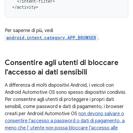
</intent-filter>

Per saperne di più, vedi
android.intent.category.APP_BROWSER
.
Consentire agli utenti di bloccare
l'accesso ai dati sensibili
A differenza di molti dispositivi Android, i veicoli con
Android Automotive OS sono spesso dispositivi condivisi.
Per consentire agli utenti di proteggere i propri dati
sensibili, come password e dati di pagamento, i browser
creati per Android Automotive OS
non devono salvare o
consentire l'accesso a password o dati di pagamento, a
meno che l' utente non possa bloccare l'accesso alle