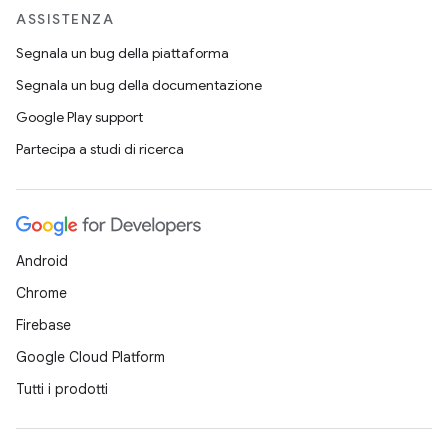
ASSISTENZA
Segnala un bug della piattaforma
Segnala un bug della documentazione
Google Play support
Partecipa a studi di ricerca
Android
Chrome
Firebase
Google Cloud Platform
Tutti i prodotti