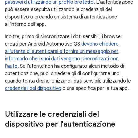
password utilizzando un profilo protetto
. L'autenticazione
può essere eseguita utilizzando le credenziali del
dispositivo o creando un sistema di autenticazione
all'interno dell'app.
Inoltre, prima di sincronizzare i dati sensibili, i browser
creati per Android Automotive OS
devono chiedere
all'utente di autenticarsi e fornire un messaggio per
informarlo che i suoi dati vengono sincronizzati con
l'auto
. Se l'utente non ha configurato alcun metodo di
autenticazione, puoi chiedere gli di configurarne uno
quando tenta di sincronizzare i dati sensibili, utilizzando le
credenziali del dispositivo
o una specifica per la tua app.
Utilizzare le credenziali del
dispositivo per l'autenticazione