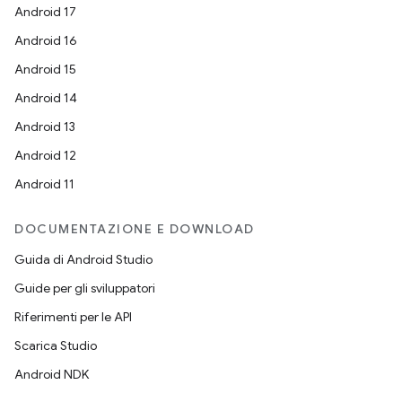
Android 17
Android 16
Android 15
Android 14
Android 13
Android 12
Android 11
DOCUMENTAZIONE E DOWNLOAD
Guida di Android Studio
Guide per gli sviluppatori
Riferimenti per le API
Scarica Studio
Android NDK