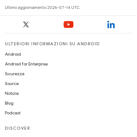
Ultimo aggiornamento 2026-07-14 UTC.
ULTERIORI INFORMAZIONI SU ANDROID
Android
Android for Enterprise
Sicurezza
Source
Notizie
Blog
Podcast
DISCOVER