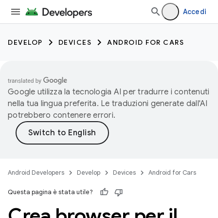
Accedi
DEVELOP
DEVICES
ANDROID FOR CARS
Google utilizza la tecnologia AI per tradurre i contenuti
nella tua lingua preferita. Le traduzioni generate dall'AI
potrebbero contenere errori.
Android Developers
Develop
Devices
Android for Cars
Questa pagina è stata utile?
Crea browser per il