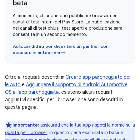
beta
Al momento, chiunque può pubblicare browser nei
canali di test interni del Play Store. La pubblicazione
nei canali di test chiusi, test aperti e produzione sarà
consentita in un secondo momento.
Autocandidati per diventare un partner con
accesso in anteprima →
Oltre ai requisiti descritti in
Creare app parcheggiate per
le auto
e
Aggiungere il supporto di Android Automotive
OS all'app parcheggiata
, esistono alcuni requisiti
aggiuntivi specifici per i browser che sono descritti in
questa pagina.
Importante:
assicurati che la tua app rispetti le
norme sulla
qualità per i browser
, in quanto viene esaminata in base a