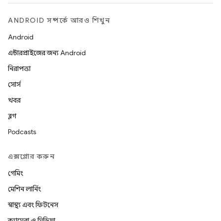
ANDROID সম্পর্কে আরও শিখুন
Android
এন্টারপ্রাইজের জন্য Android
নিরাপত্তা
সোর্স
খবর
ব্লগ
Podcasts
এক্সপ্লোর করুন
গেমিং
মেশিন লার্নিং
স্বাস্থ্য এবং ফিটনেস
ক্যামেরা ও মিডিয়া