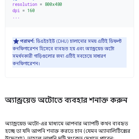
resolution
=
800x480
dpi
=
160
...
পরামর্শ:
ডিএইচইউ (DHU) চালানোর সময় এটিই ডিফল্ট
কনফিগারেশন হিসেবে ব্যবহৃত হয় এবং অ্যান্ড্রয়েড অটো
সমর্থনকারী গাড়িগুলোর জন্য এটিই সবচেয়ে সাধারণ
কনফিগারেশন।
অ্যান্ড্রয়েড অটোতে ব্যবহার শনাক্ত করুন
অ্যান্ড্রয়েড অটো-এর মাধ্যমে আপনার অ্যাপটি কখন ব্যবহৃত
হচ্ছে তা যদি আপনি শনাক্ত করতে চান (যেমন অ্যানালিটিক্সের
উদ্দেশ্যে), তাহলে আপনি দুটি সংকেত দেখতে পারেন: