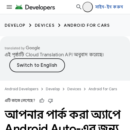
সাইন-ইন করুন
DEVELOP
DEVICES
ANDROID FOR CARS
এই পৃষ্ঠাটি
Cloud Translation API
অনুবাদ করেছে।
Android Developers
Develop
Devices
Android for Cars
এটি কাজে লেগেছে?
আপনার পার্ক করা অ্যাপে
Android Auto-এর জন্য