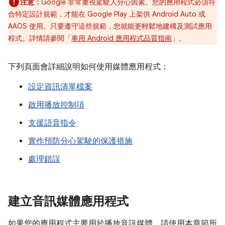
注意：
Google 非常重視駕駛人分心因素。您的應用程式必須符
合特定設計規範，才能在 Google Play 上架供 Android Auto 或
AAOS 使用。只要遵守這些規範，您就能更輕鬆地建構及測試應用
程式。詳情請參閱「
車用 Android 應用程式品質指南
」。
下列頁面會詳細說明如何使用媒體應用程式：
設定資訊清單檔案
啟用播放控制項
支援語音指令
實作預防分心駕駛的保護措施
處理錯誤
建立音訊媒體應用程式
如果您的應用程式主要用於播放音訊媒體，請使用本章節所