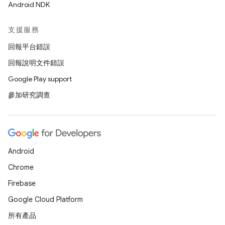
Android NDK
支援服務
回報平台錯誤
回報說明文件錯誤
Google Play support
參加研究調查
Android
Chrome
Firebase
Google Cloud Platform
所有產品