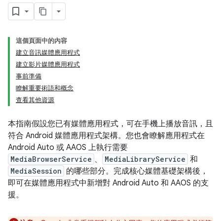
這個頁面中的內容
建立音訊媒體應用程式
建立影片媒體應用程式
事前準備
瞭解重要術語和概念
查看其他資源
本指南假設您已有媒體應用程式，可在手機上播放音訊，且
符合 Android 媒體應用程式架構。您也會瞭解應用程式在
Android Auto 或 AAOS 上執行需要
MediaBrowserService
、
MediaLibraryService
和
MediaSession
的哪些部分。完成核心媒體基礎架構後，
即可在媒體應用程式中新增對 Android Auto 和 AAOS 的支
援。