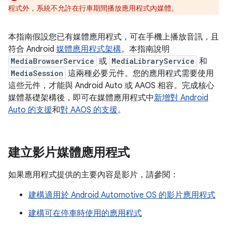
程式外，系統不允許在行車期間播放應用程式內媒體。
本指南假設您已有媒體應用程式，可在手機上播放音訊，且
符合 Android
媒體應用程式架構
。本指南說明
MediaBrowserService
或
MediaLibraryService
和
MediaSession
這兩種必要元件。您的應用程式需要使用
這些元件，才能與 Android Auto 或 AAOS 相容。完成核心
媒體基礎架構後，即可在媒體應用程式中
新增對 Android
Auto 的支援
和
對 AAOS 的支援
。
建立影片媒體應用程式
如果應用程式提供的主要內容是影片，請參閱：
建構適用於 Android Automotive OS 的影片應用程式
建構可在停車時使用的應用程式