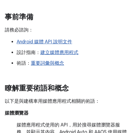
事前準備
請務必諮詢：
Android 媒體 API 說明文件
設計指南：
建立媒體應用程式
術語：
重要詞彙與概念
瞭解重要術語和概念
以下是與建構車用媒體應用程式相關的術語：
媒體瀏覽器
媒體應用程式使用的 API，用於搜尋媒體瀏覽器服
務，並顯示其內容。Android Auto 和 AAOS 使用媒體