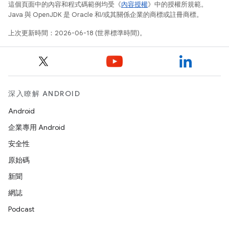
這個頁面中的內容和程式碼範例均受《
內容授權
》中的授權所規範。
Java 與 OpenJDK 是 Oracle 和/或其關係企業的商標或註冊商標。
上次更新時間：2026-06-18 (世界標準時間)。
深入瞭解 ANDROID
Android
企業專用 Android
安全性
原始碼
新聞
網誌
Podcast