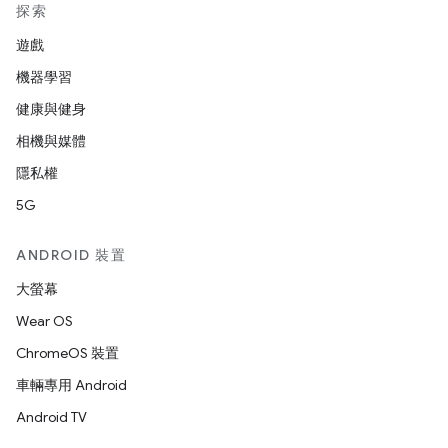
探索
遊戲
機器學習
健康與健身
相機與媒體
隱私權
5G
ANDROID 裝置
大螢幕
Wear OS
ChromeOS 裝置
車輛專用 Android
Android TV