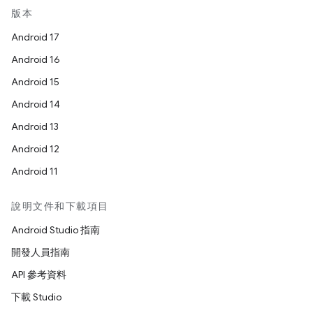
版本
Android 17
Android 16
Android 15
Android 14
Android 13
Android 12
Android 11
說明文件和下載項目
Android Studio 指南
開發人員指南
API 參考資料
下載 Studio