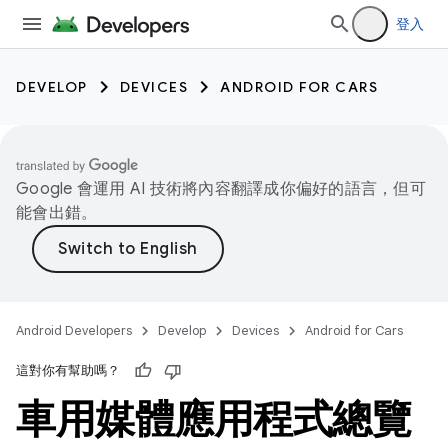
登入
DEVELOP
DEVICES
ANDROID FOR CARS
Google 會運用 AI 技術將內容翻譯成你偏好的語言，但可
能會出錯。
Android Developers
Develop
Devices
Android for Cars
這對你有幫助嗎？
車用媒體應用程式總覽