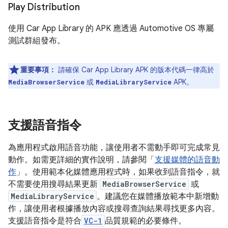
Play Distribution
使用 Car App Library 的 APK 應透過 Automotive OS 專屬
測試群組發布。
重要事項：
請確保 Car App Library APK 的版本代碼一律高於
或
APK。
MediaBrowserService
MediaLibraryService
支援語音指令
為應用程式啟用語音功能，讓使用者不需動手即可完成常見
動作。如需更詳細的實作說明，請參閱「
支援媒體的語音動
作
」。使用範本化媒體應用程式時，如果收到語音指令，就
不需要使用搜尋結果更新
MediaBrowserService
或
MediaLibraryService
。建議您在媒體播放範本中新增動
作，讓使用者根據播放內容或搜尋查詢結果尋找更多內容。
支援語音指令是符合
VC-1
品質規範的必要條件。