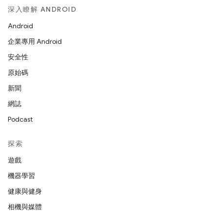
深入瞭解 ANDROID
Android
企業專用 Android
安全性
原始碼
新聞
網誌
Podcast
探索
遊戲
機器學習
健康與健身
相機與媒體