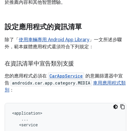
於推薦內容和其他智慧體驗。
設定應用程式的資訊清單
除了「
使用車輛專用 Android App Library
」一文所述步驟
外，範本媒體應用程式還須符合下列規定：
在資訊清單中宣告類別支援
您的應用程式必須在
CarAppService
的意圖篩選器中宣
告
androidx.car.app.category.MEDIA
車用應用程式類
別
：