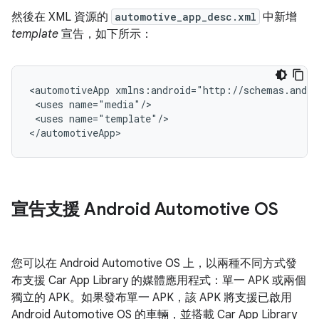
然後在 XML 資源的
automotive_app_desc.xml
中新增
template
宣告，如下所示：
<automotiveApp
<uses
<uses
name="template"/>

宣告支援 Android Automotive OS
您可以在 Android Automotive OS 上，以兩種不同方式發
布支援 Car App Library 的媒體應用程式：單一 APK 或兩個
獨立的 APK。如果發布單一 APK，該 APK 將支援已啟用
Android Automotive OS 的車輛，並搭載 Car App Library