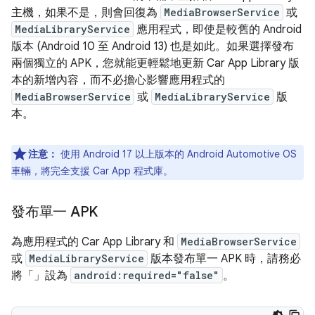
主機，如果不是，則會回復為
MediaBrowserService
或
MediaLibraryService
應用程式，即使是較舊的 Android
版本 (Android 10 至 Android 13) 也是如此。如果選擇發布
兩個獨立的 APK，您就能更輕鬆地更新 Car App Library 版
本的新增內容，而不必擔心影響應用程式的
MediaBrowserService
或
MediaLibraryService
版
本。
注意：
使用 Android 17 以上版本的 Android Automotive OS
車輛，將完全支援 Car App 程式庫。
發布單一 APK
為應用程式的 Car App Library 和
MediaBrowserService
或
MediaLibraryService
版本發布單一 APK 時，請務必
將「
」設為
android:required="false"
。