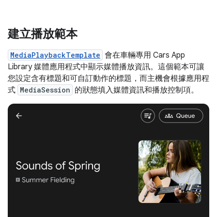
建立播放範本
MediaPlaybackTemplate
會在車輛專用 Cars App
Library 媒體應用程式中顯示媒體播放資訊。這個範本可讓
您設定含有標題和可自訂動作的標題，而主機會根據應用程
式
MediaSession
的狀態填入媒體資訊和播放控制項。