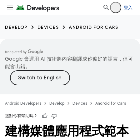
登入
DEVELOP
DEVICES
ANDROID FOR CARS
Google 會運用 AI 技術將內容翻譯成你偏好的語言，但可
能會出錯。
Android Developers
Develop
Devices
Android for Cars
這對你有幫助嗎？
建構媒體應用程式範本