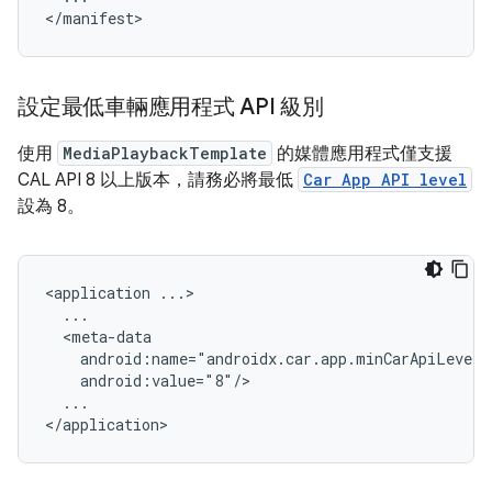
設定最低車輛應用程式 API 級別
使用
MediaPlaybackTemplate
的媒體應用程式僅支援
CAL API 8 以上版本，請務必將最低
Car App API level
設為 8。
<application
...
