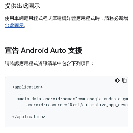
提供出處圖示
使用車輛應用程式程式庫建構媒體應用程式時，請務必新增
出處圖示
。
宣告 Android Auto 支援
請確認應用程式資訊清單中包含下列項目：
<meta-data
...
