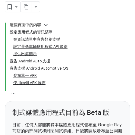
這個頁面中的內容
設定應用程式的資訊清單
在資訊清單中宣告類別支援
設定最低車輛應用程式 API 級別
提供出處圖示
宣告 Android Auto 支援
宣告支援 Android Automotive OS
發布單一 APK
使用兩個 APK 發布
制式媒體應用程式目前為 Beta 版
目前，任何人都能將範本媒體應用程式發布至 Google Play
商店的內部測試和封閉測試群組。日後將開放發布至公開測