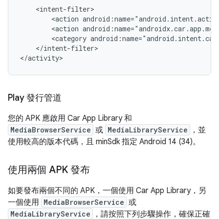
<action
<action
<category
</intent-filter>

Play 發行管道
您的 APK 應啟用 Car App Library 和
MediaBrowserService
或
MediaLibraryService
，並
使用較高的版本代碼，且 minSdk 指定 Android 14 (34)。
使用兩個 APK 發布
如要發布兩個不同的 APK，一個使用 Car App Library，另
一個使用
MediaBrowserService
或
MediaLibraryService
，請按照下列步驟操作，確保正確