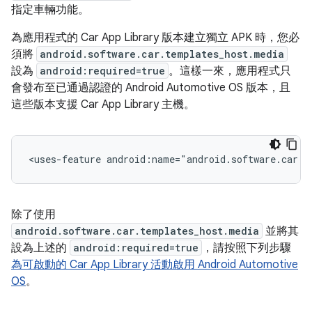
指定車輛功能。
為應用程式的 Car App Library 版本建立獨立 APK 時，您必
須將
android.software.car.templates_host.media
設為
android:required=true
。這樣一來，應用程式只
會發布至已通過認證的 Android Automotive OS 版本，且
這些版本支援 Car App Library 主機。
<uses-feature
android:name="android.software.car.t
除了使用
android.software.car.templates_host.media
並將其
設為上述的
android:required=true
，請按照下列步驟
為可啟動的 Car App Library 活動啟用 Android Automotive
OS
。