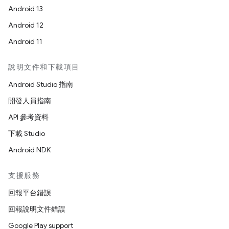
Android 13
Android 12
Android 11
說明文件和下載項目
Android Studio 指南
開發人員指南
API 參考資料
下載 Studio
Android NDK
支援服務
回報平台錯誤
回報說明文件錯誤
Google Play support