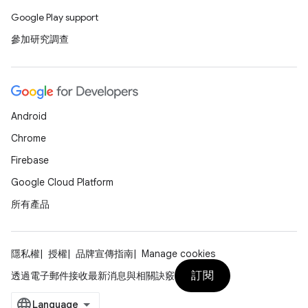
Google Play support
參加研究調查
Android
Chrome
Firebase
Google Cloud Platform
所有產品
隱私權
授權
品牌宣傳指南
Manage cookies
訂閱
透過電子郵件接收最新消息與相關訣竅