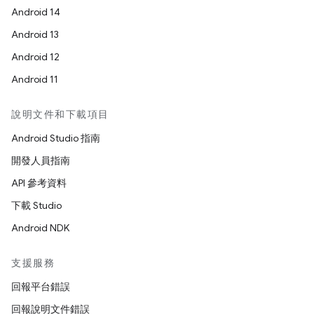
Android 14
Android 13
Android 12
Android 11
說明文件和下載項目
Android Studio 指南
開發人員指南
API 參考資料
下載 Studio
Android NDK
支援服務
回報平台錯誤
回報說明文件錯誤