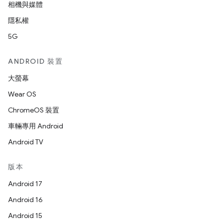
相機與媒體
隱私權
5G
ANDROID 裝置
大螢幕
Wear OS
ChromeOS 裝置
車輛專用 Android
Android TV
版本
Android 17
Android 16
Android 15