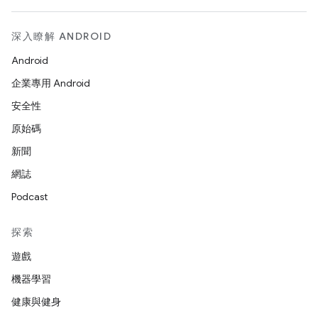
深入瞭解 ANDROID
Android
企業專用 Android
安全性
原始碼
新聞
網誌
Podcast
探索
遊戲
機器學習
健康與健身