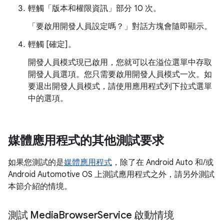
輕觸「版本和權限資訊」
部分 10 次。
「要啟用開發人員設定嗎？」對話方塊
會隨即顯示。
輕觸 [確定]
。
開發人員模式現已啟用，您就可以在溢位選單中存取
開發人員選項。您只需要啟用開發人員模式一次。如
要退出開發人員模式，請使用應用程式列下拉式選單
中的選項。
媒體應用程式的其他測試要求
如果您測試的是
媒體應用程式
，除了在 Android Auto 和/或
Android Automotive OS 上測試應用程式之外，請另外測試
本節介紹的情境。
測試 Media
Browser
Service 啟動情境