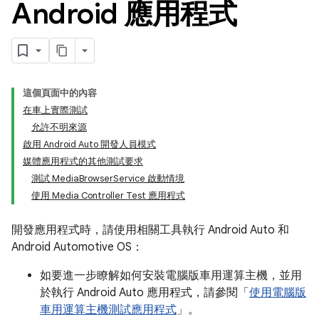
Android 應用程式
這個頁面中的內容
在車上實際測試
允許不明來源
啟用 Android Auto 開發人員模式
媒體應用程式的其他測試要求
測試 MediaBrowserService 啟動情境
使用 Media Controller Test 應用程式
開發應用程式時，請使用相關工具執行 Android Auto 和
Android Automotive OS：
如要進一步瞭解如何安裝電腦版車用運算主機，並用
於執行 Android Auto 應用程式，請參閱「
使用電腦版
車用運算主機測試應用程式
」。