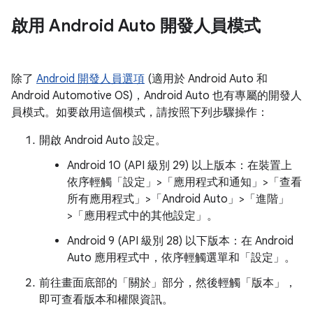
啟用 Android Auto 開發人員模式
除了
Android 開發人員選項
(適用於 Android Auto 和
Android Automotive OS)，Android Auto 也有專屬的開發人
員模式。如要啟用這個模式，請按照下列步驟操作：
開啟 Android Auto 設定。
Android 10 (API 級別 29) 以上版本：在裝置上
依序輕觸「設定」>「應用程式和通知」>「查看
所有應用程式」>「Android Auto」>「進階」
>「應用程式中的其他設定」
。
Android 9 (API 級別 28) 以下版本：在 Android
Auto 應用程式中，依序輕觸選單和「設定」
。
前往畫面底部的「關於」
部分，然後輕觸「版本」
，
即可查看版本和權限資訊。