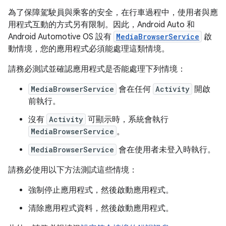
為了保障駕駛員與乘客的安全，在行車過程中，使用者與應
用程式互動的方式另有限制。因此，Android Auto 和
Android Automotive OS 設有
MediaBrowserService
啟
動情境，您的應用程式必須能處理這類情境。
請務必測試並確認應用程式是否能處理下列情境：
MediaBrowserService
會在任何
Activity
開啟
前執行。
沒有
Activity
可顯示時，系統會執行
MediaBrowserService
。
MediaBrowserService
會在使用者未登入時執行。
請務必使用以下方法測試這些情境：
強制停止應用程式，然後啟動應用程式。
清除應用程式資料，然後啟動應用程式。