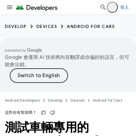
登入
DEVELOP
DEVICES
ANDROID FOR CARS
Google 會運用 AI 技術將內容翻譯成你偏好的語言，但可
能會出錯。
Android Developers
Develop
Devices
Android for Cars
這對你有幫助嗎？
測試車輛專用的