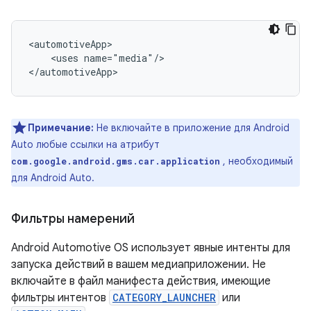
<uses
name="media"/>

Примечание:
Не включайте в приложение для Android
Auto любые ссылки на атрибут
, необходимый
com.google.android.gms.car.application
для Android Auto.
Фильтры намерений
Android Automotive OS использует явные интенты для
запуска действий в вашем медиаприложении. Не
включайте в файл манифеста действия, имеющие
фильтры интентов
CATEGORY_LAUNCHER
или