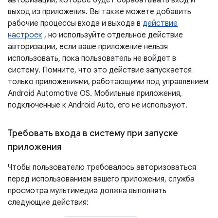
авторизации, которое будет обрабатывать вход и
выход из приложения. Вы также можете добавить
рабочие процессы входа и выхода в
действие
настроек
, но используйте отдельное действие
авторизации, если ваше приложение нельзя
использовать, пока пользователь не войдет в
систему. Помните, что это действие запускается
только приложениями, работающими под управлением
Android Automotive OS. Мобильные приложения,
подключенные к Android Auto, его не используют.
Требовать входа в систему при запуске
приложения
Чтобы пользователю требовалось авторизоваться
перед использованием вашего приложения, служба
просмотра мультимедиа должна выполнять
следующие действия: