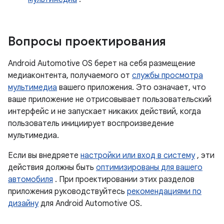
Вопросы проектирования
Android Automotive OS берет на себя размещение
медиаконтента, получаемого от
службы просмотра
мультимедиа
вашего приложения. Это означает, что
ваше приложение не отрисовывает пользовательский
интерфейс и не запускает никаких действий, когда
пользователь инициирует воспроизведение
мультимедиа.
Если вы внедряете
настройки или вход в систему
, эти
действия должны быть
оптимизированы для вашего
автомобиля
. При проектировании этих разделов
приложения руководствуйтесь
рекомендациями по
дизайну
для Android Automotive OS.