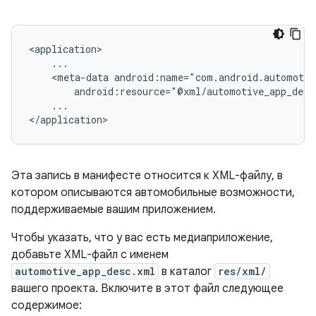
<meta-data
...

Эта запись в манифесте относится к XML-файлу, в
котором описываются автомобильные возможности,
поддерживаемые вашим приложением.
Чтобы указать, что у вас есть медиаприложение,
добавьте XML-файл с именем
automotive_app_desc.xml
в каталог
res/xml/
вашего проекта. Включите в этот файл следующее
содержимое: