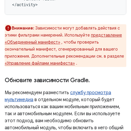
Внимание:
Зависимости могут добавлять действия с
этими фильтрами намерений. Используйте
представление
«Объединенный манифест»
, чтобы проверить
окончательный манифест, сгенерированный для вашего
приложения. Дополнительные рекомендации см. в разделе
«Управление файлами манифеста»
.
Обновите зависимости Gradle
.
Мы рекомендуем разместить
службу просмотра
мультимедиа
в отдельном модуле, который будет
использоваться как вашим мобильным приложением,
так и автомобильным модулем. Если вы используете
этот подход, вам необходимо обновить
автомобильный модуль, чтобы включить в него общий