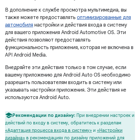
В дополнение к службе просмотра мультимедиа, вы
также можете предоставлять
оптимизированные для
автомобиля
настройки и действия входа в систему
для вашего приложения Android Automotive OS. Эти
действия позволяют предоставлять
функциональность приложения, которая не включена в
API Android Media.
Внедряйте эти действия только в том случае, если
вашему приложению для Android Auto OS необходимо
разрешить пользователям входить в систему или
указывать настройки приложения. Эти действия не
используются Android Auto.
Рекомендации по дизайну:
При внедрении настроек и
действий по входу в систему, обратитесь к разделам
«Адаптация процесса входа в систему»
​​и
«Настройки
дизайна»
в рекомендациях по дизайну приложений для