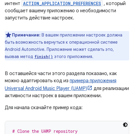
интент
ACTION_APPLICATION_PREFERENCES
, который
сообщает вашему приложению о необходимости
запустить действие настроек.
Примечание:
В вашем приложении настроек должна
быть возможность вернуться к операционной системе
Android Automotive. Приложение может сделать это,
вызвав метод
этого приложения.
finish()
В оставшейся части этого раздела показано, как
можно адаптировать код из
примера приложения
Universal Android Music Player (UAMP)
для реализации
активности настроек в вашем приложении.
Для начала скачайте пример кода:
# Clone the UAMP repository