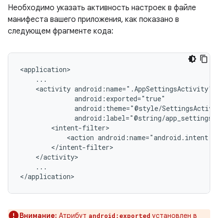
Необходимо указать активность настроек в файле
манифеста вашего приложения, как показано в
следующем фрагменте кода:
<activity
<action
...

Внимание:
Атрибут
установлен в
android:exported