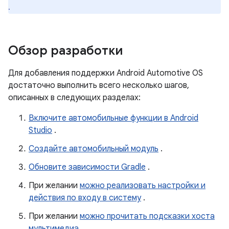
.
Обзор разработки
Для добавления поддержки Android Automotive OS
достаточно выполнить всего несколько шагов,
описанных в следующих разделах:
Включите автомобильные функции в Android
Studio
.
Создайте автомобильный модуль
.
Обновите зависимости Gradle
.
При желании
можно реализовать настройки и
действия по входу в систему
.
При желании
можно прочитать подсказки хоста
мультимедиа
.