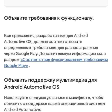
Объявите требования к функционалу
.
Все приложения, разработанные для Android
Automotive OS, должны соответствовать
определенным требованиям для распространения
через Google Play. Дополнительную информацию см. в
разделе
«Соответствие функциональным требованиям
Google Play»
.
Объявить поддержку мультимедиа для
Android Automotive OS
Используйте следующую запись в манифесте, чтобы
объявить о поддержке вашей операционной системы
Android Automotive: