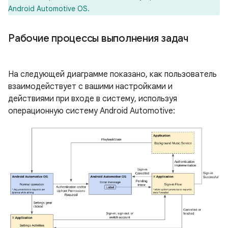
Android Automotive OS.
Рабочие процессы выполнения задач
На следующей диаграмме показано, как пользователь
взаимодействует с вашими настройками и
действиями при входе в систему, используя
операционную систему Android Automotive: