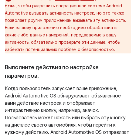
, чтобы разрешить операционной системе Android
true
Automotive вызывать активность настроек, но это также
позволяет другим приложениям вызывать эту активность.
Если вашему приложению необходимо обрабатывать
какие-либо данные намерений, передаваемые в вашу
активность, обязательно проверьте эти данные, чтобы
избежать потенциальных проблем с безопасностью.
Выполните действия по настройке
параметров
.
Когда пользователь запускает ваше приложение,
Android Automotive OS обнаруживает объявленное
вами действие настроек и отображает
интерактивную кнопку, например, значок.
Пользователь может нажать или выбрать эту кнопку
на дисплее своего автомобиля, чтобы перейти к
нужному действию. Android Automotive OS отправляет