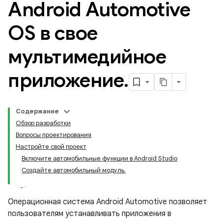
Android Automotive
OS в свое
мультимедийное
приложение
.
Содержание
Обзор разработки
Вопросы проектирования
Настройте свой проект
Включите автомобильные функции в Android Studio
Создайте автомобильный модуль.
Операционная система Android Automotive позволяет
пользователям устанавливать приложения в