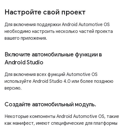
Настройте свой проект
Для включения поддержки Android Automotive OS
необходимо настроить несколько частей проекта
вашего приложения.
Включите автомобильные функции в
Android Studio
Для включения всех функций Automotive OS
используйте Android Studio 4.0 или более позднюю
версию.
Создайте автомобильный модуль
.
Некоторые компоненты Android Automotive OS, такие
как манифест, имеют специфические для платформы