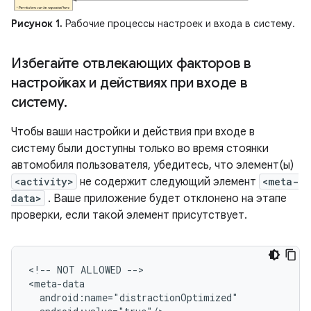
Рисунок 1.
Рабочие процессы настроек и входа в систему.
Избегайте отвлекающих факторов в
настройках и действиях при входе в
систему
.
Чтобы ваши настройки и действия при входе в
систему были доступны только во время стоянки
автомобиля пользователя, убедитесь, что элемент(ы)
<activity>
не содержит следующий элемент
<meta-
data>
. Ваше приложение будет отклонено на этапе
проверки, если такой элемент присутствует.
<!--
NOT
ALLOWED
-->
