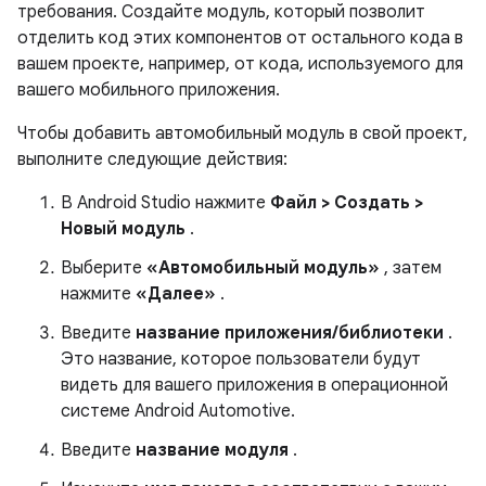
требования. Создайте модуль, который позволит
отделить код этих компонентов от остального кода в
вашем проекте, например, от кода, используемого для
вашего мобильного приложения.
Чтобы добавить автомобильный модуль в свой проект,
выполните следующие действия:
В Android Studio нажмите
Файл > Создать >
Новый модуль
.
Выберите
«Автомобильный модуль»
, затем
нажмите
«Далее»
.
Введите
название приложения/библиотеки
.
Это название, которое пользователи будут
видеть для вашего приложения в операционной
системе Android Automotive.
Введите
название модуля
.