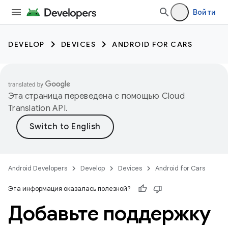
Войти
DEVELOP
DEVICES
ANDROID FOR CARS
Эта страница переведена с помощью
Cloud
Translation API
.
Android Developers
Develop
Devices
Android for Cars
Эта информация оказалась полезной?
Добавьте поддержку