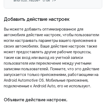
Добавить действие настроек
Вы можете добавить оптимизированное для
автомобиля действие настроек, чтобы пользователи
могли настраивать параметры вашего приложения в
своих автомобилях. Ваше действие настроек также
может предоставлять другие рабочие процессы,
такие как вход или выход из учетной записи
пользователя или переключение между учетными
записями пользователей. Помните, что это действие
запускается только приложениями, работающими на
Android Automotive OS. Мобильные приложения,
подключенные к Android Auto, его не используют.
Объявите действие настроек
.