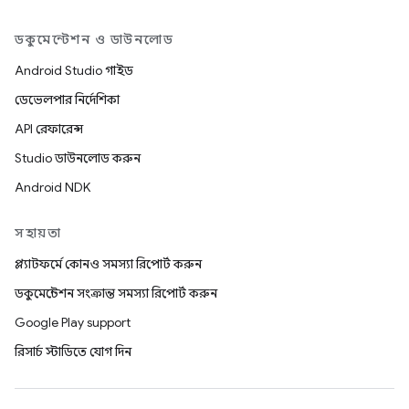
ডকুমেন্টেশন ও ডাউনলোড
Android Studio গাইড
ডেভেলপার নির্দেশিকা
API রেফারেন্স
Studio ডাউনলোড করুন
Android NDK
সহায়তা
প্ল্যাটফর্মে কোনও সমস্যা রিপোর্ট করুন
ডকুমেন্টেশন সংক্রান্ত সমস্যা রিপোর্ট করুন
Google Play support
রিসার্চ স্টাডিতে যোগ দিন