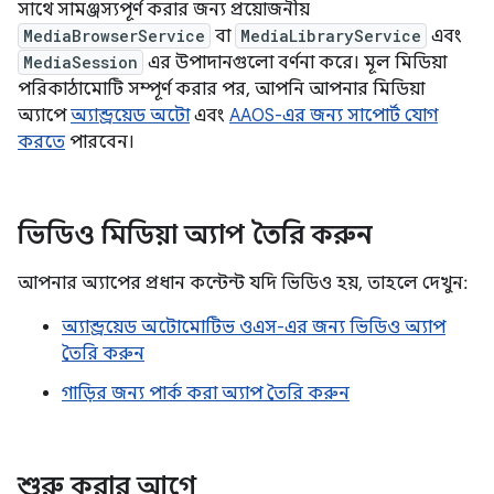
সাথে সামঞ্জস্যপূর্ণ করার জন্য প্রয়োজনীয়
MediaBrowserService
বা
MediaLibraryService
এবং
MediaSession
এর উপাদানগুলো বর্ণনা করে। মূল মিডিয়া
পরিকাঠামোটি সম্পূর্ণ করার পর, আপনি আপনার মিডিয়া
অ্যাপে
অ্যান্ড্রয়েড অটো
এবং
AAOS-এর জন্য সাপোর্ট যোগ
করতে
পারবেন।
ভিডিও মিডিয়া অ্যাপ তৈরি করুন
আপনার অ্যাপের প্রধান কন্টেন্ট যদি ভিডিও হয়, তাহলে দেখুন:
অ্যান্ড্রয়েড অটোমোটিভ ওএস-এর জন্য ভিডিও অ্যাপ
তৈরি করুন
গাড়ির জন্য পার্ক করা অ্যাপ তৈরি করুন
শুরু করার আগে