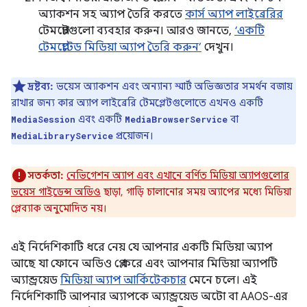
অ্যাকশন সহ অ্যাপ তৈরি করতে
কার্স অ্যাপ লাইব্রেরির
টেমপ্লেটগুলো ব্যবহার করুন। আরও জানতে,
‘একটি
টেমপ্লেটেড মিডিয়া অ্যাপ তৈরি করুন’
দেখুন।
দ্রষ্টব্য:
ভয়েস অ্যাকশন এবং অন্যান্য স্মার্ট অভিজ্ঞতার সমর্থন বজায়
রাখার জন্য কার অ্যাপ লাইব্রেরি টেমপ্লেটগুলোতে এখনও একটি
এবং একটি
বা
MediaSession
MediaBrowserService
প্রয়োজন।
MediaLibraryService
সতর্কতা:
নেভিগেশন অ্যাপ এবং এখানে বর্ণিত মিডিয়া অ্যাপগুলোর
ভয়েস গাইডেন্স অডিও
ছাড়া, গাড়ি চালানোর সময় অ্যাপের মধ্যে মিডিয়া
প্লেব্যাক অনুমোদিত নয়।
এই নির্দেশিকাটি ধরে নেয় যে আপনার একটি মিডিয়া অ্যাপ
আছে যা ফোনে অডিও প্লে করে এবং আপনার মিডিয়া অ্যাপটি
অ্যান্ড্রয়েড
মিডিয়া অ্যাপ আর্কিটেকচার
মেনে চলে। এই
নির্দেশিকাটি আপনার অ্যাপকে অ্যান্ড্রয়েড অটো বা AAOS-এর