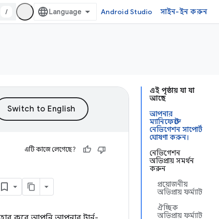
/
Android Studio
সাইন-ইন করুন
এই পৃষ্ঠায় যা যা
আছে
আপনার
ম্যানিফেস্টে
নেভিগেশন সাপোর্ট
ঘোষণা করুন।
এটি কাজে লেগেছে?
নেভিগেশন
অভিপ্রায় সমর্থন
করুন
প্রয়োজনীয়
অভিপ্রায় ফর্ম্যাট
ঐচ্ছিক
অভিপ্রায় ফর্ম্যাট
া ব্যবহার করে আপনি আপনার টার্ন-