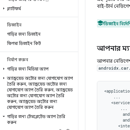
বাই-টার্ন নেভিগ
প্ল্যাটফর্ম
ডিজাইন নির্দে
ডিজাইন
গাড়ির জন্য ডিজাইন
ফিগমা ডিজাইন কিট
আপনার ম্যা
নির্মাণ করুন
আপনার নেভিগেশ
androidx.car
গাড়ির জন্য মিডিয়া অ্যাপ
অ্যান্ড্রয়েড অটোর জন্য যোগাযোগ অ্যাপ
তৈরি করুন
,
অ্যান্ড্রয়েড অটোর জন্য
যোগাযোগ অ্যাপ তৈরি করুন
,
অ্যান্ড্রয়েড
অটোর জন্য যোগাযোগ অ্যাপ তৈরি
করুন
,
অ্যান্ড্রয়েড অটোর জন্য
যোগাযোগ অ্যাপ তৈরি করুন
গাড়ির জন্য টেমপ্লেটেড অ্যাপ তৈরি
করুন