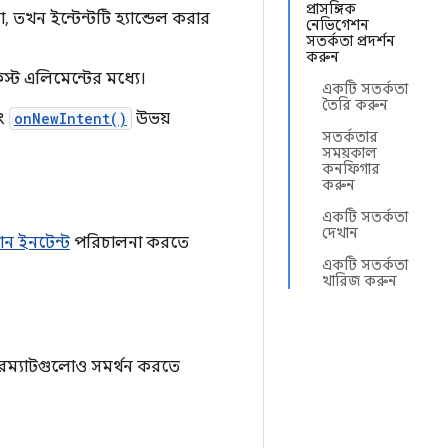
প্রাসঙ্গিক
 তখন ইন্টেন্টটি হ্যান্ডেল করার
নেভিগেশন
সতর্কতা প্রদর্শন
করুন
স্ট এলিমেন্টের মধ্যে।
একটি সতর্কতা
তৈরি করুন
ং
onNewIntent()
উভয়
সতর্কতার
সময়কাল
কনফিগার
করুন
একটি সতর্কতা
দেখান
ন ইনটেন্ট
পরিচালনা করতে
একটি সতর্কতা
খারিজ করুন
ফরম্যাটগুলোও সমর্থন করতে