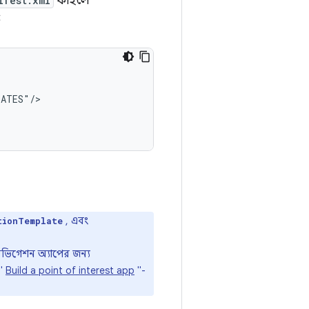
ifest.xml
ফাইলে
:
, এবং
tionTemplate
নেভিগেশন অ্যাপের জন্য
 "
Build a point of interest app
"-