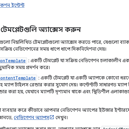
াকশন ইন্টেন্ট
েমপ্লেটগুলি অ্যাক্সেস করুন
ুলো নিম্নলিখিত টেমপ্লেটগুলো অ্যাক্সেস করতে পারে, যেগুলো ব্যাক
 সক্রিয় নেভিগেশনের সময় ধাপে ধাপে দিকনির্দেশনা দেয়।
ionTemplate
: একটি টেমপ্লেট যা সক্রিয় নেভিগেশন চলাকালীন একট
ুমানিক সময় প্রদর্শন করে।
ContentTemplate
: একটি টেমপ্লেট যা একটি অ্যাপকে কোনো ধরনে
হ ম্যাপ টাইলস রেন্ডার করার সুযোগ দেয়। কন্টেন্টটি সাধারণত ম
্ডার করা হয়, যেখানে ম্যাপটি দৃশ্যমান থাকে এবং স্থিতিশীল এলাকাগুলো
ো ব্যবহার করে কীভাবে আপনার নেভিগেশন অ্যাপের ইউজার ইন্টারফ
জানতে,
নেভিগেশন অ্যাপস
দেখুন।