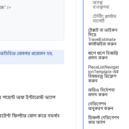
অবস্থা
ব্যবস্থাপনা
টেস্টিং ক্লাস্টার
সাপোর্ট
টেক্সট বা আইকন
দিয়ে
TravelEstimate
কাস্টমাইজ করুন
ধাপে ধাপে বিজ্ঞপ্তি
অতিরিক্ত ঘোষণার প্রয়োজন হয়,
প্রদান করুন
PlaceListNavigat
ionTemplate-এর
বিষয়বস্তু রিফ্রেশ
করুন
অডিও নির্দেশনা
প্রদান করুন
পয়েন্ট অফ ইন্টারেস্ট অ্যাপ
নেভিগেশন
অনুকরণ করুন
নটেন্ট ফিল্টার যোগ করে সমর্থন
ডিফল্ট নেভিগেশন
কার অ্যাপ