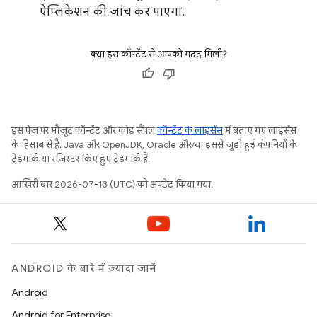
ऐप्लिकेशन की जांच कर पाएगा.
क्या इस कॉन्टेंट से आपको मदद मिली?
इस पेज पर मौजूद कॉन्टेंट और कोड सैंपल
कॉन्टेंट के लाइसेंस
में बताए गए लाइसेंस
के हिसाब से हैं. Java और OpenJDK, Oracle और/या इससे जुड़ी हुई कंपनियों के
ट्रेडमार्क या रजिस्टर किए हुए ट्रेडमार्क हैं.
आखिरी बार 2026-07-13 (UTC) को अपडेट किया गया.
ANDROID के बारे में ज़्यादा जानें
Android
Android for Enterprise