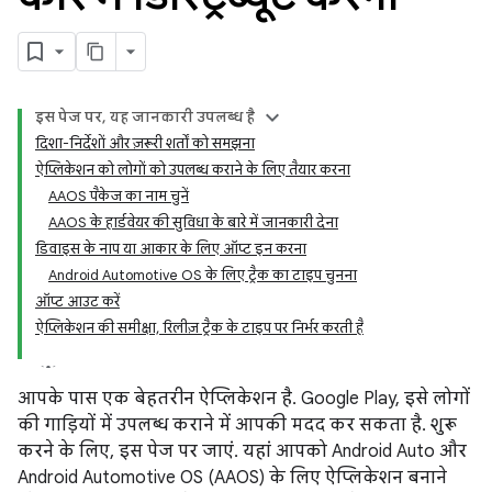
इस पेज पर, यह जानकारी उपलब्ध है
दिशा-निर्देशों और ज़रूरी शर्तों को समझना
ऐप्लिकेशन को लोगों को उपलब्ध कराने के लिए तैयार करना
AAOS पैकेज का नाम चुनें
AAOS के हार्डवेयर की सुविधा के बारे में जानकारी देना
डिवाइस के नाप या आकार के लिए ऑप्ट इन करना
Android Automotive OS के लिए ट्रैक का टाइप चुनना
ऑप्ट आउट करें
ऐप्लिकेशन की समीक्षा, रिलीज़ ट्रैक के टाइप पर निर्भर करती है
आपके पास एक बेहतरीन ऐप्लिकेशन है. Google Play, इसे लोगों
की गाड़ियों में उपलब्ध कराने में आपकी मदद कर सकता है. शुरू
करने के लिए, इस पेज पर जाएं. यहां आपको Android Auto और
Android Automotive OS (AAOS) के लिए ऐप्लिकेशन बनाने