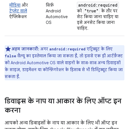
android:required
मीडिया
और
सिर्फ़
"true"
टेंप्लेट वाले
Android
को
के तौर पर
ऐप्लिकेशन
Automotive
सेट किया जाना चाहिए या
OS
इसे अनसेट किया जाना
चाहिए.
अहम जानकारी:
अगर
एट्रिब्यूट के लिए
android:required
वैल्यू का इस्तेमाल किया जा सकता है, तो इससे एक ही आर्टफ़ैक्ट
false
को Android Automotive OS वाले वाहनों के साथ-साथ अन्य डिवाइसों
के साइज़, डाइमेंशन या कॉन्फ़िगरेशन के हिसाब से भी डिस्ट्रिब्यूट किया जा
सकता है.
डिवाइस के नाप या आकार के लिए ऑप्ट इन
करना
आपको अन्य डिवाइसों के नाप या आकार के लिए भी ऑप्ट इन