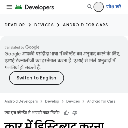
प्रवेश करें
DEVELOP
DEVICES
ANDROID FOR CARS
Google आपकी पसंदीदा भाषा में कॉन्टेंट का अनुवाद करने के लिए,
एआई टेक्नोलॉजी का इस्तेमाल करता है. एआई से मिले अनुवादों में
गलतियां हो सकती हैं.
Android Developers
Develop
Devices
Android for Cars
क्या इस कॉन्टेंट से आपको मदद मिली?
कार में डिस्ट्रिब्यूट करना