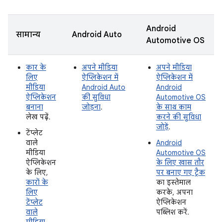
Android
सामान्य
Android Auto
Automotive OS
कार के
अपने मीडिया
अपने मीडिया
लिए
ऐप्लिकेशन में
ऐप्लिकेशन में
मीडिया
Android Auto
Android
ऐप्लिकेशन
की सुविधा
Automotive OS
बनाना
जोड़ना
.
के साथ काम
लेख पढ़ें.
करने की सुविधा
जोड़ें
.
टेंप्लेट
वाले
Android
मीडिया
Automotive OS
ऐप्लिकेशन
के लिए खास तौर
के लिए,
पर बनाए गए ट्रैक
कारों के
का इस्तेमाल
लिए
करके, अपना
टेंप्लेट
ऐप्लिकेशन
वाले
पब्लिश करें.