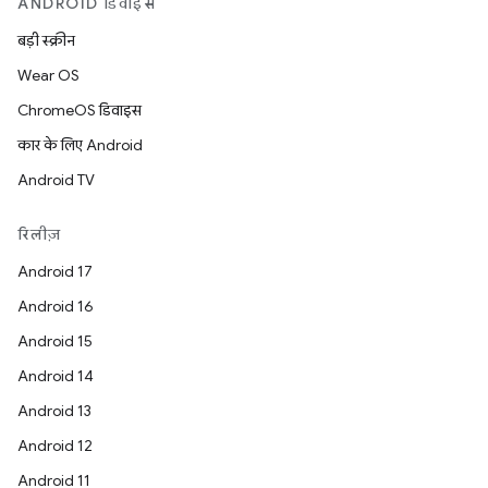
ANDROID डिवाइस
बड़ी स्क्रीन
Wear OS
ChromeOS डिवाइस
कार के लिए Android
Android TV
रिलीज़
Android 17
Android 16
Android 15
Android 14
Android 13
Android 12
Android 11