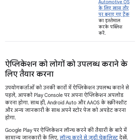
Automotive OS
के लिए खास तौर
पर बनाए गए ट्रैक
का इस्तेमाल
करके पब्लिश
करें.
ऐप्लिकेशन को लोगों को उपलब्ध कराने के
लिए तैयार करना
उपयोगकर्ताओं को उनकी कारों में ऐप्लिकेशन उपलब्ध कराने से
पहले, आपको Play Console पर अपना ऐप्लिकेशन अपलोड
करना होगा. साथ ही, Android Auto और AAOS के स्क्रीनशॉट
और अन्य जानकारी के साथ अपने स्टोर पेज को अपडेट करना
होगा.
Google Play पर ऐप्लिकेशन लॉन्च करने की तैयारी के बारे में
सामान्य जानकारी के लिए,
लॉन्च करने से जुड़ी चेकलिस्ट
देखें.