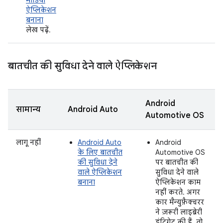
मीडिया
ऐप्लिकेशन
बनाना
लेख पढ़ें.
बातचीत की सुविधा देने वाले ऐप्लिकेशन
Android
सामान्य
Android Auto
Automotive OS
लागू नहीं
Android Auto
Android
के लिए बातचीत
Automotive OS
की सुविधा देने
पर बातचीत की
वाले ऐप्लिकेशन
सुविधा देने वाले
बनाना
ऐप्लिकेशन काम
नहीं करते. अगर
कार मैन्युफ़ैक्चरर
ने ज़रूरी लाइब्रेरी
इंटिग्रेट की हैं, तो