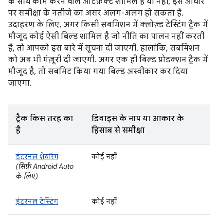
के साथ काम करने वाले आर्टफ़ैक्ट शामिल हैं या नहीं, इस आधार
पर समीक्षा के नतीजे का असर अलग-अलग हो सकता है.
उदाहरण के लिए, अगर किसी सबमिशन में क्लोज़्ड टेस्टिंग ट्रैक में
मौजूद कोई ऐसी बिल्ड शामिल है जो नीति का पालन नहीं करती
है, तो आपको इस बारे में सूचना दी जाएगी. हालांकि, सबमिशन
को अब भी मंज़ूरी दी जाएगी. अगर एक ही बिल्ड प्रोडक्शन ट्रैक में
मौजूद है, तो सबमिट किया गया बिल्ड अस्वीकार कर दिया
जाएगा.
ट्रैक किस तरह का
डिवाइस के नाप या आकार के
है
हिसाब से समीक्षा
इंटरनल शेयरिंग
कोई नहीं
(सिर्फ़ Android Auto
के लिए)
इंटरनल टेस्टिंग
कोई नहीं