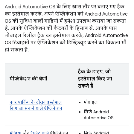
Android Automotive OS के लिए खास तौर पर बनाए गए ट्रैक
का इस्तेमाल करके, अपने ऐप्लिकेशन को Android Automotive
OS की सुविधा वाली गाड़ियों में हमेशा उपलब्ध कराया जा सकता
है. आपके ऐप्लिकेशन की कैटगरी के हिसाब से, आपके पास
मोबाइल रिलीज़ ट्रैक का इस्तेमाल करके, Android Automotive
OS डिवाइसों पर ऐप्लिकेशन को डिस्ट्रिब्यूट करने का विकल्प भी
हो सकता है.
ट्रैक के टाइप, जो
ऐप्लिकेशन की श्रेणी
इस्तेमाल किए जा
सकते हैं
कार पार्किंग के दौरान इस्तेमाल
मोबाइल
किए जा सकने वाले ऐप्लिकेशन
सिर्फ़ Android
Automotive OS
मीडिया
और
टेंप्लेट वाले
ऐप्लिकेशन
सिर्फ़ Android