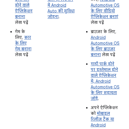
होने वाले
में Android
Automotive OS
ऐप्लिकेशन
Auto की सुविधा
के लिए वीडियो
बनाना
जोड़ना
.
ऐप्लिकेशन बनाएं
लेख पढ़ें
लेख पढ़ें
गेम के
ब्राउज़र के लिए,
लिए,
कार
Android
के लिए
Automotive OS
गेम बनाना
के लिए ब्राउज़र
लेख पढ़ें
बनाना
लेख पढ़ें
गाड़ी पार्क होने
पर इस्तेमाल होने
वाले ऐप्लिकेशन
में, Android
Automotive OS
के लिए सहायता
जोड़ें
.
अपने ऐप्लिकेशन
को
मोबाइल
रिलीज़ ट्रैक या
Android