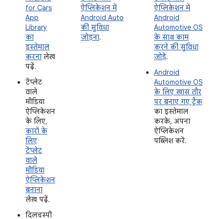
for Cars
ऐप्लिकेशन में
ऐप्लिकेशन में
App
Android Auto
Android
Library
की सुविधा
Automotive OS
का
जोड़ना
.
के साथ काम
इस्तेमाल
करने की सुविधा
करना
लेख
जोड़ें
.
पढ़ें.
Android
टेंप्लेट
Automotive OS
वाले
के लिए खास तौर
मीडिया
पर बनाए गए ट्रैक
ऐप्लिकेशन
का इस्तेमाल
के लिए,
करके, अपना
कारों के
ऐप्लिकेशन
लिए
पब्लिश करें.
टेंप्लेट
वाले
मीडिया
ऐप्लिकेशन
बनाना
लेख पढ़ें.
दिलचस्पी