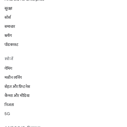
सुरक्षा
सोर्स
समाचार
ब्लॉग
पॉडकास्ट
खोजें
गेमिंग
मशीन लर्निंग
सेहत और फ़िटनेस
कैमरा और मीडिया
निजता
5G