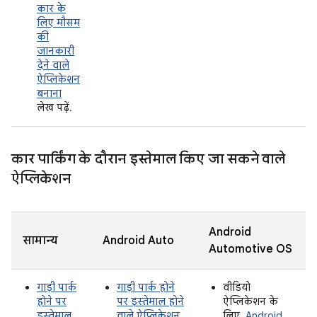
कार के
लिए मौसम
की
जानकारी
देने वाले
ऐप्लिकेशन
बनाना
लेख पढ़ें.
कार पार्किंग के दौरान इस्तेमाल किए जा सकने वाले
ऐप्लिकेशन
Android
सामान्य
Android Auto
Automotive OS
गाड़ी पार्क
गाड़ी पार्क होने
वीडियो
होने पर
पर इस्तेमाल होने
ऐप्लिकेशन के
इस्तेमाल
वाले ऐप्लिकेशन
लिए,
Android