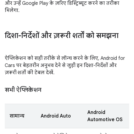
और उन्हें Google Play के ज़रिए डिस्ट्रिब्यूट करने का तरीका
मिलेगा.
दिशा-निर्देशों और ज़रूरी शर्तों को समझना
ऐप्लिकेशन को सही तरीके से लॉन्च करने के लिए, Android for
Cars पर बेहतरीन अनुभव देने से जुड़ी इन दिशा-निर्देशों और
ज़रूरी शर्तों की टेबल देखें.
सभी ऐप्लिकेशन
Android
सामान्य
Android Auto
Automotive OS