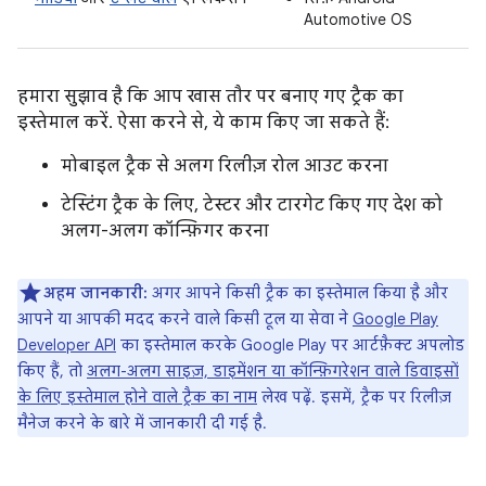
Automotive OS
हमारा सुझाव है कि आप खास तौर पर बनाए गए ट्रैक का
इस्तेमाल करें. ऐसा करने से, ये काम किए जा सकते हैं:
मोबाइल ट्रैक से अलग रिलीज़ रोल आउट करना
टेस्टिंग ट्रैक के लिए, टेस्टर और टारगेट किए गए देश को
अलग-अलग कॉन्फ़िगर करना
अहम जानकारी:
अगर आपने किसी ट्रैक का इस्तेमाल किया है और
आपने या आपकी मदद करने वाले किसी टूल या सेवा ने
Google Play
Developer API
का इस्तेमाल करके Google Play पर आर्टफ़ैक्ट अपलोड
किए हैं, तो
अलग-अलग साइज़, डाइमेंशन या कॉन्फ़िगरेशन वाले डिवाइसों
के लिए इस्तेमाल होने वाले ट्रैक का नाम
लेख पढ़ें. इसमें, ट्रैक पर रिलीज़
मैनेज करने के बारे में जानकारी दी गई है.