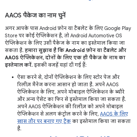
AAOS पैकेज का नाम चुनें
अगर आपके पास Android फ़ोन या टैबलेट के लिए Google Play
Store पर कोई ऐप्लिकेशन है, तो Android Automotive OS
ऐप्लिकेशन के लिए उसी पैकेज के नाम का इस्तेमाल किया जा
सकता है.
हमारा सुझाव है कि Android फ़ोन या टैबलेट और
AAOS ऐप्लिकेशन, दोनों के लिए एक ही पैकेज के नाम का
इस्तेमाल करें.
इसकी वजहें यहां दी गई हैं:
ऐसा करने से, दोनों ऐप्लिकेशन के लिए स्टोर पेज और
रिलीज़ मैनेज करना आसान हो जाता है. अपने AAOS
ऐप्लिकेशन के लिए, अपने मोबाइल ऐप्लिकेशन के ब्यौरे
और अन्य ऐसेट का फिर से इस्तेमाल किया जा सकता है.
अपने AAOS ऐप्लिकेशन की रिलीज़ को अपने मोबाइल
ऐप्लिकेशन से अलग कंट्रोल करने के लिए,
AAOS के लिए
खास तौर पर बनाए गए ट्रैक
का इस्तेमाल किया जा सकता
है.