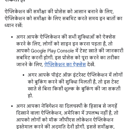
ऐप्लिकेशन की समीक्षा की प्रोसेस को आसान बनाने के लिए,
ऐप्लिकेशन को समीक्षा के लिए सबमिट करते समय इन बातों का
ध्यान रखें:
अगर आपके ऐप्लिकेशन की सभी सुविधाओं को ऐक्सेस
करने के लिए, लोगों को साइन इन करना पड़ता है, तो
आपको Google Play Console में टेस्ट खाते की जानकारी
सबमिट करनी होगी. इस प्रोसेस को पूरा करने का तरीका
जानने के लिए,
ऐप्लिकेशन का ऐक्सेस
देखें.
अगर आपके पॉइंट ऑफ़ इंटरेस्ट ऐप्लिकेशन में लोगों
को बुकिंग करने की सुविधा मिलती है, तो इस टेस्ट
खाते से बिना किसी शुल्क के बुकिंग की जा सकती
हो.
अगर आपका नेविगेशन या दिलचस्पी के हिसाब से जगहें
दिखाने वाला ऐप्लिकेशन, अमेरिका में उपलब्ध नहीं है, तो
आपको लोगों को मॉक जीपीएस लोकेशन ऐप्लिकेशन
इस्तेमाल करने की अनुमति देनी होगी. इससे समीक्षक,