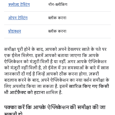
क्लोज़्ड टेस्टिंग
नॉन-ब्लॉकिंग
ओपन टेस्टिंग
ब्लॉक करना
प्रोडक्शन
ब्लॉक करना
समीक्षा पूरी होने के बाद, आपको अपने डेवलपर खाते के पते पर
एक ईमेल मिलेगा. इसमें आपको बताया जाएगा कि आपके
ऐप्लिकेशन को मंज़ूरी मिली है या नहीं. अगर आपके ऐप्लिकेशन
को मंज़ूरी नहीं मिली है, तो ईमेल में उन समस्याओं के बारे में खास
जानकारी दी गई है जिन्हें आपको ठीक करना होगा. ज़रूरी
बदलाव करने के बाद, अपने ऐप्लिकेशन का नया वर्शन समीक्षा के
लिए अपलोड किया जा सकता है. इसमें
खारिज किए गए किसी
भी आर्टफ़ैक्ट को हटाना
शामिल है.
पक्का करें कि आपके ऐप्लिकेशन की समीक्षा की जा
सकती हो