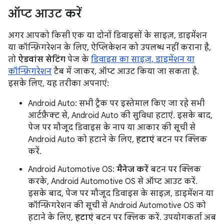
ऑप्ट आउट करें
अगर आपको किसी एक या दोनों डिवाइसों के साइज़, डाइमेंशन
या कॉन्फ़िगरेशन के लिए, ऐप्लिकेशन को उपलब्ध नहीं कराना है,
तो
ऐडवांस सेटिंग
पेज के
डिवाइस का साइज़, डाइमेंशन या
कॉन्फ़िगरेशन
टैब में जाकर, ऑप्ट आउट किया जा सकता है.
इसके लिए, यह तरीका अपनाएं:
Android Auto: सभी ट्रैक पर इस्तेमाल किए जा रहे सभी
आर्टफ़ैक्ट से, Android Auto की सुविधा हटाएं. इसके बाद,
पेज पर मौजूद डिवाइस के नाप या आकार की सूची से
Android Auto को हटाने के लिए,
हटाएं
बटन पर क्लिक
करें.
Android Automotive OS:
मैनेज करें
बटन पर क्लिक
करके, Android Automotive OS से ऑप्ट आउट करें.
इसके बाद, पेज पर मौजूद डिवाइस के साइज़, डाइमेंशन या
कॉन्फ़िगरेशन की सूची से Android Automotive OS को
हटाने के लिए,
हटाएं
बटन पर क्लिक करें. उपयोगकर्ता अब