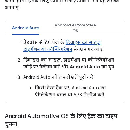
करना होगा. इसके लिए, Google Play Console में यह तरीका
अपनाएं:
Android Automotive
Android Auto
OS
ऐडवांस सेटिंग
पेज के
डिवाइस का साइज़,
डाइमेंशन या कॉन्फ़िगरेशन
सेक्शन पर जाएं.
डिवाइस का साइज़, डाइमेंशन या कॉन्फ़िगरेशन
जोड़ें
पर क्लिक करें और
Android Auto
को चुनें.
Android Auto की ज़रूरी शर्तें पूरी करें:
किसी टेस्ट ट्रैक पर, Android Auto का
ऐप्लिकेशन बंडल या APK रिलीज़ करें.
Android Automotive OS के लिए ट्रैक का टाइप
चुनना