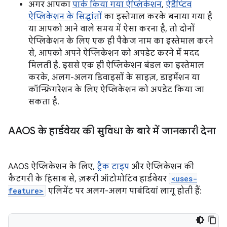
अगर आपका
पार्क किया गया ऐप्लिकेशन
,
ऐडैप्टिव
ऐप्लिकेशन के सिद्धांतों
का इस्तेमाल करके बनाया गया है
या आपको आने वाले समय में ऐसा करना है, तो दोनों
ऐप्लिकेशन के लिए एक ही पैकेज नाम का इस्तेमाल करने
से, आपको अपने ऐप्लिकेशन को अपडेट करने में मदद
मिलती है. इससे एक ही ऐप्लिकेशन बंडल का इस्तेमाल
करके, अलग-अलग डिवाइसों के साइज़, डाइमेंशन या
कॉन्फ़िगरेशन के लिए ऐप्लिकेशन को अपडेट किया जा
सकता है.
AAOS के हार्डवेयर की सुविधा के बारे में जानकारी देना
AAOS ऐप्लिकेशन के लिए,
ट्रैक टाइप
और ऐप्लिकेशन की
कैटगरी के हिसाब से, ज़रूरी ऑटोमोटिव हार्डवेयर
<uses-
feature>
एलिमेंट पर अलग-अलग पाबंदियां लागू होती हैं: