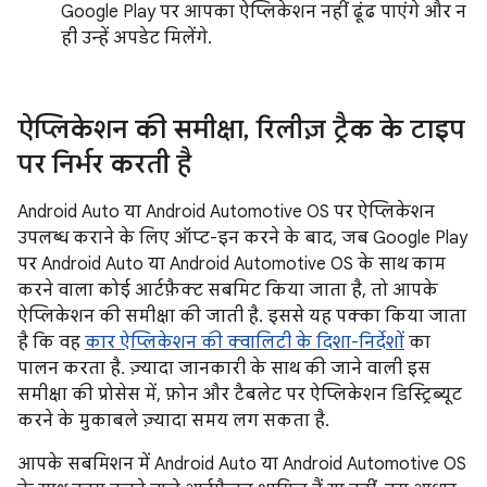
Google Play पर आपका ऐप्लिकेशन नहीं ढूंढ पाएंगे और न
ही उन्हें अपडेट मिलेंगे.
ऐप्लिकेशन की समीक्षा
,
रिलीज़ ट्रैक के टाइप
पर निर्भर करती है
Android Auto या Android Automotive OS पर ऐप्लिकेशन
उपलब्ध कराने के लिए ऑप्ट-इन करने के बाद, जब Google Play
पर Android Auto या Android Automotive OS के साथ काम
करने वाला कोई आर्टफ़ैक्ट सबमिट किया जाता है, तो आपके
ऐप्लिकेशन की समीक्षा की जाती है. इससे यह पक्का किया जाता
है कि वह
कार ऐप्लिकेशन की क्वालिटी के दिशा-निर्देशों
का
पालन करता है. ज़्यादा जानकारी के साथ की जाने वाली इस
समीक्षा की प्रोसेस में, फ़ोन और टैबलेट पर ऐप्लिकेशन डिस्ट्रिब्यूट
करने के मुकाबले ज़्यादा समय लग सकता है.
आपके सबमिशन में Android Auto या Android Automotive OS