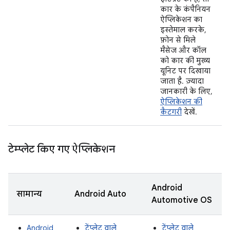
कार के कंपैनियन
ऐप्लिकेशन का
इस्तेमाल करके,
फ़ोन से मिले
मैसेज और कॉल
को कार की मुख्य
यूनिट पर दिखाया
जाता है. ज़्यादा
जानकारी के लिए,
ऐप्लिकेशन की
कैटगरी
देखें.
टेम्प्लेट किए गए ऐप्लिकेशन
Android
सामान्य
Android Auto
Automotive OS
Android
टेंप्लेट वाले
टेंप्लेट वाले