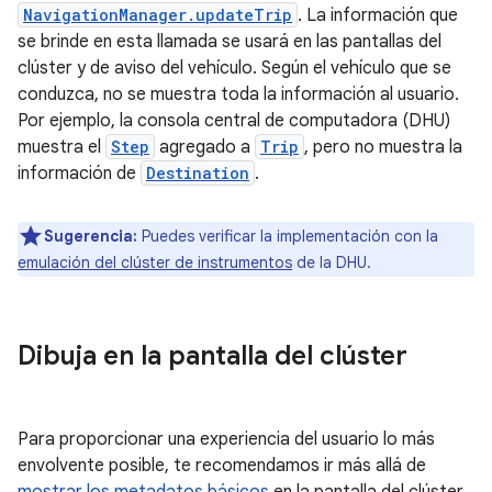
NavigationManager.updateTrip
. La información que
se brinde en esta llamada se usará en las pantallas del
clúster y de aviso del vehículo. Según el vehículo que se
conduzca, no se muestra toda la información al usuario.
Por ejemplo, la consola central de computadora (DHU)
muestra el
Step
agregado a
Trip
, pero no muestra la
información de
Destination
.
Sugerencia:
Puedes verificar la implementación con la
emulación del clúster de instrumentos
de la DHU.
Dibuja en la pantalla del clúster
Para proporcionar una experiencia del usuario lo más
envolvente posible, te recomendamos ir más allá de