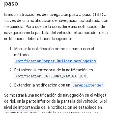
paso
Brinda instrucciones de navegación paso a paso (TBT) a
través de una notificación de navegación actualizada con
frecuencia. Para que se la considere una notificación de
navegación en la pantalla del vehículo, el compilador de la
notificación deberá hacer lo siguiente:
Marcar la notificación como en curso con el
método
NotificationCompat.Builder.setOngoing
Establece la categoría de la notificación en
Notification.CATEGORY_NAVIGATION
.
Extender la notificación con un
CarAppExtender
Se mostrará una notificación de navegación en el widget
de riel, en la parte inferior de la pantalla del vehículo. Si el
nivel de importancia de la notificación se establece en