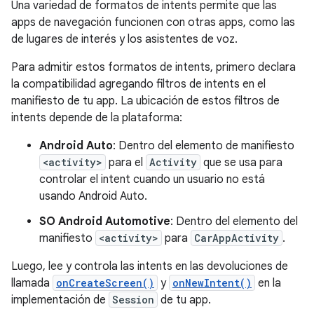
Una variedad de formatos de intents permite que las
apps de navegación funcionen con otras apps, como las
de lugares de interés y los asistentes de voz.
Para admitir estos formatos de intents, primero declara
la compatibilidad agregando filtros de intents en el
manifiesto de tu app. La ubicación de estos filtros de
intents depende de la plataforma:
Android Auto
: Dentro del elemento de manifiesto
<activity>
para el
Activity
que se usa para
controlar el intent cuando un usuario no está
usando Android Auto.
SO Android Automotive
: Dentro del elemento del
manifiesto
<activity>
para
CarAppActivity
.
Luego, lee y controla las intents en las devoluciones de
llamada
onCreateScreen()
y
onNewIntent()
en la
implementación de
Session
de tu app.