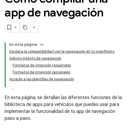
app de navegación
En esta página
Declara la compatibilidad con la navegación en tu manifiesto
Admite intents de navegación
Formatos de intención requeridos
Formatos de intención opcionales
Accede a las plantillas de navegación
En esta página, se detallan las diferentes funciones de la
biblioteca de apps para vehículos que puedes usar para
implementar la funcionalidad de tu app de navegación
paso a paso.