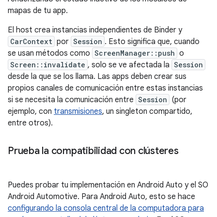
mapas de tu app.
El host crea instancias independientes de Binder y
CarContext
por
Session
. Esto significa que, cuando
se usan métodos como
ScreenManager::push
o
Screen::invalidate
, solo se ve afectada la
Session
desde la que se los llama. Las apps deben crear sus
propios canales de comunicación entre estas instancias
si se necesita la comunicación entre
Session
(por
ejemplo, con
transmisiones
, un singleton compartido,
entre otros).
Prueba la compatibilidad con clústeres
Puedes probar tu implementación en Android Auto y el SO
Android Automotive. Para Android Auto, esto se hace
configurando la consola central de la computadora para