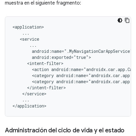
muestra en el siguiente fragmento:
<action
android:name="androidx.car.app.Car
<category
<category
...

Administración del ciclo de vida y el estado