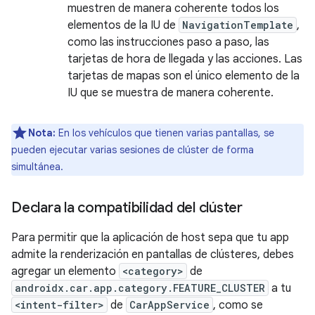
muestren de manera coherente todos los
elementos de la IU de
NavigationTemplate
,
como las instrucciones paso a paso, las
tarjetas de hora de llegada y las acciones. Las
tarjetas de mapas son el único elemento de la
IU que se muestra de manera coherente.
Nota:
En los vehículos que tienen varias pantallas, se
pueden ejecutar varias sesiones de clúster de forma
simultánea.
Declara la compatibilidad del clúster
Para permitir que la aplicación de host sepa que tu app
admite la renderización en pantallas de clústeres, debes
agregar un elemento
<category>
de
androidx.car.app.category.FEATURE_CLUSTER
a tu
<intent-filter>
de
CarAppService
, como se