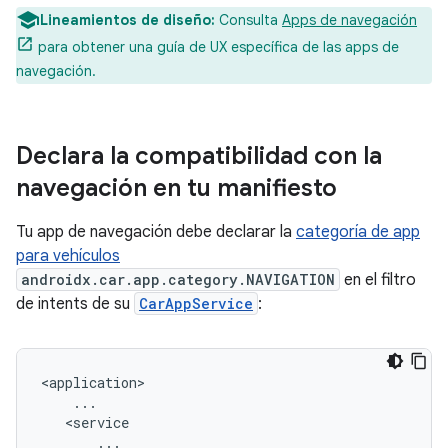
Lineamientos de diseño:
Consulta
Apps de navegación
para obtener una guía de UX específica de las apps de
navegación.
Declara la compatibilidad con la
navegación en tu manifiesto
Tu app de navegación debe declarar la
categoría de app
para vehículos
androidx.car.app.category.NAVIGATION
en el filtro
de intents de su
CarAppService
: