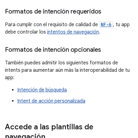
Formatos de intención requeridos
Para cumplir con el requisito de calidad de
NF-6
, tu app
debe controlar los
intentos de navegación
.
Formatos de intención opcionales
También puedes admitir los siguientes formatos de
intents para aumentar aún más la interoperabilidad de tu
app:
Intención de búsqueda
Intent de acción personalizada
Accede a las plantillas de
navegación