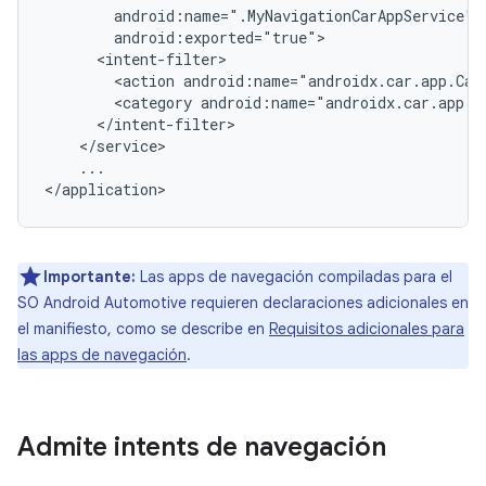
<action
android:name="androidx.car.app.Car
<category
...

Importante:
Las apps de navegación compiladas para el
SO Android Automotive requieren declaraciones adicionales en
el manifiesto, como se describe en
Requisitos adicionales para
las apps de navegación
.
Admite intents de navegación