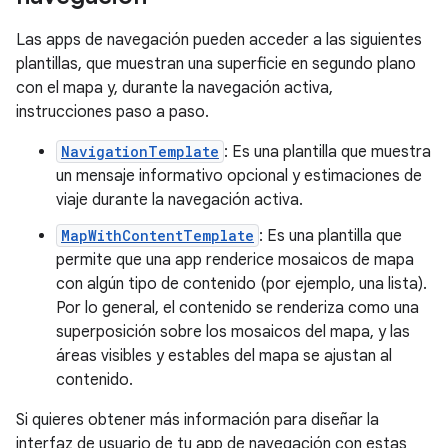
Las apps de navegación pueden acceder a las siguientes
plantillas, que muestran una superficie en segundo plano
con el mapa y, durante la navegación activa,
instrucciones paso a paso.
NavigationTemplate
: Es una plantilla que muestra
un mensaje informativo opcional y estimaciones de
viaje durante la navegación activa.
MapWithContentTemplate
: Es una plantilla que
permite que una app renderice mosaicos de mapa
con algún tipo de contenido (por ejemplo, una lista).
Por lo general, el contenido se renderiza como una
superposición sobre los mosaicos del mapa, y las
áreas visibles y estables del mapa se ajustan al
contenido.
Si quieres obtener más información para diseñar la
interfaz de usuario de tu app de navegación con estas