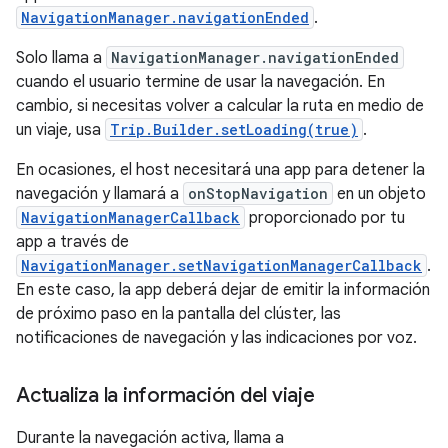
NavigationManager.navigationEnded
.
Solo llama a
NavigationManager.navigationEnded
cuando el usuario termine de usar la navegación. En
cambio, si necesitas volver a calcular la ruta en medio de
un viaje, usa
Trip.Builder.setLoading(true)
.
En ocasiones, el host necesitará una app para detener la
navegación y llamará a
onStopNavigation
en un objeto
NavigationManagerCallback
proporcionado por tu
app a través de
NavigationManager.setNavigationManagerCallback
.
En este caso, la app deberá dejar de emitir la información
de próximo paso en la pantalla del clúster, las
notificaciones de navegación y las indicaciones por voz.
Actualiza la información del viaje
Durante la navegación activa, llama a