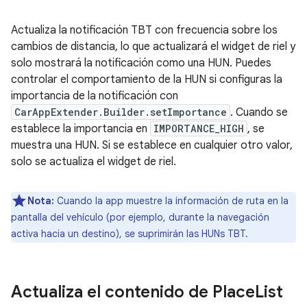
Actualiza la notificación TBT con frecuencia sobre los
cambios de distancia, lo que actualizará el widget de riel y
solo mostrará la notificación como una HUN. Puedes
controlar el comportamiento de la HUN si configuras la
importancia de la notificación con
CarAppExtender.Builder.setImportance
. Cuando se
establece la importancia en
IMPORTANCE_HIGH
, se
muestra una HUN. Si se establece en cualquier otro valor,
solo se actualiza el widget de riel.
Nota:
Cuando la app muestre la información de ruta en la
pantalla del vehículo (por ejemplo, durante la navegación
activa hacia un destino), se suprimirán las HUNs TBT.
Actualiza el contenido de Place
List