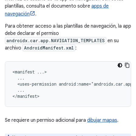
plantillas, consulta el documento sobre
apps de
navegación
.
Para obtener acceso a las plantillas de navegación, la app
debe declarar el permiso
androidx.car.app.NAVIGATION_TEMPLATES
en su
archivo
AndroidManifest.xml
:
<manifest
<uses-permission
...

Se requiere un permiso adicional para
dibujar mapas
.