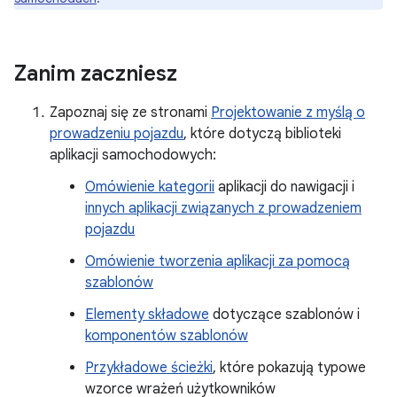
Zanim zaczniesz
Zapoznaj się ze stronami
Projektowanie z myślą o
prowadzeniu pojazdu
, które dotyczą biblioteki
aplikacji samochodowych:
Omówienie kategorii
aplikacji do nawigacji i
innych aplikacji związanych z prowadzeniem
pojazdu
Omówienie tworzenia aplikacji za pomocą
szablonów
Elementy składowe
dotyczące szablonów i
komponentów szablonów
Przykładowe ścieżki
, które pokazują typowe
wzorce wrażeń użytkowników