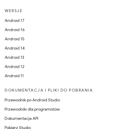
WERSJE
Android 17
Android 16
Android 15
Android 14
Android 13
Android 12
Android 11
DOKUMENTACJA I PLIKI DO POBRANIA
Przewodnik po Android Studio
Przewodniki dla programistów
Dokumentacja API
Pobierz Studio