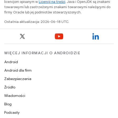
licencjom opisanym w
Licencji na treści
. Java i OpenJDK są znakami
towarowymi lub zastrzeżonymi znakami towarowymi należącymi do
firmy Oracle lub jej podmiotów stowarzyszonych.
Ostatnia aktualizacja: 2026-06-18 UTC.
WIĘCEJ INFORMACJI O ANDROIDZIE
Android
Android dla firm
Zabezpieczenia
Źródło
Wiadomości
Blog
Podcasty