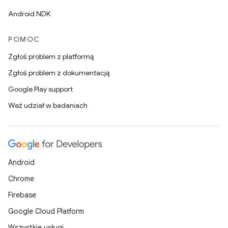
Android NDK
POMOC
Zgłoś problem z platformą
Zgłoś problem z dokumentacją
Google Play support
Weź udział w badaniach
Android
Chrome
Firebase
Google Cloud Platform
Wszystkie usługi