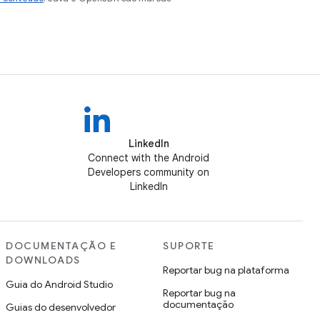
LinkedIn
Connect with the Android
Developers community on
LinkedIn
DOCUMENTAÇÃO E
SUPORTE
DOWNLOADS
Reportar bug na plataforma
Guia do Android Studio
Reportar bug na
documentação
Guias do desenvolvedor