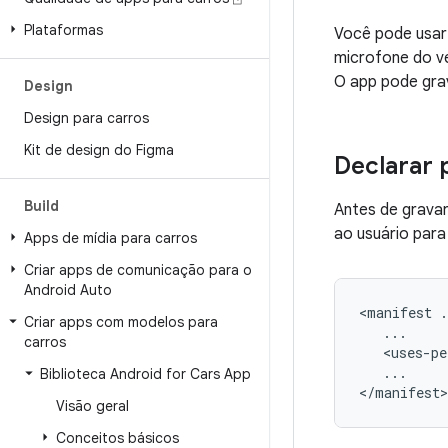
Plataformas
Você pode usar
microfone do v
O app pode grav
Design
Design para carros
Kit de design do Figma
Declarar 
Build
Antes de gravar
ao usuário para
Apps de mídia para carros
Criar apps de comunicação para o
Android Auto
<manifest
Criar apps com modelos para
carros
<uses-pe
...

Biblioteca Android for Cars App
Visão geral
Conceitos básicos