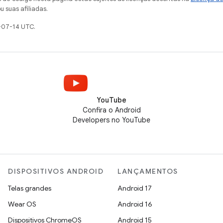
u suas afiliadas.
-07-14 UTC.
YouTube
Confira o Android
Developers no YouTube
DISPOSITIVOS ANDROID
LANÇAMENTOS
Telas grandes
Android 17
Wear OS
Android 16
Dispositivos ChromeOS
Android 15