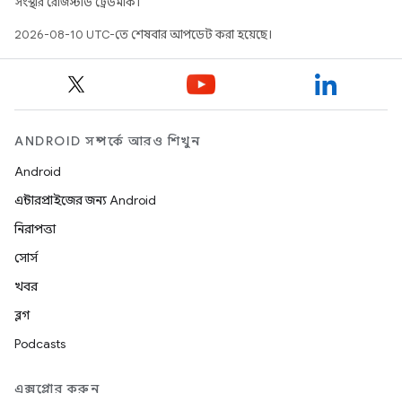
সংস্থার রেজিস্টার্ড ট্রেডমার্ক।
2026-08-10 UTC-তে শেষবার আপডেট করা হয়েছে।
ANDROID সম্পর্কে আরও শিখুন
Android
এন্টারপ্রাইজের জন্য Android
নিরাপত্তা
সোর্স
খবর
ব্লগ
Podcasts
এক্সপ্লোর করুন