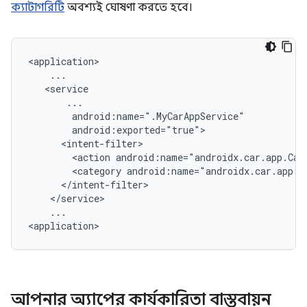
ক্যাটাগরিটি
অবশ্যই ঘোষণা করতে হবে।
<action
android:name="androidx.car.app.Car
<category
...

আপনার অ্যাপের কার্যকারিতা বাস্তবায়ন