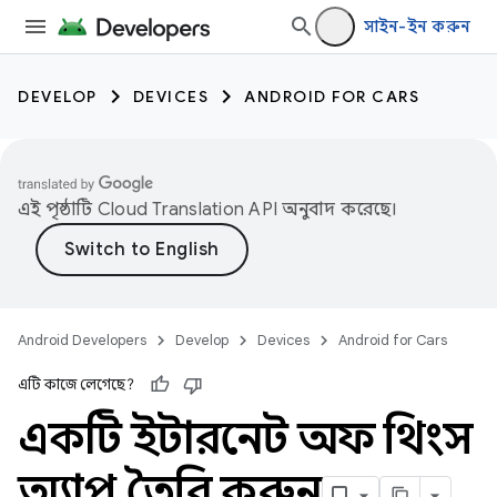
সাইন-ইন করুন
DEVELOP
DEVICES
ANDROID FOR CARS
এই পৃষ্ঠাটি
Cloud Translation API
অনুবাদ করেছে।
Android Developers
Develop
Devices
Android for Cars
এটি কাজে লেগেছে?
একটি ইন্টারনেট অফ থিংস
অ্যাপ তৈরি করুন