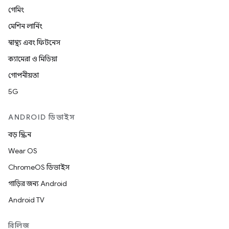
গেমিং
মেশিন লার্নিং
স্বাস্থ্য এবং ফিটনেস
ক্যামেরা ও মিডিয়া
গোপনীয়তা
5G
ANDROID ডিভাইস
বড় স্ক্রিন
Wear OS
ChromeOS ডিভাইস
গাড়ির জন্য Android
Android TV
রিলিজ