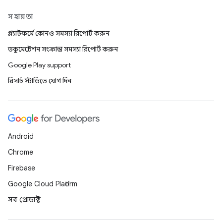
সহায়তা
প্ল্যাটফর্মে কোনও সমস্যা রিপোর্ট করুন
ডকুমেন্টেশন সংক্রান্ত সমস্যা রিপোর্ট করুন
Google Play support
রিসার্চ স্টাডিতে যোগ দিন
Android
Chrome
Firebase
Google Cloud Platform
সব প্রোডাক্ট