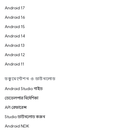
Android 17
Android 16
Android 15
Android 14
Android 13
Android 12
Android 11
ডকুমেন্টেশন ও ডাউনলোড
Android Studio গাইড
ডেভেলপার নির্দেশিকা
API রেফারেন্স
Studio ডাউনলোড করুন
Android NDK