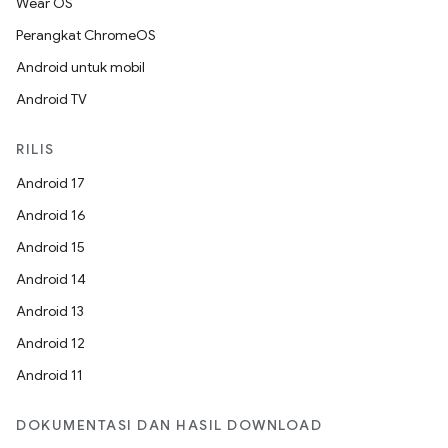
Wear OS
Perangkat ChromeOS
Android untuk mobil
Android TV
RILIS
Android 17
Android 16
Android 15
Android 14
Android 13
Android 12
Android 11
DOKUMENTASI DAN HASIL DOWNLOAD