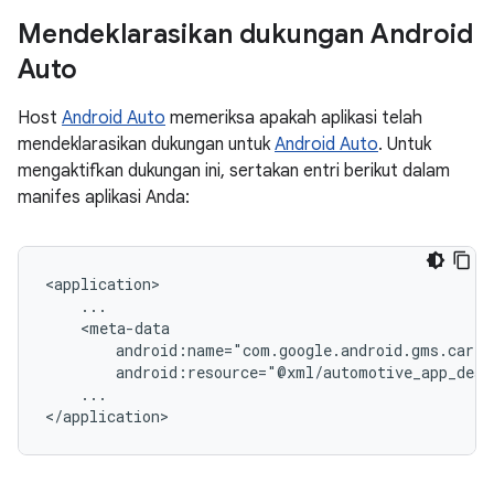
Mendeklarasikan dukungan Android
Auto
Host
Android Auto
memeriksa apakah aplikasi telah
mendeklarasikan dukungan untuk
Android Auto
. Untuk
mengaktifkan dukungan ini, sertakan entri berikut dalam
manifes aplikasi Anda:
...
