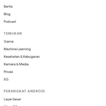
Berita
Blog
Podcast
TEMUKAN
Game
Machine Learning
Kesehatan & Kebugaran
Kamera & Media
Privasi
5G
PERANGKAT ANDROID
Layar besar