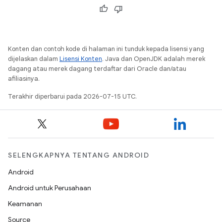
Konten dan contoh kode di halaman ini tunduk kepada lisensi yang
dijelaskan dalam
Lisensi Konten
. Java dan OpenJDK adalah merek
dagang atau merek dagang terdaftar dari Oracle dan/atau
afiliasinya.
Terakhir diperbarui pada 2026-07-15 UTC.
SELENGKAPNYA TENTANG ANDROID
Android
Android untuk Perusahaan
Keamanan
Source