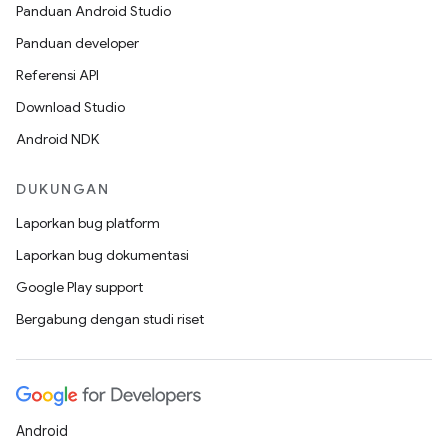
Panduan Android Studio
Panduan developer
Referensi API
Download Studio
Android NDK
DUKUNGAN
Laporkan bug platform
Laporkan bug dokumentasi
Google Play support
Bergabung dengan studi riset
Android