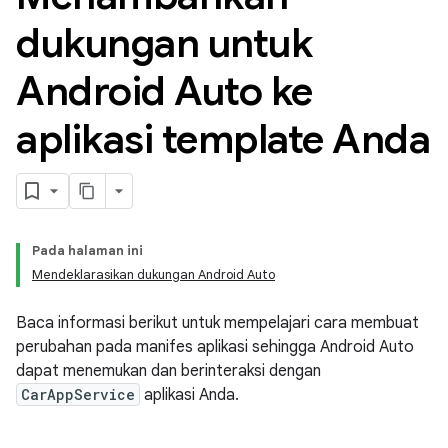
dukungan untuk
Android Auto ke
aplikasi template Anda
Pada halaman ini
Mendeklarasikan dukungan Android Auto
Baca informasi berikut untuk mempelajari cara membuat
perubahan pada manifes aplikasi sehingga Android Auto
dapat menemukan dan berinteraksi dengan
CarAppService
aplikasi Anda.