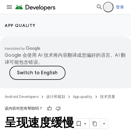
登录
APP QUALITY
Google 会使用 AI 技术将内容翻译成您偏好的语言。AI 翻
译可能包含错误。
Android Developers
设计和规划
App quality
技术质量
该内容对您有帮助吗？
呈现速度缓慢