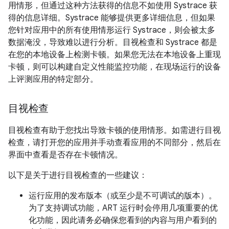
用情形，但通过这种方法获得的信息不如使用 Systrace 获
得的信息详细。Systrace 能够提供更多详细信息，但如果
您针对应用中的所有使用情形运行 Systrace，则会被太多
数据淹没，导致难以进行分析。
目视检查和 Systrace 都是
在您的本地设备上检测卡顿。如果您无法在本地设备上重现
卡顿，则可以构建自定义性能监控功能，在现场运行的设备
上评测应用的特定部分。
目视检查
目视检查有助于您找出导致卡顿的使用情形。如需进行目视
检查，请打开您的应用并手动查看应用的不同部分，然后在
界面中查看是否存在卡顿情况。
以下是关于进行目视检查的一些建议：
运行应用的发布版本（或至少是不可调试的版本）。
为了支持调试功能，ART 运行时会停用几项重要的优
化功能，因此请务必确保您看到的内容与用户看到的