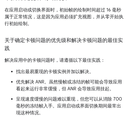
在应用启动或切换界面时，初始帧的绘制时间超过 16 毫秒
属于正常情况，这是因为应用必须扩充视图，并从零开始执
行初始绘制。
关于确定卡顿问题的优先级和解决卡顿问题的最佳实
践
解决应用中的卡顿问题时，请遵循以下最佳实践：
找出最易重现的卡顿实例并加以解决。
优先解决 ANR。虽然慢帧或冻结的帧可能会导致应用
看起来运行非常缓慢，但 ANR 会导致应用挂起。
呈现速度缓慢的问题难以重现，但您可以从消除 700
毫秒的冻结帧入手。应用启动或界面切换期间最常出
现这种情况。