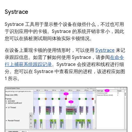
Systrace
Systrace 工具用于显示整个设备在做些什么，不过也可用
于识别应用中的卡顿。Systrace 的系统开销非常小，因此
您可以在插桩测试期间体验实际卡顿情况。
在设备上重现卡顿的使用情形时，可以使用
Systrace
来记
录跟踪信息。如需了解如何使用 Systrace，请参阅
在命令
行上捕获系统跟踪记录
。Systrace 会按进程和线程进行细
分。您可以在 Systrace 中查看应用的进程，该进程应如图
1 所示。