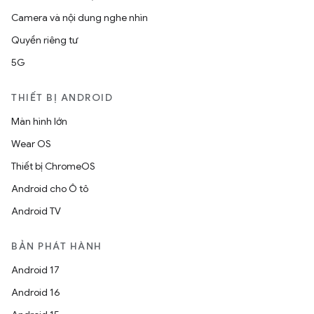
Camera và nội dung nghe nhìn
Quyền riêng tư
5G
THIẾT BỊ ANDROID
Màn hình lớn
Wear OS
Thiết bị ChromeOS
Android cho Ô tô
Android TV
BẢN PHÁT HÀNH
Android 17
Android 16