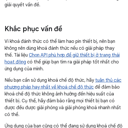
giải quyết vấn đề.
Khắc phục vấn đề
Vì khoá đánh thức có thể làm hao pin thiết bị, nên bạn
không nên dùng khoá đánh thức nếu có giải pháp thay
thế. Tài liệu
Chọn API phù hợp để giữ thiết bị ở trạng thái
hoạt động
có thể giúp bạn tìm ra giải pháp tốt nhất cho
ứng dụng của mình.
Nếu bạn cần sử dụng khoá chế độ thức, hãy
tuân thủ các
phương pháp hay nhất về khoá chế độ thức
để đảm bảo
khoá chế độ thức không ảnh hưởng đến hiệu suất của
thiết bị. Cụ thể, hãy đảm bảo rằng mọi thiết bị bạn có
được đều được giải phóng và giải phóng khoá nhanh nhất
có thể.
Ứng dụng của bạn cũng có thể đang sử dụng khoá chế độ