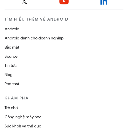
TÌM HIỂU THÊM VỀ ANDROID
Android
Android dành cho doanh nghiệp
Bảo mật
Source
Tin tức
Blog
Podcast
KHÁM PHÁ
Trò chơi
Công nghệ máy học
Sức khoẻ và thể dục