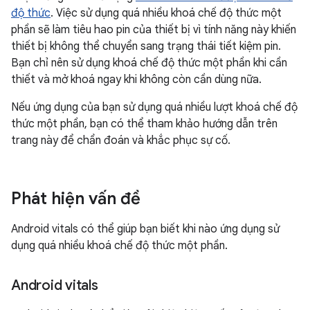
độ thức
. Việc sử dụng quá nhiều khoá chế độ thức một
phần sẽ làm tiêu hao pin của thiết bị vì tính năng này khiến
thiết bị không thể chuyển sang trạng thái tiết kiệm pin.
Bạn chỉ nên sử dụng khoá chế độ thức một phần khi cần
thiết và mở khoá ngay khi không còn cần dùng nữa.
Nếu ứng dụng của bạn sử dụng quá nhiều lượt khoá chế độ
thức một phần, bạn có thể tham khảo hướng dẫn trên
trang này để chẩn đoán và khắc phục sự cố.
Phát hiện vấn đề
Android vitals có thể giúp bạn biết khi nào ứng dụng sử
dụng quá nhiều khoá chế độ thức một phần.
Android vitals