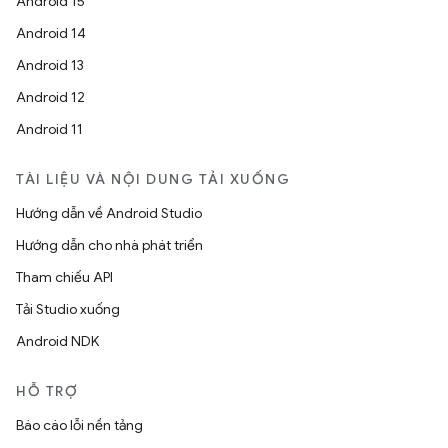
Android 15
Android 14
Android 13
Android 12
Android 11
TÀI LIỆU VÀ NỘI DUNG TẢI XUỐNG
Hướng dẫn về Android Studio
Hướng dẫn cho nhà phát triển
Tham chiếu API
Tải Studio xuống
Android NDK
HỖ TRỢ
Báo cáo lỗi nền tảng