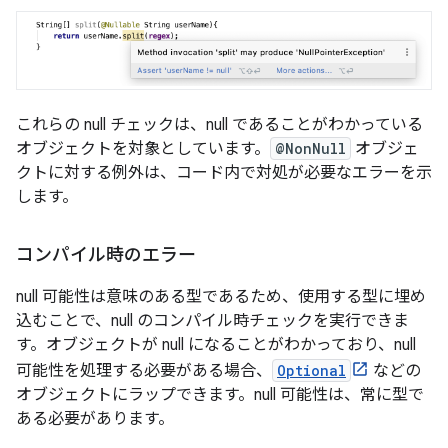
これらの null チェックは、null であることがわかっている
オブジェクトを対象としています。
@NonNull
オブジェ
クトに対する例外は、コード内で対処が必要なエラーを示
します。
コンパイル時のエラー
null 可能性は意味のある型であるため、使用する型に埋め
込むことで、null のコンパイル時チェックを実行できま
す。オブジェクトが null になることがわかっており、null
可能性を処理する必要がある場合、
Optional
などの
オブジェクトにラップできます。null 可能性は、常に型で
ある必要があります。