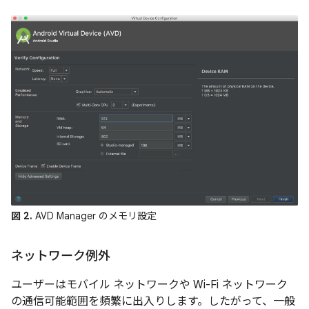
図 2.
AVD Manager のメモリ設定
ネットワーク例外
ユーザーはモバイル ネットワークや Wi-Fi ネットワーク
の通信可能範囲を頻繁に出入りします。したがって、一般