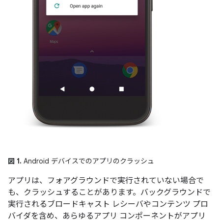
図 1.
Android デバイスでのアプリのクラッシュ
アプリは、フォアグラウンドで実行されていない場合で
も、クラッシュすることがあります。バックグラウンドで
実行されるブロードキャスト レシーバやコンテンツ プロ
バイダを含め、あらゆるアプリ コンポーネントがアプリ