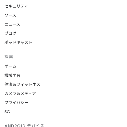
セキュリティ
ソース
ニュース
ブログ
ポッドキャスト
探索
ゲーム
機械学習
健康＆フィットネス
カメラ＆メディア
プライバシー
5G
ANDROID デバイス