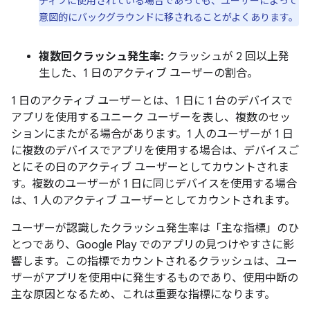
ティブに使用されている場合であっても、ユーザーによって
意図的にバックグラウンドに移されることがよくあります。
複数回クラッシュ発生率:
クラッシュが 2 回以上発
生した、1 日のアクティブ ユーザーの割合。
1 日のアクティブ ユーザーとは、1 日に 1 台のデバイスで
アプリを使用するユニーク ユーザーを表し、複数のセッ
ションにまたがる場合があります。1 人のユーザーが 1 日
に複数のデバイスでアプリを使用する場合は、デバイスご
とにその日のアクティブ ユーザーとしてカウントされま
す。複数のユーザーが 1 日に同じデバイスを使用する場合
は、1 人のアクティブ ユーザーとしてカウントされます。
ユーザーが認識したクラッシュ発生率は
「主な指標」のひ
とつであり、Google Play でのアプリの見つけやすさに影
響します。この指標でカウントされるクラッシュは、ユー
ザーがアプリを使用中に発生するものであり、使用中断の
主な原因となるため、これは重要な指標になります。