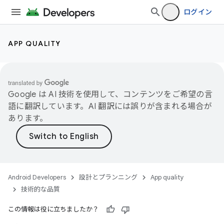
ログイン
APP QUALITY
Google は AI 技術を使用して、コンテンツをご希望の言
語に翻訳しています。AI 翻訳には誤りが含まれる場合が
あります。
Android Developers
設計とプランニング
App quality
技術的な品質
この情報は役に立ちましたか？