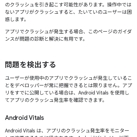
のクラッシュを引き起こす可能性があります。操作中では
ないアプリがクラッシュすると、たいていのユーザーは困
惑します。
アプリでクラッシュが発生する場合、このページのガイダ
ンスが問題の診断と解決に有用です。
問題を検出する
ユーザーが使用中のアプリでクラッシュが発生しているこ
とをデベロッパーが常に把握できるとは限りません。アプ
リをすでに公開している場合は、Android Vitals を使用し
てアプリのクラッシュ発生率を確認できます。
Android Vitals
Android Vitals は、アプリのクラッシュ発生率をモニター