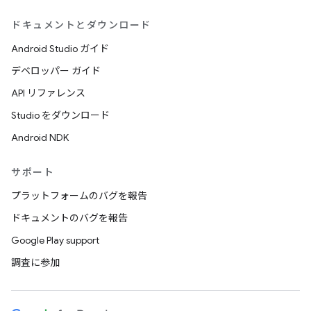
ドキュメントとダウンロード
Android Studio ガイド
デベロッパー ガイド
API リファレンス
Studio をダウンロード
Android NDK
サポート
プラットフォームのバグを報告
ドキュメントのバグを報告
Google Play support
調査に参加