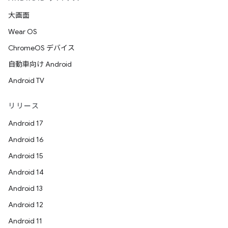
大画面
Wear OS
ChromeOS デバイス
自動車向け Android
Android TV
リリース
Android 17
Android 16
Android 15
Android 14
Android 13
Android 12
Android 11