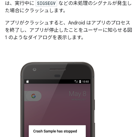
は、実行中に
SIGSEGV
などの未処理のシグナルが発生し
た場合にクラッシュします。
アプリがクラッシュすると、Android はアプリのプロセス
を終了し、アプリが停止したことをユーザーに知らせる図
1 のようなダイアログを表示します。