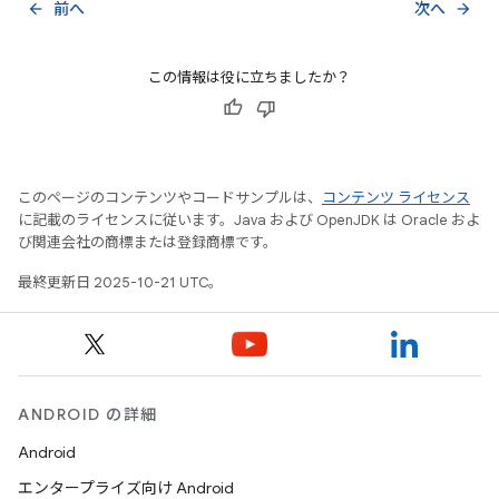
前へ
次へ
arrow_back
arrow_forward
この情報は役に立ちましたか？
このページのコンテンツやコードサンプルは、
コンテンツ ライセンス
に記載のライセンスに従います。Java および OpenJDK は Oracle およ
び関連会社の商標または登録商標です。
最終更新日 2025-10-21 UTC。
ANDROID の詳細
Android
エンタープライズ向け Android