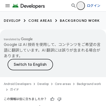
ログイン
DEVELOP
CORE AREAS
BACKGROUND WORK
Google は AI 技術を使用して、コンテンツをご希望の言
語に翻訳しています。AI 翻訳には誤りが含まれる場合が
あります。
Android Developers
Develop
Core areas
Background work
ガイド
この情報は役に立ちましたか？