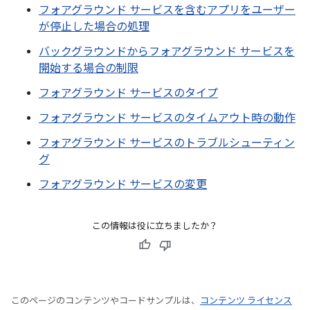
フォアグラウンド サービスを含むアプリをユーザー
が停止した場合の処理
バックグラウンドからフォアグラウンド サービスを
開始する場合の制限
フォアグラウンド サービスのタイプ
フォアグラウンド サービスのタイムアウト時の動作
フォアグラウンド サービスのトラブルシューティン
グ
フォアグラウンド サービスの変更
この情報は役に立ちましたか？
このページのコンテンツやコードサンプルは、
コンテンツ ライセンス