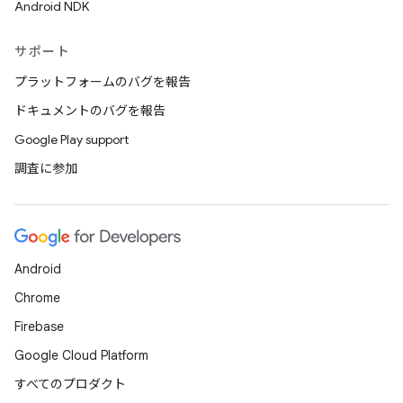
Android NDK
サポート
プラットフォームのバグを報告
ドキュメントのバグを報告
Google Play support
調査に参加
Android
Chrome
Firebase
Google Cloud Platform
すべてのプロダクト