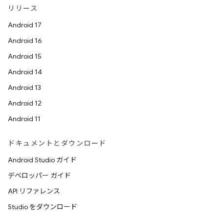
リリース
Android 17
Android 16
Android 15
Android 14
Android 13
Android 12
Android 11
ドキュメントとダウンロード
Android Studio ガイド
デベロッパー ガイド
API リファレンス
Studio をダウンロード