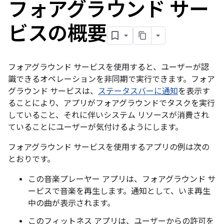
フォアグラウンド サー
ビスの概要
フォアグラウンド サービスを使用すると、ユーザーが認
識できるオペレーションを非同期で実行できます。フォア
グラウンド サービスは、
ステータスバーに通知
を表示す
ることにより、アプリがフォアグラウンドでタスクを実行
していること、それに伴いシステム リソースが消費され
ていることにユーザーが気付けるようにします。
フォアグラウンド サービスを使用するアプリの例は次の
とおりです。
この音楽プレーヤー アプリは、フォアグラウンド サ
ービスで音楽を再生します。通知として、いま再生
中の曲が表示されます。
このフィットネス アプリは、ユーザーからの許可を