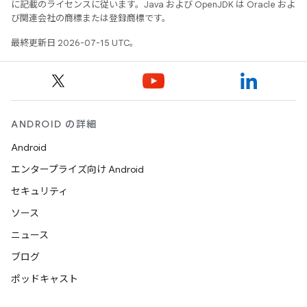
に記載のライセンスに従います。Java および OpenJDK は Oracle およ
び関連会社の商標または登録商標です。
最終更新日 2026-07-15 UTC。
ANDROID の詳細
Android
エンタープライズ向け Android
セキュリティ
ソース
ニュース
ブログ
ポッドキャスト