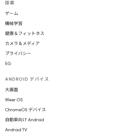
探索
ゲーム
機械学習
健康＆フィットネス
カメラ＆メディア
プライバシー
5G
ANDROID デバイス
大画面
Wear OS
ChromeOS デバイス
自動車向け Android
Android TV