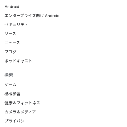
Android
エンタープライズ向け Android
セキュリティ
ソース
ニュース
ブログ
ポッドキャスト
探索
ゲーム
機械学習
健康＆フィットネス
カメラ＆メディア
プライバシー