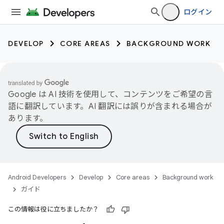
ログイン
DEVELOP
CORE AREAS
BACKGROUND WORK
Google は AI 技術を使用して、コンテンツをご希望の言
語に翻訳しています。AI 翻訳には誤りが含まれる場合が
あります。
Android Developers
Develop
Core areas
Background work
ガイド
この情報は役に立ちましたか？