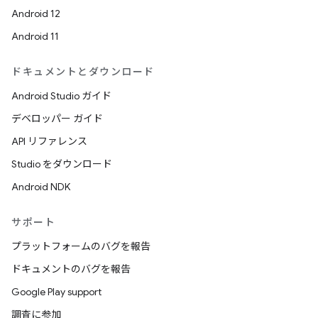
Android 12
Android 11
ドキュメントとダウンロード
Android Studio ガイド
デベロッパー ガイド
API リファレンス
Studio をダウンロード
Android NDK
サポート
プラットフォームのバグを報告
ドキュメントのバグを報告
Google Play support
調査に参加