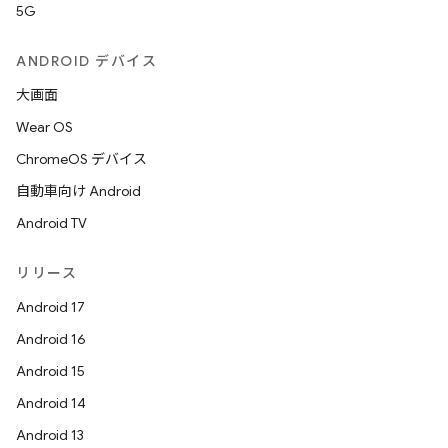
5G
ANDROID デバイス
大画面
Wear OS
ChromeOS デバイス
自動車向け Android
Android TV
リリース
Android 17
Android 16
Android 15
Android 14
Android 13