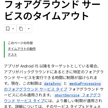
フォアグラウンド サー
ビスのタイムアウト
このページの内容
タイムアウトの動作
テスト
アプリが Android 15 以降をターゲットとしている場合、
アプリがバックグラウンドにあるときに特定のフォアグラ
ウンド サービスを実行できる時間に制限が設けられま
す。現在、この制限は
dataSync
と
mediaProcessing
のフォアグラウンド サービス タイプ
フォアグラウンド サ
ービスにのみ適用されます。
shortService
フォアグラ
ウンド サービス タイプ
には、より厳しい制限が適用され
ます。詳細については、そのサービス タイプ's ドキュメ