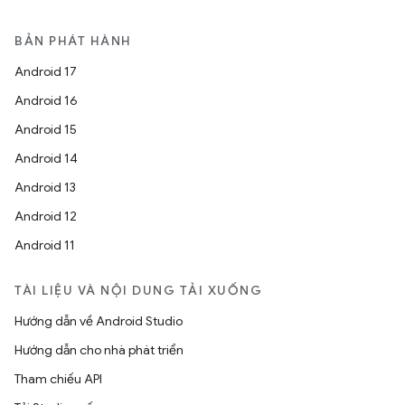
BẢN PHÁT HÀNH
Android 17
Android 16
Android 15
Android 14
Android 13
Android 12
Android 11
TÀI LIỆU VÀ NỘI DUNG TẢI XUỐNG
Hướng dẫn về Android Studio
Hướng dẫn cho nhà phát triển
Tham chiếu API