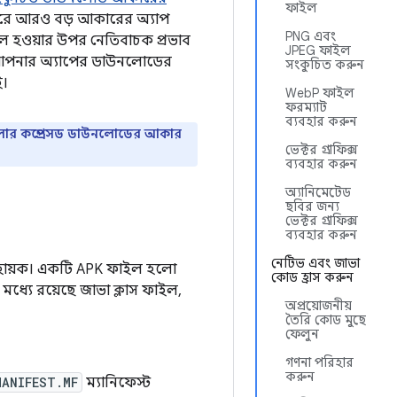
ফাইল
 করে আরও বড় আকারের অ্যাপ
PNG এবং
ল হওয়ার উপর নেতিবাচক প্রভাব
JPEG ফাইল
 আপনার অ্যাপের ডাউনলোডের
সংকুচিত করুন
ই।
WebP ফাইল
ফরম্যাট
ব্যবহার করুন
োর কম্প্রেসড ডাউনলোডের আকার
ভেক্টর গ্রাফিক্স
ব্যবহার করুন
অ্যানিমেটেড
ছবির জন্য
ভেক্টর গ্রাফিক্স
ব্যবহার করুন
নেটিভ এবং জাভা
হায়ক। একটি APK ফাইল হলো
কোড হ্রাস করুন
্যে রয়েছে জাভা ক্লাস ফাইল,
অপ্রয়োজনীয়
তৈরি কোড মুছে
ফেলুন
গণনা পরিহার
করুন
MANIFEST.MF
ম্যানিফেস্ট