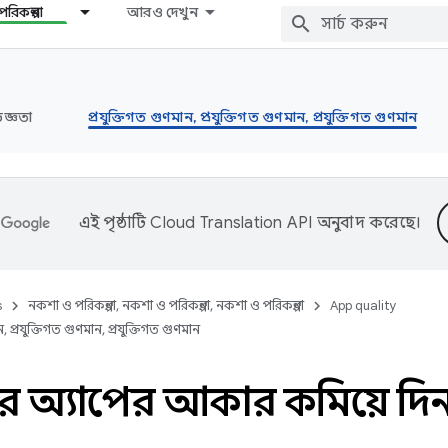
রিকল্পনা
আরও দেখুন
জ্ঞতা
প্রযুক্তিগত গুণমান, প্রযুক্তিগত গুণমান, প্রযুক্তিগত গুণমান
এই পৃষ্ঠাটি
Cloud Translation API
অনুবাদ করেছে।
s
নকশা ও পরিকল্পনা, নকশা ও পরিকল্পনা, নকশা ও পরিকল্পনা
App quality
ন, প্রযুক্তিগত গুণমান, প্রযুক্তিগত গুণমান
 অ্যাপের আকার কমিয়ে দি