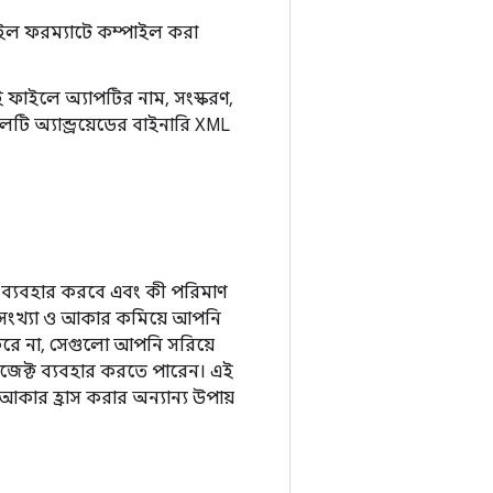
ফাইল ফরম্যাটে কম্পাইল করা
এই ফাইলে অ্যাপটির নাম, সংস্করণ,
ি অ্যান্ড্রয়েডের বাইনারি XML
ব্যবহার করবে এবং কী পরিমাণ
 সংখ্যা ও আকার কমিয়ে আপনি
রে না, সেগুলো আপনি সরিয়ে
েক্ট ব্যবহার করতে পারেন। এই
কার হ্রাস করার অন্যান্য উপায়