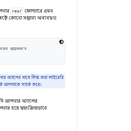
—আপনার
res/
ফোল্ডারে এমন
ক্টে কোনো সম্ভাব্য অব্যবহৃত
ces appears

ার অ্যাপের সাথে লিঙ্ক করা লাইব্রেরি
পর্কে আপনাকে সতর্ক করে।
দি আপনার অ্যাপের
র হয়ে স্বয়ংক্রিয়ভাবে