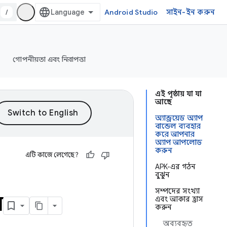
/
Android Studio
সাইন-ইন করুন
গোপনীয়তা এবং নিরাপত্তা
এই পৃষ্ঠায় যা যা
আছে
অ্যান্ড্রয়েড অ্যাপ
বান্ডেল ব্যবহার
করে আপনার
অ্যাপ আপলোড
করুন
এটি কাজে লেগেছে?
APK-এর গঠন
বুঝুন
সম্পদের সংখ্যা
ন
এবং আকার হ্রাস
করুন
অব্যবহৃত