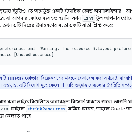
্ড্রয়েড স্টুডিও-তে অন্তর্ভুক্ত একটি স্ট্যাটিক কোড অ্যানালাইজার
করে, যা আপনার কোডে ব্যবহৃত হয়নি। যখন
lint
টুল আপনার প্রোজে
য়, তখন এটি নিচের উদাহরণের মতো একটি বার্তা প্রিন্ট করে:
preferences.xml: Warning: The resource R.layout.preferen
লটি
ফোল্ডার, রিফ্লেকশনের মাধ্যমে রেফারেন্স করা অ্যাসেট, বা আপন
assets/
া। এছাড়াও, এটি রিসোর্স মুছে ফেলে না। এটি শুধুমাত্র সেগুলোর উপস্থিতি সম্
 করা লাইব্রেরিগুলিতে অব্যবহৃত রিসোর্স থাকতে পারে। আপনি য
.kts
ফাইলে
shrinkResources
সক্রিয় করেন, তাহলে Gradle আপনা
য়ে ফেলতে পারে।