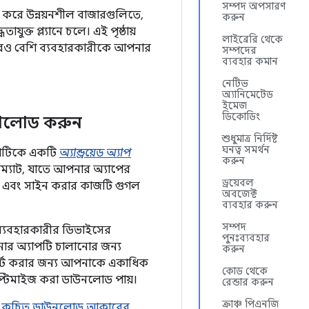
সম্পদ অপসারণ
 করে উন্নয়নশীল বাজারগুলিতে,
করুন
ুক্ত প্ল্যানে চলে। এই পৃষ্ঠায়
লাইব্রেরি থেকে
আরও বেশি ব্যবহারকারীকে আপনার
সম্পদের
ব্যবহার কমান
নেটিভ
অ্যানিমেটেড
ইমেজ
ডিকোডিং
 আপলোড করুন
শুধুমাত্র নির্দিষ্ট
ঘনত্ব সমর্থন
যাপটিকে একটি
অ্যান্ড্রয়েড অ্যাপ
করুন
্যাট, যাতে আপনার অ্যাপের
ড্রয়েবল
ৈরি এবং সাইন করার কাজটি গুগল
অবজেক্ট
ব্যবহার করুন
সম্পদ
 ব্যবহারকারীর ডিভাইসের
পুনঃব্যবহার
র অ্যাপটি চালানোর জন্য
করুন
পোর্ট করার জন্য আপনাকে একাধিক
কোড থেকে
প্টিমাইজ করা ডাউনলোড পায়।
রেন্ডার করুন
ক্রাঞ্চ পিএনজি
ংকুচিত ডাউনলোড আকারের