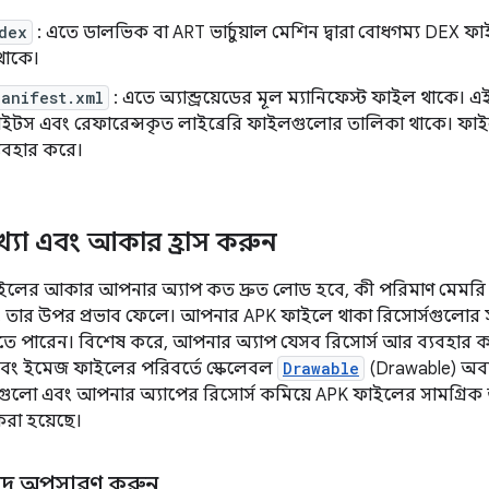
dex
: এতে ডালভিক বা ART ভার্চুয়াল মেশিন দ্বারা বোধগম্য DEX 
থাকে।
Manifest.xml
: এতে অ্যান্ড্রয়েডের মূল ম্যানিফেস্ট ফাইল থাকে। 
রাইটস এবং রেফারেন্সকৃত লাইব্রেরি ফাইলগুলোর তালিকা থাকে। ফাইলট
্যবহার করে।
খ্যা এবং আকার হ্রাস করুন
লের আকার আপনার অ্যাপ কত দ্রুত লোড হবে, কী পরিমাণ মেমরি 
, তার উপর প্রভাব ফেলে। আপনার APK ফাইলে থাকা রিসোর্সগুলোর
 পারেন। বিশেষ করে, আপনার অ্যাপ যেসব রিসোর্স আর ব্যবহার ক
বং ইমেজ ফাইলের পরিবর্তে স্কেলেবল
Drawable
(Drawable) অবজ
ুলো এবং আপনার অ্যাপের রিসোর্স কমিয়ে APK ফাইলের সামগ্রিক আ
রা হয়েছে।
্পদ অপসারণ করুন