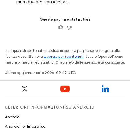
memoria per il processo.
Questa pagina è stata utile?
I campioni di contenuti e codice in questa pagina sono soggetti alle
licenze descritte nella
Licenza per i contenuti
. Java e OpenJDK sono
marchi o marchi registrati di Oracle e/o delle sue società consociate.
Ultimo aggiornamento 2026-02-17 UTC.
ULTERIORI INFORMAZIONI SU ANDROID
Android
Android for Enterprise