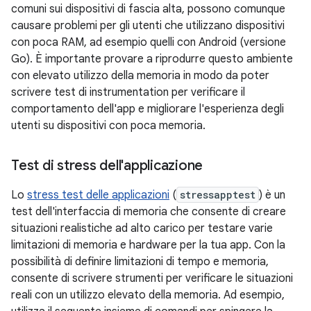
comuni sui dispositivi di fascia alta, possono comunque
causare problemi per gli utenti che utilizzano dispositivi
con poca RAM, ad esempio quelli con Android (versione
Go). È importante provare a riprodurre questo ambiente
con elevato utilizzo della memoria in modo da poter
scrivere test di instrumentation per verificare il
comportamento dell'app e migliorare l'esperienza degli
utenti su dispositivi con poca memoria.
Test di stress dell'applicazione
Lo
stress test delle applicazioni
(
stressapptest
) è un
test dell'interfaccia di memoria che consente di creare
situazioni realistiche ad alto carico per testare varie
limitazioni di memoria e hardware per la tua app. Con la
possibilità di definire limitazioni di tempo e memoria,
consente di scrivere strumenti per verificare le situazioni
reali con un utilizzo elevato della memoria. Ad esempio,