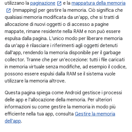
utilizzano la
paginazione
e la
mappatura della memoria
(mmapping) per gestire la memoria. Ciò significa che
qualsiasi memoria modificata da un'app, che si tratti di
allocazione di nuovi oggetti o di accesso a pagine
mappate, rimane residente nella RAM e non può essere
espulsa dalla pagina. L'unico modo per liberare memoria
da un'app è rilasciare i riferimenti agli oggetti detenuti
dall'app, rendendo la memoria disponibile per il garbage
collector. Tranne che per un'eccezione: tutti i file caricati
in memoria virtuale senza modifiche, ad esempio il codice,
possono essere espulsi dalla RAM se il sistema vuole
utilizzare la memoria altrove.
Questa pagina spiega come Android gestisce i processi
delle app e l'allocazione della memoria. Per ulteriori
informazioni su come gestire la memoria in modo più
efficiente nella tua app, consulta
Gestire la memoria
dell'app
.