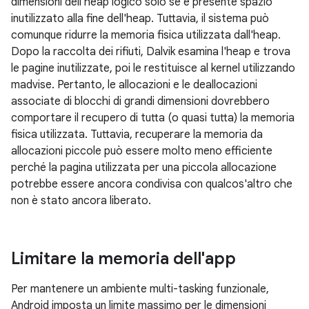
dimensioni dell'heap logico solo se è presente spazio
inutilizzato alla fine dell'heap. Tuttavia, il sistema può
comunque ridurre la memoria fisica utilizzata dall'heap.
Dopo la raccolta dei rifiuti, Dalvik esamina l'heap e trova
le pagine inutilizzate, poi le restituisce al kernel utilizzando
madvise. Pertanto, le allocazioni e le deallocazioni
associate di blocchi di grandi dimensioni dovrebbero
comportare il recupero di tutta (o quasi tutta) la memoria
fisica utilizzata. Tuttavia, recuperare la memoria da
allocazioni piccole può essere molto meno efficiente
perché la pagina utilizzata per una piccola allocazione
potrebbe essere ancora condivisa con qualcos'altro che
non è stato ancora liberato.
Limitare la memoria dell'app
Per mantenere un ambiente multi-tasking funzionale,
Android imposta un limite massimo per le dimensioni