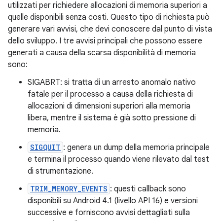
utilizzati per richiedere allocazioni di memoria superiori a
quelle disponibili senza costi. Questo tipo di richiesta può
generare vari avvisi, che devi conoscere dal punto di vista
dello sviluppo. I tre avvisi principali che possono essere
generati a causa della scarsa disponibilità di memoria
sono:
SIGABRT: si tratta di un arresto anomalo nativo
fatale per il processo a causa della richiesta di
allocazioni di dimensioni superiori alla memoria
libera, mentre il sistema è già sotto pressione di
memoria.
SIGQUIT
: genera un dump della memoria principale
e termina il processo quando viene rilevato dal test
di strumentazione.
TRIM_MEMORY_EVENTS
: questi callback sono
disponibili su Android 4.1 (livello API 16) e versioni
successive e forniscono avvisi dettagliati sulla