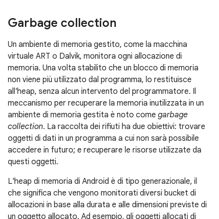
Garbage collection
Un ambiente di memoria gestito, come la macchina
virtuale ART o Dalvik, monitora ogni allocazione di
memoria. Una volta stabilito che un blocco di memoria
non viene più utilizzato dal programma, lo restituisce
all'heap, senza alcun intervento del programmatore. Il
meccanismo per recuperare la memoria inutilizzata in un
ambiente di memoria gestita è noto come
garbage
collection
. La raccolta dei rifiuti ha due obiettivi: trovare
oggetti di dati in un programma a cui non sarà possibile
accedere in futuro; e recuperare le risorse utilizzate da
questi oggetti.
L'heap di memoria di Android è di tipo generazionale, il
che significa che vengono monitorati diversi bucket di
allocazioni in base alla durata e alle dimensioni previste di
un oggetto allocato. Ad esempio, gli oggetti allocati di