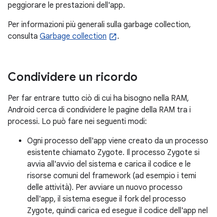
peggiorare le prestazioni dell'app.
Per informazioni più generali sulla garbage collection,
consulta
Garbage collection
.
Condividere un ricordo
Per far entrare tutto ciò di cui ha bisogno nella RAM,
Android cerca di condividere le pagine della RAM tra i
processi. Lo può fare nei seguenti modi:
Ogni processo dell'app viene creato da un processo
esistente chiamato Zygote. Il processo Zygote si
avvia all'avvio del sistema e carica il codice e le
risorse comuni del framework (ad esempio i temi
delle attività). Per avviare un nuovo processo
dell'app, il sistema esegue il fork del processo
Zygote, quindi carica ed esegue il codice dell'app nel