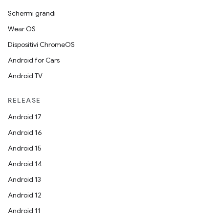
Schermi grandi
Wear OS
Dispositivi ChromeOS
Android for Cars
Android TV
RELEASE
Android 17
Android 16
Android 15
Android 14
Android 13
Android 12
Android 11