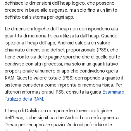
definisce le dimensioni dell'heap logico, che possono
crescere in base alle esigenze, ma solo fino a un limite
definito dal sistema per ogni app.
Le dimensioni logiche dell'heap non corrispondono alla
quantità di memoria fisica utilizzata dall'heap. Quando
ispeziona l'heap dell'app, Android calcola un valore
chiamato dimensione del set proporzionale (PSS), che
tiene conto sia delle pagine sporche che di quelle pulite
condivise con altri processi, ma solo in un quantitativo
proporzionale al numero di app che condividono quella
RAM. Questo valore totale (PSS) corrisponde a quanto il
sistema considera come impronta di memoria fisica. Per
ulteriori informazioni sul PSS, consulta la guida
Esaminare
l'utilizzo della RAM
.
L'heap di Dalvik non comprime le dimensioni logiche
dell'heap, il che significa che Android non defragmenta
l'heap per recuperare spazio. Android può ridurre le