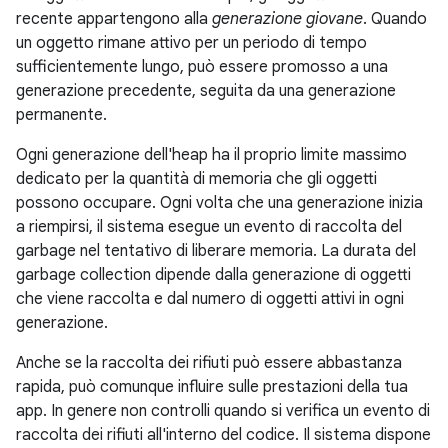
recente appartengono alla
generazione giovane
. Quando
un oggetto rimane attivo per un periodo di tempo
sufficientemente lungo, può essere promosso a una
generazione precedente, seguita da una generazione
permanente.
Ogni generazione dell'heap ha il proprio limite massimo
dedicato per la quantità di memoria che gli oggetti
possono occupare. Ogni volta che una generazione inizia
a riempirsi, il sistema esegue un evento di raccolta del
garbage nel tentativo di liberare memoria. La durata del
garbage collection dipende dalla generazione di oggetti
che viene raccolta e dal numero di oggetti attivi in ogni
generazione.
Anche se la raccolta dei rifiuti può essere abbastanza
rapida, può comunque influire sulle prestazioni della tua
app. In genere non controlli quando si verifica un evento di
raccolta dei rifiuti all'interno del codice. Il sistema dispone