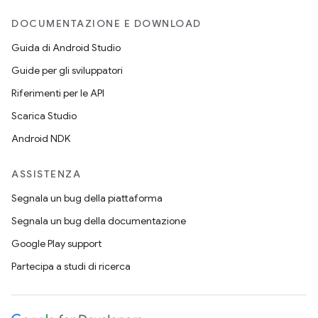
DOCUMENTAZIONE E DOWNLOAD
Guida di Android Studio
Guide per gli sviluppatori
Riferimenti per le API
Scarica Studio
Android NDK
ASSISTENZA
Segnala un bug della piattaforma
Segnala un bug della documentazione
Google Play support
Partecipa a studi di ricerca