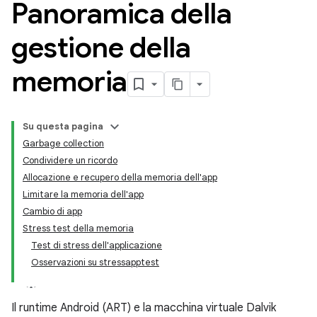
Panoramica della
gestione della
memoria
Su questa pagina
Garbage collection
Condividere un ricordo
Allocazione e recupero della memoria dell'app
Limitare la memoria dell'app
Cambio di app
Stress test della memoria
Test di stress dell'applicazione
Osservazioni su stressapptest
Il runtime Android (ART) e la macchina virtuale Dalvik