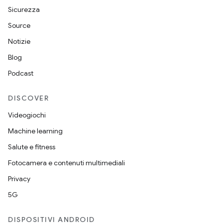
Sicurezza
Source
Notizie
Blog
Podcast
DISCOVER
Videogiochi
Machine learning
Salute e fitness
Fotocamera e contenuti multimediali
Privacy
5G
DISPOSITIVI ANDROID