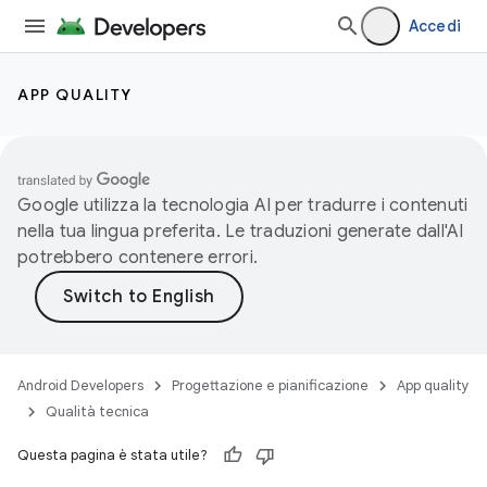
Accedi
APP QUALITY
Google utilizza la tecnologia AI per tradurre i contenuti
nella tua lingua preferita. Le traduzioni generate dall'AI
potrebbero contenere errori.
Android Developers
Progettazione e pianificazione
App quality
Qualità tecnica
Questa pagina è stata utile?