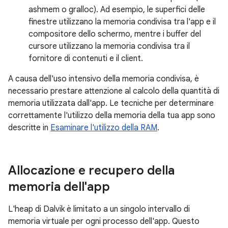
ashmem o gralloc). Ad esempio, le superfici delle
finestre utilizzano la memoria condivisa tra l'app e il
compositore dello schermo, mentre i buffer del
cursore utilizzano la memoria condivisa tra il
fornitore di contenuti e il client.
A causa dell'uso intensivo della memoria condivisa, è
necessario prestare attenzione al calcolo della quantità di
memoria utilizzata dall'app. Le tecniche per determinare
correttamente l'utilizzo della memoria della tua app sono
descritte in
Esaminare l'utilizzo della RAM
.
Allocazione e recupero della
memoria dell'app
L'heap di Dalvik è limitato a un singolo intervallo di
memoria virtuale per ogni processo dell'app. Questo