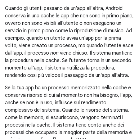
Quando gli utenti passano da un'app all'altra, Android
conserva in una cache le app che non sono in primo piano,
ovvero non sono visibili all'utente o non eseguono un
servizio in primo piano come la riproduzione di musica. Ad
esempio, quando un utente avvia un'app per la prima
volta, viene creato un processo, ma quando l'utente esce
dall'app, il processo
non
viene chiuso. Il sistema mantiene
la procedura nella cache. Se l'utente torna in un secondo
momento all'app, il sistema riutilizza la procedura,
rendendo così più veloce il passaggio da un'app all'altra.
Se la tua app ha un processo memorizzato nella cache e
conserva risorse di cui al momento non ha bisogno, l'app,
anche se non è in uso, influisce sul rendimento
complessivo del sistema. Quando le risorse del sistema,
come la memoria, si esauriscono, vengono terminati i
processi nella cache. Il sistema tiene conto anche dei
processi che occupano la maggior parte della memoria e