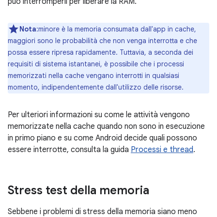
può interromperli per liberare la RAM.
Nota
:minore è la memoria consumata dall'app in cache,
maggiori sono le probabilità che non venga interrotta e che
possa essere ripresa rapidamente. Tuttavia, a seconda dei
requisiti di sistema istantanei, è possibile che i processi
memorizzati nella cache vengano interrotti in qualsiasi
momento, indipendentemente dall'utilizzo delle risorse.
Per ulteriori informazioni su come le attività vengono
memorizzate nella cache quando non sono in esecuzione
in primo piano e su come Android decide quali possono
essere interrotte, consulta la guida
Processi e thread
.
Stress test della memoria
Sebbene i problemi di stress della memoria siano meno