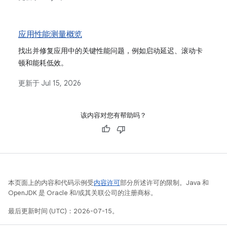
应用性能测量概览
找出并修复应用中的关键性能问题，例如启动延迟、滚动卡
顿和能耗低效。
更新于
Jul 15, 2026
该内容对您有帮助吗？
本页面上的内容和代码示例受
内容许可
部分所述许可的限制。Java 和
OpenJDK 是 Oracle 和/或其关联公司的注册商标。
最后更新时间 (UTC)：2026-07-15。