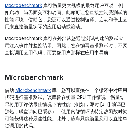
Macrobenchmark
库可衡量更大规模的最终用户互动，例
如启动、与界面交互和动画。此库可让您直接控制受测试的
性能环境。借助它，您还可以通过控制编译、启动和停止应
用来直接衡量实际的应用启动或滚动。
Macrobenchmark 库可在外部从您通过测试构建的测试应
用注入事件并监控结果。因此，您在编写基准测试时，不要
直接调用应用代码，而要像用户那样在应用中导航。
Microbenchmark
借助
Microbenchmark
库，您可以直接在一个循环中对应用
代码进行基准测试。该库旨在衡量 CPU 工作情况，衡量结
果将用于评估最佳情况下的性能（例如，即时 [JIT] 编译已
预热，磁盘访问已缓存），使用内部循环或特定热函数时就
可能获得这种最佳性能。此外，该库只能衡量您可以直接单
独调用的代码。