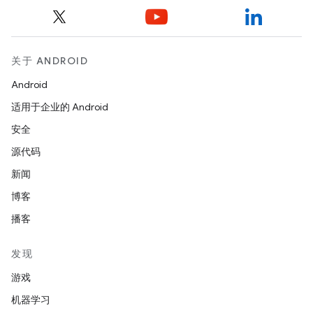
关于 ANDROID
Android
适用于企业的 Android
安全
源代码
新闻
博客
播客
发现
游戏
机器学习