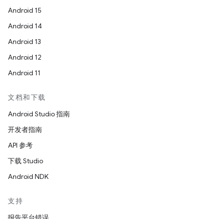
Android 15
Android 14
Android 13
Android 12
Android 11
文档和下载
Android Studio 指南
开发者指南
API 参考
下载 Studio
Android NDK
支持
报告平台错误