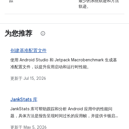
踪
最少的系统轨迹和方法
轨迹。
为您推荐
创建基准配置文件
使用 Android Studio 和 Jetpack Macrobenchmark 生成基
准配置文件，以提升应用启动和运行时性能。
更新于
Jul 15, 2026
JankStats 库
JankStats 库可帮助跟踪和分析 Android 应用中的性能问
题，具体方法是报告呈现时间过长的应用帧，并提供卡顿启
发法和界面状态上下文等功能。
更新于
May 5, 2026