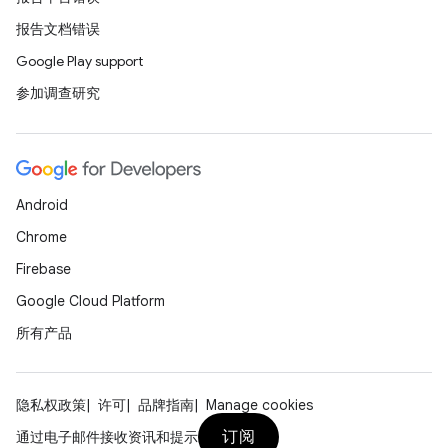
报告文档错误
Google Play support
参加调查研究
Android
Chrome
Firebase
Google Cloud Platform
所有产品
隐私权政策
许可
品牌指南
Manage cookies
订阅
通过电子邮件接收资讯和提示