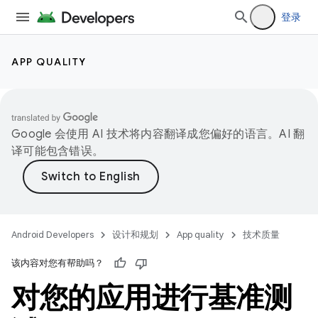
登录
APP QUALITY
Google 会使用 AI 技术将内容翻译成您偏好的语言。AI 翻
译可能包含错误。
Android Developers
设计和规划
App quality
技术质量
该内容对您有帮助吗？
对您的应用进行基准测