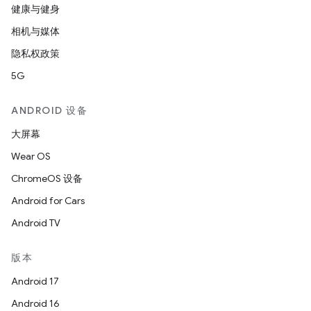
健康与健身
相机与媒体
隐私权政策
5G
ANDROID 设备
大屏幕
Wear OS
ChromeOS 设备
Android for Cars
Android TV
版本
Android 17
Android 16