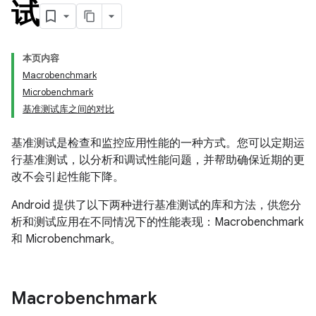
试
本页内容
Macrobenchmark
Microbenchmark
基准测试库之间的对比
基准测试是检查和监控应用性能的一种方式。您可以定期运
行基准测试，以分析和调试性能问题，并帮助确保近期的更
改不会引起性能下降。
Android 提供了以下两种进行基准测试的库和方法，供您分
析和测试应用在不同情况下的性能表现：Macrobenchmark
和 Microbenchmark。
Macrobenchmark