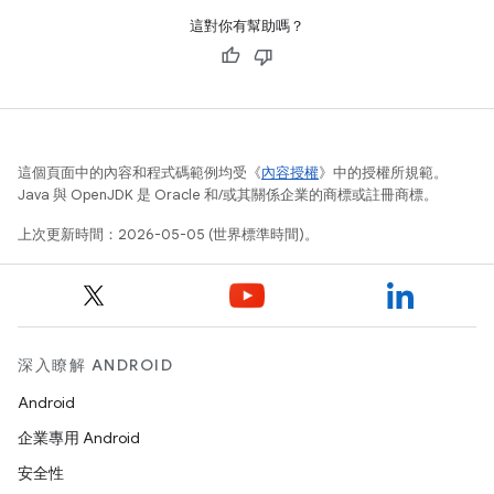
這對你有幫助嗎？
這個頁面中的內容和程式碼範例均受《
內容授權
》中的授權所規範。
Java 與 OpenJDK 是 Oracle 和/或其關係企業的商標或註冊商標。
上次更新時間：2026-05-05 (世界標準時間)。
深入瞭解 ANDROID
Android
企業專用 Android
安全性