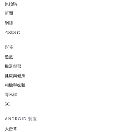
原始碼
新聞
網誌
Podcast
探索
遊戲
機器學習
健康與健身
相機與媒體
隱私權
5G
ANDROID 裝置
大螢幕