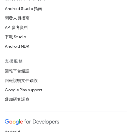
Android Studio 指南
開發人員指南
API 參考資料
下載 Studio
Android NDK
支援服務
回報平台錯誤
回報說明文件錯誤
Google Play support
參加研究調查