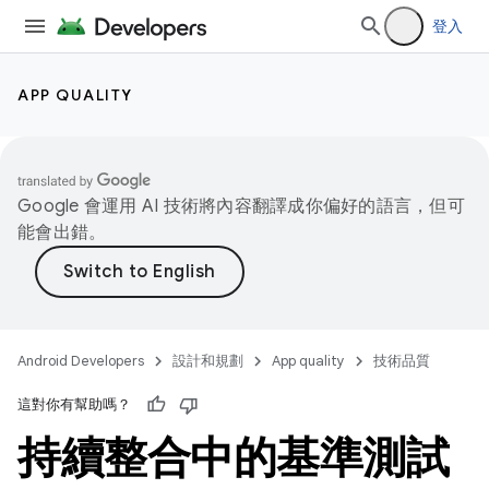
登入
APP QUALITY
Google 會運用 AI 技術將內容翻譯成你偏好的語言，但可
能會出錯。
Android Developers
設計和規劃
App quality
技術品質
這對你有幫助嗎？
持續整合中的基準測試