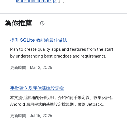
Macrobenchmark
」。
為你推薦
提升 SQLite 效能的最佳做法
Plan to create quality apps and features from the start
by understanding best practices and requirements.
更新時間：
Mar 2, 2026
手動建立及評估基準設定檔
本文提供詳細的操作說明，介紹如何手動定義、收集及評估
Android 應用程式的基準設定檔規則，做為 Jetpack
Macrobenchmark 程式庫等自動產生方法的替代方案。
更新時間：
Jul 15, 2026