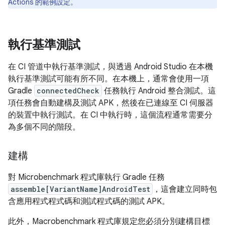
Actions 的範例設定。
執行基準測試
在 CI 管道中執行基準測試，與透過 Android Studio 在本機
執行基準測試可能有所不同。在本機上，通常會使用一項
Gradle
connectedCheck
任務執行 Android 整合測試。這
項任務會自動建構及測試 APK，然後在已連線至 CI 伺服器
的裝置中執行測試。在 CI 中執行時，這個流程通常需要分
為多個不同的階段。
建構
對 Microbenchmark 程式庫執行 Gradle 任務
assemble[VariantName]AndroidTest
，這會建立同時包
含應用程式程式碼和測試程式碼的測試 APK。
此外，Macrobenchmark 程式庫規定您必須分別建構目標