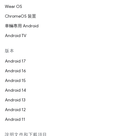
Wear OS
ChromeOS 裝置
車輛專用 Android
Android TV
版本
Android 17
Android 16
Android 15
Android 14
Android 13
Android 12
Android 11
說明文件和下載項目