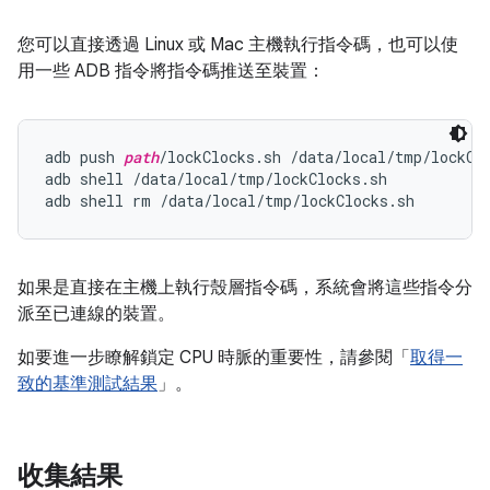
您可以直接透過 Linux 或 Mac 主機執行指令碼，也可以使
用一些 ADB 指令將指令碼推送至裝置：
adb push 
path
/lockClocks.sh /data/local/tmp/lockClo
adb shell /data/local/tmp/lockClocks.sh

如果是直接在主機上執行殼層指令碼，系統會將這些指令分
派至已連線的裝置。
如要進一步瞭解鎖定 CPU 時脈的重要性，請參閱「
取得一
致的基準測試結果
」。
收集結果