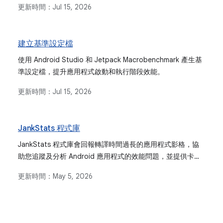
更新時間：
Jul 15, 2026
建立基準設定檔
使用 Android Studio 和 Jetpack Macrobenchmark 產生基
準設定檔，提升應用程式啟動和執行階段效能。
更新時間：
Jul 15, 2026
JankStats 程式庫
JankStats 程式庫會回報轉譯時間過長的應用程式影格，協
助您追蹤及分析 Android 應用程式的效能問題，並提供卡頓
經驗法則和 UI 狀態環境等功能。
更新時間：
May 5, 2026