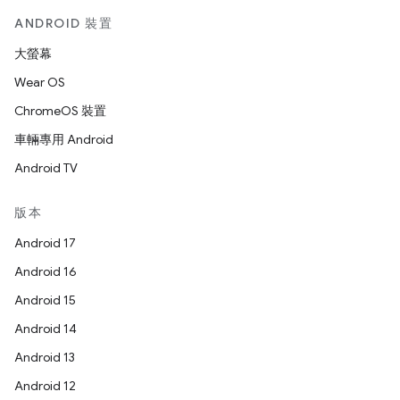
ANDROID 裝置
大螢幕
Wear OS
ChromeOS 裝置
車輛專用 Android
Android TV
版本
Android 17
Android 16
Android 15
Android 14
Android 13
Android 12