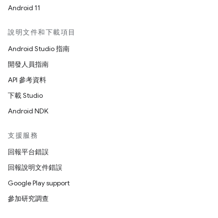
Android 11
說明文件和下載項目
Android Studio 指南
開發人員指南
API 參考資料
下載 Studio
Android NDK
支援服務
回報平台錯誤
回報說明文件錯誤
Google Play support
參加研究調查