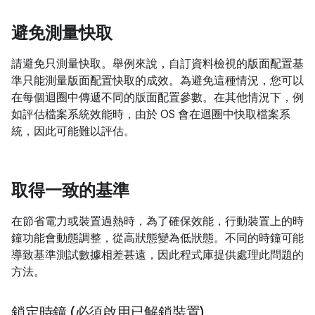
避免測量快取
請避免只測量快取。舉例來說，自訂資料檢視的版面配置基
準只能測量版面配置快取的成效。為避免這種情況，您可以
在每個迴圈中傳遞不同的版面配置參數。在其他情況下，例
如評估檔案系統效能時，由於 OS 會在迴圈中快取檔案系
統，因此可能難以評估。
取得一致的基準
在節省電力或裝置過熱時，為了確保效能，行動裝置上的時
鐘功能會動態調整，從高狀態變為低狀態。不同的時鐘可能
導致基準測試數據相差甚遠，因此程式庫提供處理此問題的
方法。
鎖定時鐘 (必須啟用已解鎖裝置)