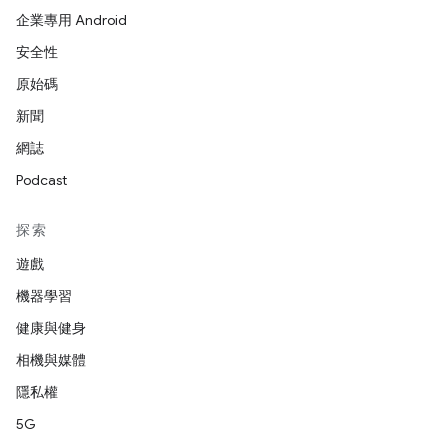
企業專用 Android
安全性
原始碼
新聞
網誌
Podcast
探索
遊戲
機器學習
健康與健身
相機與媒體
隱私權
5G