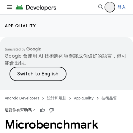
登入
APP QUALITY
Google 會運用 AI 技術將內容翻譯成你偏好的語言，但可
能會出錯。
Android Developers
設計和規劃
App quality
技術品質
這對你有幫助嗎？
Microbenchmark