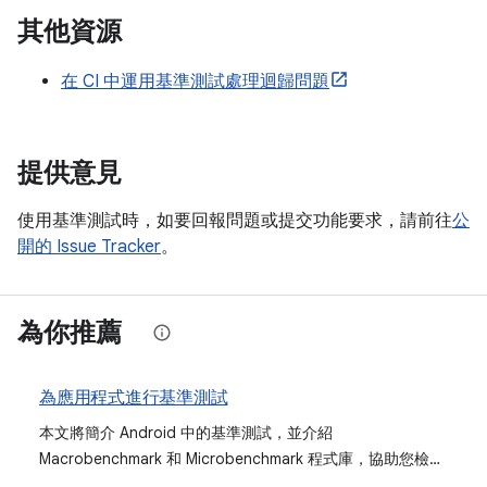
其他資源
在 CI 中運用基準測試處理迴歸問題
提供意見
使用基準測試時，如要回報問題或提交功能要求，請前往
公
開的 Issue Tracker
。
為你推薦
為應用程式進行基準測試
本文將簡介 Android 中的基準測試，並介紹
Macrobenchmark 和 Microbenchmark 程式庫，協助您檢查
及監控應用程式效能、分析問題，以及防止迴歸。