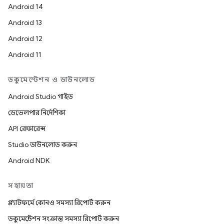
Android 14
Android 13
Android 12
Android 11
ডকুমেন্টেশন ও ডাউনলোড
Android Studio গাইড
ডেভেলপার নির্দেশিকা
API রেফারেন্স
Studio ডাউনলোড করুন
Android NDK
সহায়তা
প্ল্যাটফর্মে কোনও সমস্যা রিপোর্ট করুন
ডকুমেন্টেশন সংক্রান্ত সমস্যা রিপোর্ট করুন