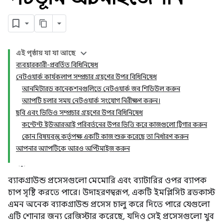
এই পৃষ্ঠায় যা যা আছে
ব্যবহারকারী-প্রবর্তিত বিধিনিষেধ
নেটওয়ার্ক কার্যকলাপ সম্প্রচার গ্রহণের উপর বিধিনিষেধ
আনমিটারড কানেকশনগুলিতে নেটওয়ার্ক জব শিডিউল করুন
অ্যাপটি চলার সময় নেটওয়ার্ক সংযোগ নিরীক্ষণ করুন।
ছবি এবং ভিডিও সম্প্রচার গ্রহণের উপর বিধিনিষেধ
কন্টেন্ট ইউআরআই পরিবর্তনের উপর ভিত্তি করে কাজগুলো ট্রিগার করুন
কোন বিষয়বস্তু কর্তৃপক্ষ একটি কাজ শুরু করেছে তা নির্ধারণ করুন
আপনার অ্যাপটিকে আরও অপ্টিমাইজ করুন
ব্যাকগ্রাউন্ড প্রসেসগুলো মেমোরি এবং ব্যাটারির ওপর ব্যাপক
চাপ সৃষ্টি করতে পারে। উদাহরণস্বরূপ, একটি ইমপ্লিসিট ব্রডকাস্ট
এমন অনেক ব্যাকগ্রাউন্ড প্রসেস চালু করে দিতে পারে যেগুলো
এটি শোনার জন্য রেজিস্টার করেছে, যদিও সেই প্রসেসগুলো খুব