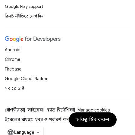
Google Play support
রিসার্চ স্টাডিতে যোগ দিন
Android
Chrome
Firebase
Google Cloud Platform
সব প্রোডাক্ট
গোপনীয়তা
লাইসেন্স
ব্র্যান্ড নির্দেশিকা
Manage cookies
সাবস্ক্রাইব করুন
ইমেলের মাধ্যমে খবর ও পরামর্শ পান