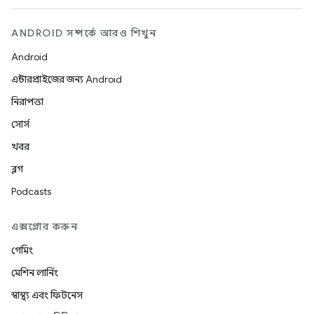
ANDROID সম্পর্কে আরও শিখুন
Android
এন্টারপ্রাইজের জন্য Android
নিরাপত্তা
সোর্স
খবর
ব্লগ
Podcasts
এক্সপ্লোর করুন
গেমিং
মেশিন লার্নিং
স্বাস্থ্য এবং ফিটনেস