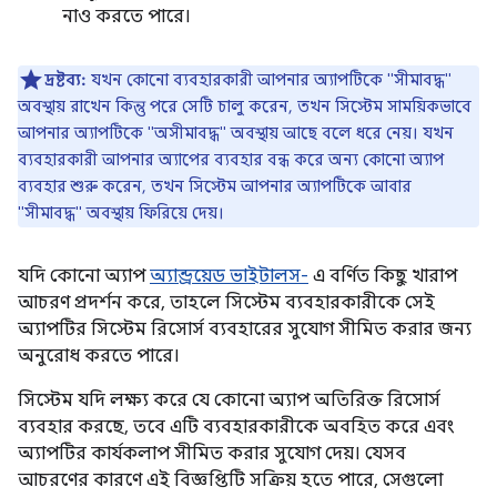
নাও করতে পারে।
দ্রষ্টব্য:
যখন কোনো ব্যবহারকারী আপনার অ্যাপটিকে "সীমাবদ্ধ"
অবস্থায় রাখেন কিন্তু পরে সেটি চালু করেন, তখন সিস্টেম সাময়িকভাবে
আপনার অ্যাপটিকে "অসীমাবদ্ধ" অবস্থায় আছে বলে ধরে নেয়। যখন
ব্যবহারকারী আপনার অ্যাপের ব্যবহার বন্ধ করে অন্য কোনো অ্যাপ
ব্যবহার শুরু করেন, তখন সিস্টেম আপনার অ্যাপটিকে আবার
"সীমাবদ্ধ" অবস্থায় ফিরিয়ে দেয়।
যদি কোনো অ্যাপ
অ্যান্ড্রয়েড ভাইটালস-
এ বর্ণিত কিছু খারাপ
আচরণ প্রদর্শন করে, তাহলে সিস্টেম ব্যবহারকারীকে সেই
অ্যাপটির সিস্টেম রিসোর্স ব্যবহারের সুযোগ সীমিত করার জন্য
অনুরোধ করতে পারে।
সিস্টেম যদি লক্ষ্য করে যে কোনো অ্যাপ অতিরিক্ত রিসোর্স
ব্যবহার করছে, তবে এটি ব্যবহারকারীকে অবহিত করে এবং
অ্যাপটির কার্যকলাপ সীমিত করার সুযোগ দেয়। যেসব
আচরণের কারণে এই বিজ্ঞপ্তিটি সক্রিয় হতে পারে, সেগুলো