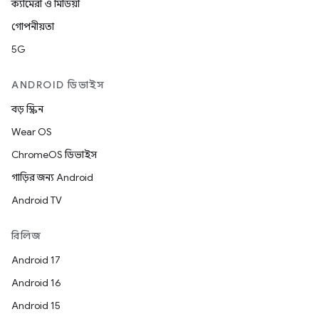
ক্যামেরা ও মিডিয়া
গোপনীয়তা
5G
ANDROID ডিভাইস
বড় স্ক্রিন
Wear OS
ChromeOS ডিভাইস
গাড়ির জন্য Android
Android TV
রিলিজ
Android 17
Android 16
Android 15