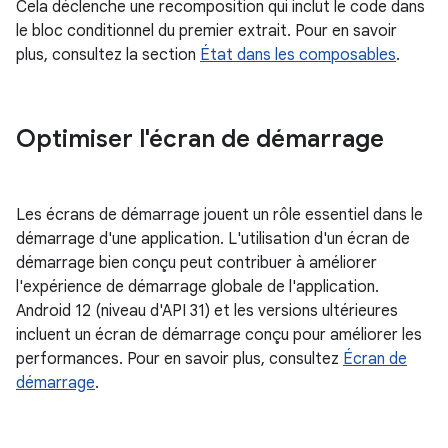
Cela déclenche une recomposition qui inclut le code dans
le bloc conditionnel du premier extrait. Pour en savoir
plus, consultez la section
État dans les composables
.
Optimiser l'écran de démarrage
Les écrans de démarrage jouent un rôle essentiel dans le
démarrage d'une application. L'utilisation d'un écran de
démarrage bien conçu peut contribuer à améliorer
l'expérience de démarrage globale de l'application.
Android 12 (niveau d'API 31) et les versions ultérieures
incluent un écran de démarrage conçu pour améliorer les
performances. Pour en savoir plus, consultez
Écran de
démarrage
.