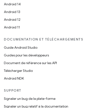
Android 14
Android 13
Android 12
Android 11
DOCUMENTATION ET TÉLÉCHARGEMENTS
Guide Android Studio
Guides pour les développeurs
Document de référence sur les API
Télécharger Studio
Android NDK
SUPPORT
Signaler un bug de la plate-forme
Signaler un bug relatif à la documentation