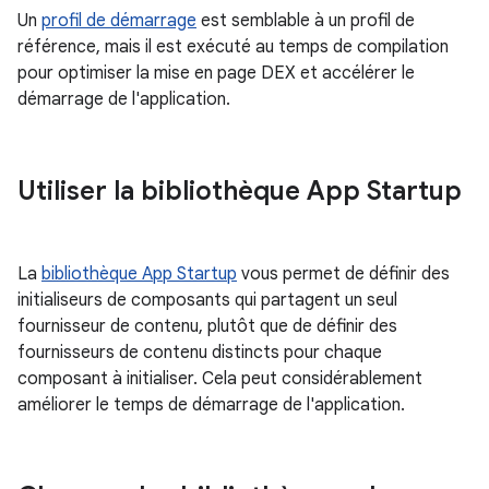
Un
profil de démarrage
est semblable à un profil de
référence, mais il est exécuté au temps de compilation
pour optimiser la mise en page DEX et accélérer le
démarrage de l'application.
Utiliser la bibliothèque App Startup
La
bibliothèque App Startup
vous permet de définir des
initialiseurs de composants qui partagent un seul
fournisseur de contenu, plutôt que de définir des
fournisseurs de contenu distincts pour chaque
composant à initialiser. Cela peut considérablement
améliorer le temps de démarrage de l'application.