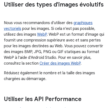
Utiliser des types d'images évolutifs
Nous vous recommandons d'utiliser des
graphiques
vectoriels
pour les images. Si cela n'est pas possible,
utilisez des images
WebP
. WebP est un format d'image qui
fournit une compression supérieure avec et sans pertes
pour les images destinées au Web. Vous pouvez convertir
des images BMP, JPG, PNG ou GIF statiques au format
WebP à l'aide d'Android Studio. Pour en savoir plus,
consultez la section
Créer des images WebP
.
Réduisez également le nombre et la taille des images
chargées au démarrage.
Utiliser les API Performance