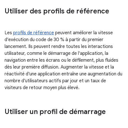
Utiliser des profils de référence
Les
profils de référence
peuvent améliorer la vitesse
d'exécution du code de 30 % à partir du premier
lancement. Ils peuvent rendre toutes les interactions
utilisateur, comme le démarrage de l'application, la
navigation entre les écrans ou le défilement, plus fluides
dès leur première diffusion. Augmenter la vitesse et la
réactivité d'une application entraîne une augmentation du
nombre d'utilisateurs actifs par jour et un taux de
visiteurs de retour moyen plus élevé.
Utiliser un profil de démarrage