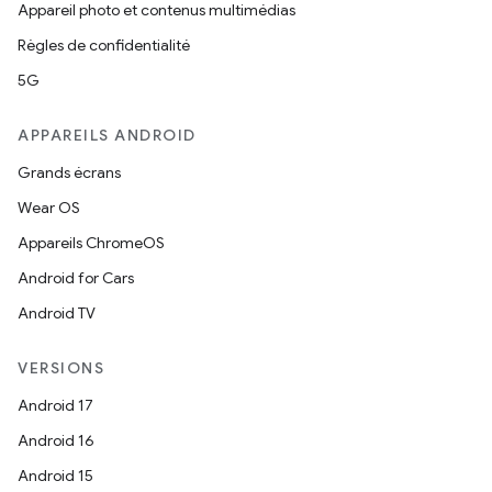
Appareil photo et contenus multimédias
Règles de confidentialité
5G
APPAREILS ANDROID
Grands écrans
Wear OS
Appareils ChromeOS
Android for Cars
Android TV
VERSIONS
Android 17
Android 16
Android 15