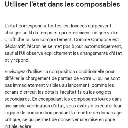
Utiliser l'état dans les composables
L'état correspond à toutes les données qui peuvent
changer au fil du temps et qui déterminent ce que votre
UI affiche ou son comportement. Comme Compose est
déclaratif, l'écran ne se met pas à jour automatiquement,
sauf si l'UI observe explicitement les changements d'état
et y répond.
Envisagez d'utiliser la composition conditionnelle pour
différer le chargement de parties de votre UI qui ne sont
pas immédiatement visibles au lancement, comme les
écrans d'erreur, les détails facultatifs ou les onglets
secondaires. En encapsulant les composants lourds dans
une simple vérification d'état, vous évitez d'exécuter leur
logique de composition pendant la fenêtre de démarrage
critique, ce qui permet de conserver une mise en page
initiale légère.