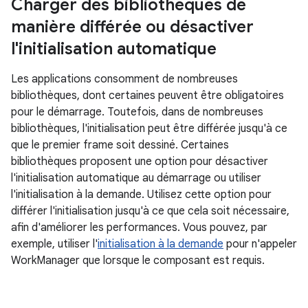
Charger des bibliothèques de
manière différée ou désactiver
l'initialisation automatique
Les applications consomment de nombreuses
bibliothèques, dont certaines peuvent être obligatoires
pour le démarrage. Toutefois, dans de nombreuses
bibliothèques, l'initialisation peut être différée jusqu'à ce
que le premier frame soit dessiné. Certaines
bibliothèques proposent une option pour désactiver
l'initialisation automatique au démarrage ou utiliser
l'initialisation à la demande. Utilisez cette option pour
différer l'initialisation jusqu'à ce que cela soit nécessaire,
afin d'améliorer les performances. Vous pouvez, par
exemple, utiliser l'
initialisation à la demande
pour n'appeler
WorkManager que lorsque le composant est requis.