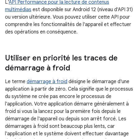
L'
API Performance pour la lecture de contenus
multimédias
est disponible sur Android 12 (niveau d'API 31)
ou version ultérieure. Vous pouvez utiliser cette API pour
comprendre les fonctionnalités de l'appareil et effectuer
des opérations en conséquence.
Utiliser en priorité les traces de
démarrage à froid
Le terme
démarrage à froid
désigne le démarrage d'une
application à partir de zéro. Cela signifie que le processus
du système ne crée pas encore le processus de
l'application. Votre application démarre généralement à
froid si vous la lancez pour la première fois depuis le
démarrage de l'appareil ou depuis son arrêt forcé. Les
démarrages à froid sont beaucoup plus lents, car
l'application et le système doivent effectuer davantage