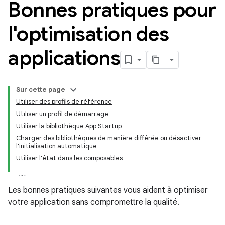
Bonnes pratiques pour
l'optimisation des
applications
Sur cette page
Utiliser des profils de référence
Utiliser un profil de démarrage
Utiliser la bibliothèque App Startup
Charger des bibliothèques de manière différée ou désactiver
l'initialisation automatique
Utiliser l'état dans les composables
Les bonnes pratiques suivantes vous aident à optimiser
votre application sans compromettre la qualité.