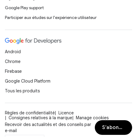
Google Play support
Participer aux études sur l'expérience utilisateur
Android
Chrome
Firebase
Google Cloud Platform
Tous les produits
Règles de confidentialité
Licence
Consignes relatives à la marque
Manage cookies
Recevoir des actualités et des conseils par
S’abonner
e-mail