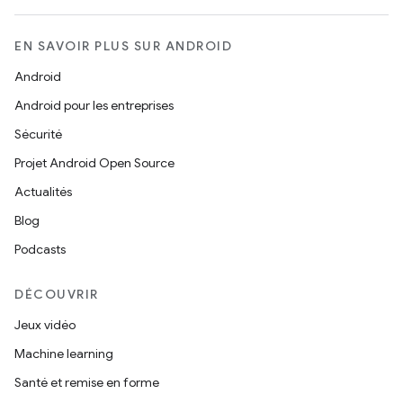
EN SAVOIR PLUS SUR ANDROID
Android
Android pour les entreprises
Sécurité
Projet Android Open Source
Actualités
Blog
Podcasts
DÉCOUVRIR
Jeux vidéo
Machine learning
Santé et remise en forme