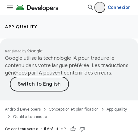
Connexion
APP QUALITY
Google utilise la technologie IA pour traduire le
contenu dans votre langue préférée. Les traductions
générées par IA peuvent contenir des erreurs.
Android Developers
Conception et planification
App quality
Qualité technique
Ce contenu vous a-t-il été utile ?