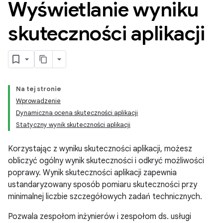
Wyświetlanie wyniku
skuteczności aplikacji
Na tej stronie
Wprowadzenie
Dynamiczna ocena skuteczności aplikacji
Statyczny wynik skuteczności aplikacji
Korzystając z wyniku skuteczności aplikacji, możesz
obliczyć ogólny wynik skuteczności i odkryć możliwości
poprawy. Wynik skuteczności aplikacji zapewnia
ustandaryzowany sposób pomiaru skuteczności przy
minimalnej liczbie szczegółowych zadań technicznych.
Pozwala zespołom inżynierów i zespołom ds. usługi