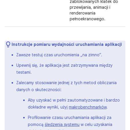
zablokowanych klatek do
przewijania, animacji i
renderowania
pełnoekranowego.