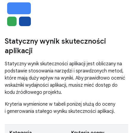
Statyczny wynik skuteczności
aplikacji
Statyczny wynik skuteczności aplikacji jest obliczany na
podstawie stosowania narzędzi i sprawdzonych metod,
które mają duży wpływ na wyniki. Aby prawidłowo ocenić
wskaźniki wydajności aplikacji, musisz mieć dostęp do
kodu źródłowego projektu.
Kryteria wymienione w tabeli poniżej służą do oceny
i generowania stałego wyniku skuteczności aplikacji.