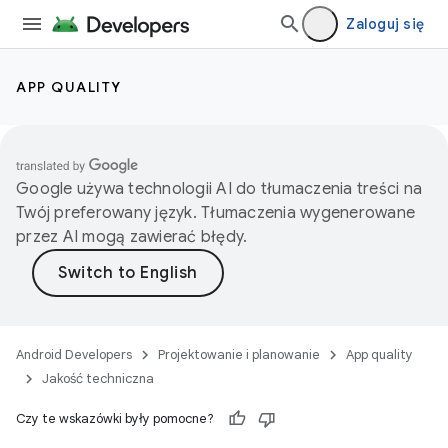
Zaloguj się
APP QUALITY
Google używa technologii AI do tłumaczenia treści na
Twój preferowany język. Tłumaczenia wygenerowane
przez AI mogą zawierać błędy.
Android Developers
Projektowanie i planowanie
App quality
Jakość techniczna
Czy te wskazówki były pomocne?