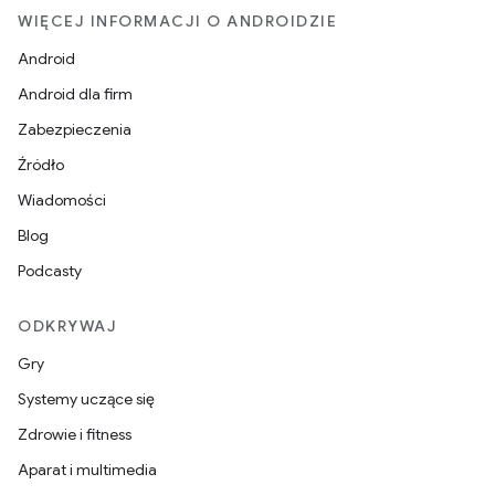
WIĘCEJ INFORMACJI O ANDROIDZIE
Android
Android dla firm
Zabezpieczenia
Źródło
Wiadomości
Blog
Podcasty
ODKRYWAJ
Gry
Systemy uczące się
Zdrowie i fitness
Aparat i multimedia