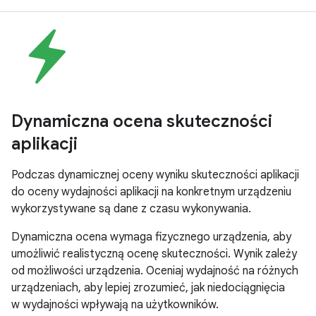
Dynamiczna ocena skuteczności
aplikacji
Podczas dynamicznej oceny wyniku skuteczności aplikacji
do oceny wydajności aplikacji na konkretnym urządzeniu
wykorzystywane są dane z czasu wykonywania.
Dynamiczna ocena wymaga fizycznego urządzenia, aby
umożliwić realistyczną ocenę skuteczności. Wynik zależy
od możliwości urządzenia. Oceniaj wydajność na różnych
urządzeniach, aby lepiej zrozumieć, jak niedociągnięcia
w wydajności wpływają na użytkowników.