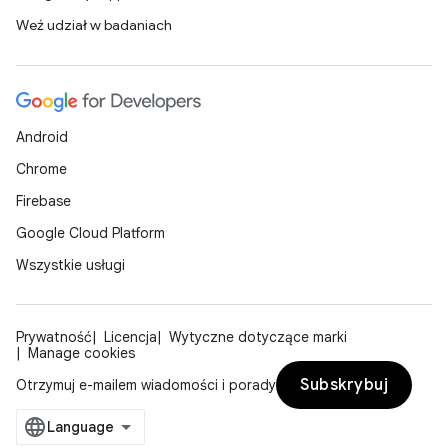
Weź udział w badaniach
Android
Chrome
Firebase
Google Cloud Platform
Wszystkie usługi
Prywatność
Licencja
Wytyczne dotyczące marki
Manage cookies
Subskrybuj
Otrzymuj e-mailem wiadomości i porady