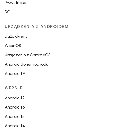
Prywatność
5G
URZĄDZENIA Z ANDROIDEM
Duże ekrany
Wear OS
Urządzenia z ChromeOS
Android do samochodu
Android TV
WERSJE
Android 17
Android 16
Android 15
Android 14