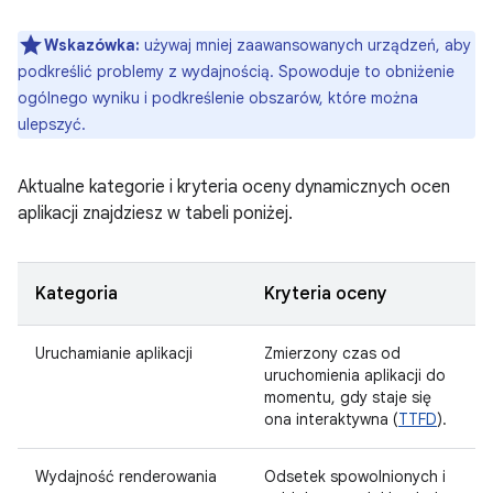
Wskazówka:
używaj mniej zaawansowanych urządzeń, aby
podkreślić problemy z wydajnością. Spowoduje to obniżenie
ogólnego wyniku i podkreślenie obszarów, które można
ulepszyć.
Aktualne kategorie i kryteria oceny dynamicznych ocen
aplikacji znajdziesz w tabeli poniżej.
Kategoria
Kryteria oceny
Uruchamianie aplikacji
Zmierzony czas od
uruchomienia aplikacji do
momentu, gdy staje się
ona interaktywna (
TTFD
).
Wydajność renderowania
Odsetek spowolnionych i