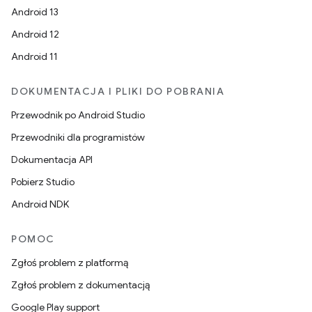
Android 13
Android 12
Android 11
DOKUMENTACJA I PLIKI DO POBRANIA
Przewodnik po Android Studio
Przewodniki dla programistów
Dokumentacja API
Pobierz Studio
Android NDK
POMOC
Zgłoś problem z platformą
Zgłoś problem z dokumentacją
Google Play support