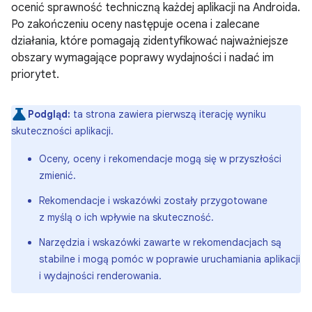
ocenić sprawność techniczną każdej aplikacji na Androida.
Po zakończeniu oceny następuje ocena i zalecane
działania, które pomagają zidentyfikować najważniejsze
obszary wymagające poprawy wydajności i nadać im
priorytet.
Podgląd:
ta strona zawiera pierwszą iterację wyniku
skuteczności aplikacji.
Oceny, oceny i rekomendacje mogą się w przyszłości
zmienić.
Rekomendacje i wskazówki zostały przygotowane
z myślą o ich wpływie na skuteczność.
Narzędzia i wskazówki zawarte w rekomendacjach są
stabilne i mogą pomóc w poprawie uruchamiania aplikacji
i wydajności renderowania.