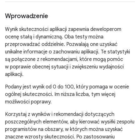
Wprowadzenie
Wynik skuteczności aplikacji zapewnia deweloperom
ocenę stałą i dynamiczną. Oba testy można
przeprowadzać oddzielnie. Pozwalają one uzyskać
unikalne informacje o zachowaniu aplikacji. Te statystyki
są połączone z rekomendacjami, które mogą pomóc
w poprawie obecnej sytuacji i zwiększeniu wydajności
aplikacji.
Podany jest wynik od 0 do 100, który pomaga w ocenie
ogólnej skuteczności. Im niższa liczba, tym więcej
możliwości poprawy.
Korzystaj z wyników i rekomendacji dotyczących
poszczególnych elementów, aby kierować wysiłki zespołu
programistów na obszary, w których można uzyskać
znaczne wzrosty skuteczności. Po zastosowaniu