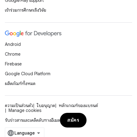
Google Play support
เข้าร่วมการศึกษาเชิงวิจัย
Android
Chrome
Firebase
Google Cloud Platform
ผลิตภัณฑ์ทั้งหมด
ความเป็นส่วนตัว
ใบอนุญาต
หลักเกณฑ์ของแบรนด์
Manage cookies
สมัคร
รับข่าวสารและเคล็ดลับทางอีเมล