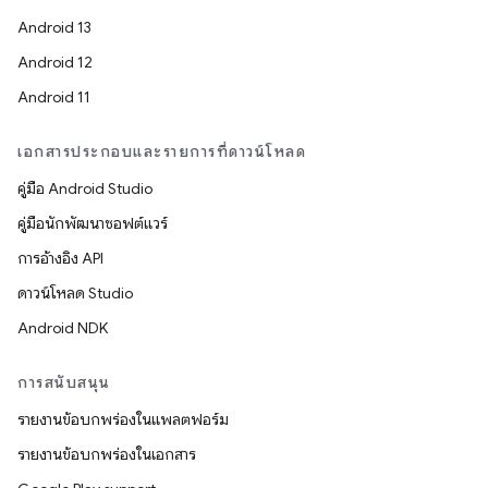
Android 13
Android 12
Android 11
เอกสารประกอบและรายการที่ดาวน์โหลด
คู่มือ Android Studio
คู่มือนักพัฒนาซอฟต์แวร์
การอ้างอิง API
ดาวน์โหลด Studio
Android NDK
การสนับสนุน
รายงานข้อบกพร่องในแพลตฟอร์ม
รายงานข้อบกพร่องในเอกสาร