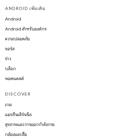
ANDROID เพิ่มเติม
Android
Android สำหรับองค์กร
ความปลอดภัย
ซอร์ส
ข่าว
บล็อก
พอดแคสต์
DISCOVER
เกม
แมชชีนเลิร์นนิง
สุขภาพและการออกกำลังกาย
กล้องและสื่อ