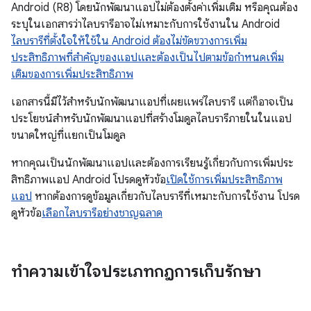
Android (R8) โดยนักพัฒนาแอปไม่ต้องตั้งค่าเพิ่มเติม หรือคุณต้อง
ระบุในเอกสารว่าไลบรารีอาจไม่เหมาะกับการใช้งานใน Android
ไลบรารีที่ตั้งใจให้ใช้ใน Android ต้องไม่ขัดขวางการเพิ่ม
ประสิทธิภาพที่สำคัญของแอปและต้องเป็นไปตามข้อกำหนดเพิ่ม
เติมของการเพิ่มประสิทธิภาพ
เอกสารนี้มีไว้สำหรับนักพัฒนาแอปที่เผยแพร่ไลบรารี แต่ก็อาจเป็น
ประโยชน์สำหรับนักพัฒนาแอปที่สร้างโมดูลไลบรารีภายในในแอป
ขนาดใหญ่ที่แยกเป็นโมดูล
หากคุณเป็นนักพัฒนาแอปและต้องการเรียนรู้เกี่ยวกับการเพิ่มประ
สิทธิภาพแอป Android โปรดดูหัวข้อ
เปิดใช้การเพิ่มประสิทธิภาพ
แอป
หากต้องการดูข้อมูลเกี่ยวกับไลบรารีที่เหมาะกับการใช้งาน โปรด
ดูหัวข้อ
เลือกไลบรารีอย่างชาญฉลาด
ทำความเข้าใจประเภทกฎการเก็บรักษา