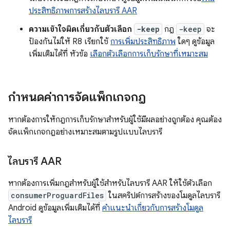
ประสิทธิภาพการสร้างไลบรารี AAR
ความเข้าใจผิดเกี่ยวกับตัวเลือก
-keep
กฎ
-keep
จะ
ป้องกันไม่ให้ R8 เรียกใช้
การเพิ่มประสิทธิภาพ
ใดๆ ดูข้อมูล
เพิ่มเติมได้ที่ หัวข้อ
เลือกตัวเลือกการเก็บรักษาที่เหมาะสม
กำหนดค่าการจัดแพ็กเกจกฎ
หากต้องการให้กฎการเก็บรักษาสำหรับผู้ใช้มีผลอย่างถูกต้อง คุณต้อง
จัดแพ็กเกจกฎอย่างเหมาะสมตามรูปแบบไลบรารี
ไลบรารี AAR
หากต้องการเพิ่มกฎสำหรับผู้ใช้สำหรับไลบรารี AAR ให้ใช้ตัวเลือก
consumerProguardFiles
ในสคริปต์การสร้างของโมดูลไลบรารี
Android ดูข้อมูลเพิ่มเติมได้ที่
คำแนะนำเกี่ยวกับการสร้างโมดูล
ไลบรารี