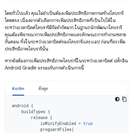
โดยทั่วไปแล้ว คุณไม่จำเป็นต้องเพิ่มประสิทธิภาพการสร้างไลบรารี
โดยตรง เนื่องจากตัวเลือกการเพิ่มประสิทธิภาพที่เป็นไปได้ใน
ระหว่างเวลาบิลด์ไลบรารีมีข้อจำกัดมาก ในฐานะนักพัฒนาไลบรารี
คุณต้องพิจารณาการเพิ่มประสิทธิภาพและลักษณะการทำงานหลาย
ขั้นตอน ทั้งในระหว่างเวลาบิลด์ของไลบรารีและแอป ก่อนที่จะเพิ่ม
ประสิทธิภาพไลบรารีนั้น
หากยังต้องการเพิ่มประสิทธิภาพไลบรารีในระหว่างเวลาบิลด์ ปลั๊กอิน
Android Gradle จะรองรับการดำเนินการนี้
Kotlin
ดึงดูด
android
{
buildTypes
{
release
{
isMinifyEnabled
=
true
proguardFiles
(