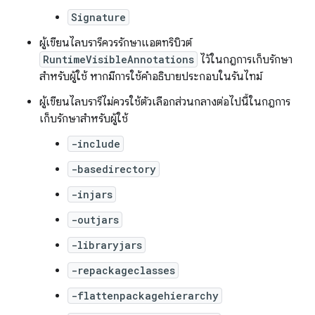
Signature
ผู้เขียนไลบรารีควรรักษาแอตทริบิวต์
RuntimeVisibleAnnotations
ไว้ในกฎการเก็บรักษา
สำหรับผู้ใช้ หากมีการใช้คำอธิบายประกอบในรันไทม์
ผู้เขียนไลบรารีไม่ควรใช้ตัวเลือกส่วนกลางต่อไปนี้ในกฎการ
เก็บรักษาสำหรับผู้ใช้
-include
-basedirectory
-injars
-outjars
-libraryjars
-repackageclasses
-flattenpackagehierarchy