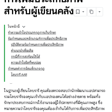
สำหรับผู้เขียนคลัง
ในหน้านี้
ทำความเข้าใจประเภทกฎการเก็บรักษา
ข้อกำหนดและหลักเกณฑ์การเพิ่มประสิทธิภาพ
ปฏิบัติตามข้อกำหนดการเพิ่มประสิทธิภาพ
คำแนะนำเพิ่มเติม
กรณีที่การสะท้อนใช้ได้
ความเข้าใจผิดที่พบบ่อย
กำหนดค่าการจัดแพ็กเกจกฎ
ไลบรารี AAR
ในฐานะผู้เขียนไลบรารี คุณต้องตรวจสอบว่านักพัฒนาแอปสามารถ
รวมไลบรารีของคุณเข้ากับแอปของตนได้อย่างง่ายดาย พร้อมทั้ง
รักษาประสบการณ์การใช้งานของผู้ใช้ปลายทางที่มีคุณภาพสูง ซึ่ง
หมายความว่าไลบรารีของคุณต้องเข้ากันได้กับการเพิ่มประสิทธิภาพ