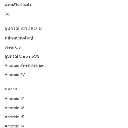
ความเป็นส่วนตัว
5G
อุปกรณ์ ANDROID
หน้าจอขนาดใหญ่
Wear OS
อุปกรณ์ ChromeOS
Android สำหรับรถยนต์
Android TV
ผลงาน
Android 17
Android 16
Android 15
Android 14