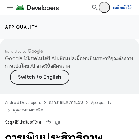
ลงชื่อเข้าใช้
APP QUALITY
Google ใช้เทคโนโลยี AI เพื่อแปลเนื้อหาเป็นภาษาที่คุณต้องการ
การแปลโดย AI อาจมีข้อผิดพลาด
Android Developers
ออกแบบและวางแผน
App quality
คุณภาพทางเทคนิค
ข้อมูลนี้มีประโยชน์ไหม
การเพิ่มประสิทธิภาพ