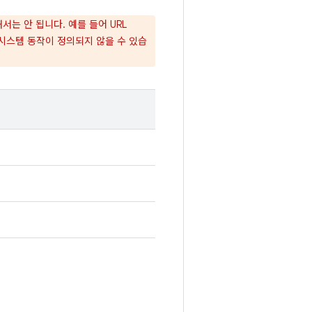
는 안 됩니다. 예를 들어 URL
 제공하면 시스템 동작이 정의되지 않을 수 있습