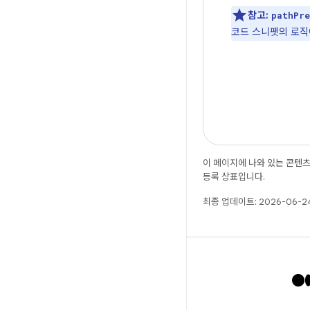
참고:
pathPre
코드 스니펫의 로직에 
이 페이지에 나와 있는 콘텐
등록 상표입니다.
최종 업데이트: 2026-06-24
X