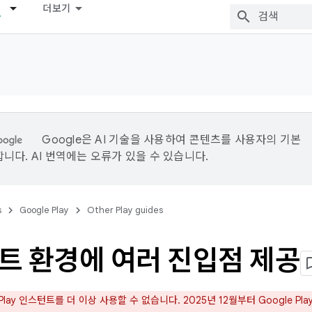
더보기
Google은 AI 기술을 사용하여 콘텐츠를 사용자의 기본
니다. AI 번역에는 오류가 있을 수 있습니다.
s
Google Play
Other Play guides
트 환경에 여러 진입점 제공
 Play 인스턴트를 더 이상 사용할 수 없습니다. 2025년 12월부터 Google P