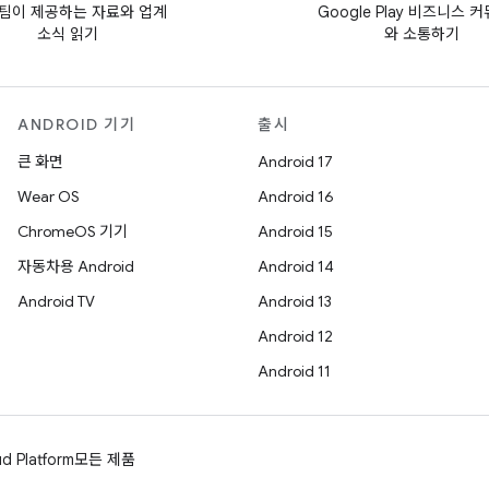
ay팀이 제공하는 자료와 업계
Google Play 비즈니스 
소식 읽기
와 소통하기
ANDROID 기기
출시
큰 화면
Android 17
Wear OS
Android 16
ChromeOS 기기
Android 15
자동차용 Android
Android 14
Android TV
Android 13
Android 12
Android 11
d Platform
모든 제품