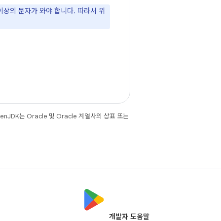
이상의 문자가 와야 합니다. 따라서 위
JDK는 Oracle 및 Oracle 계열사의 상표 또는
개발자 도움말