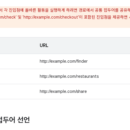
 각 진입점에 올바른 활동을 실행하게 하려면 경로에서 공통 접두어를 공유해서
le.com/check' 및 'http://example.com/checkout'이 포함된 진입점을
URL
http://example.com/finder
http://example.com/restaurants
http://example.com/share
 접두어 선언