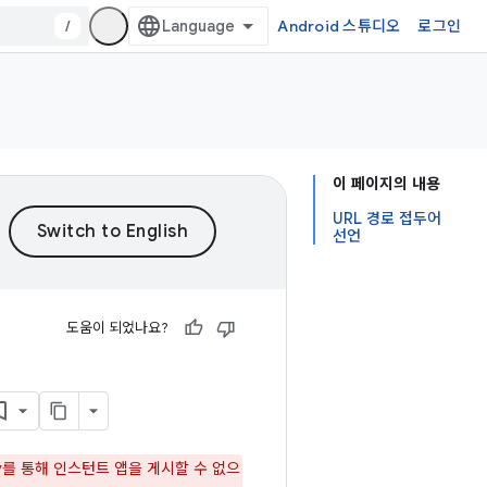
/
Android 스튜디오
로그인
이 페이지의 내용
URL 경로 접두어
선언
도움이 되었나요?
lay를 통해 인스턴트 앱을 게시할 수 없으