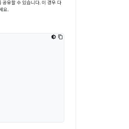
 공유할 수 있습니다. 이 경우 다
세요.