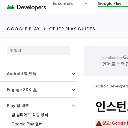
Essentials
Google Play
GOOGLE PLAY
OTHER PLAY GUIDES
언어로 번역합
Android 앱 번들
Android Developer
Engage SDK
인스턴
Play 앱 배포
앱 업데이트 작동 방식
경고:
Google
Google Play 필터