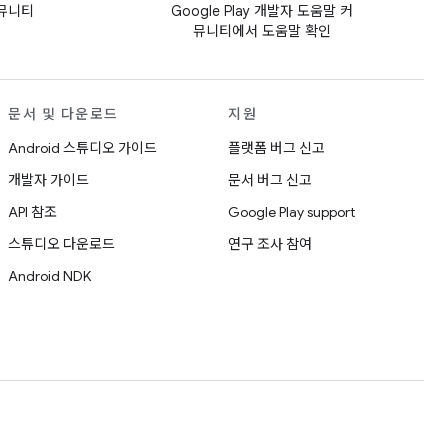
커뮤니티
Google Play 개발자 도움말 커
뮤니티에서 도움말 확인
문서 및 다운로드
지원
Android 스튜디오 가이드
플랫폼 버그 신고
개발자 가이드
문서 버그 신고
API 참조
Google Play support
스튜디오 다운로드
연구 조사 참여
Android NDK