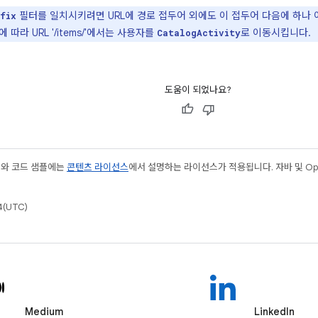
필터를 일치시키려면 URL에 경로 접두어 외에도 이 접두어 다음에 하나 
fix
따라 URL '/items/'에서는 사용자를
로 이동시킵니다.
CatalogActivity
도움이 되었나요?
츠와 코드 샘플에는
콘텐츠 라이선스
에서 설명하는 라이선스가 적용됩니다. 자바 및 Open
(UTC)
Medium
LinkedIn