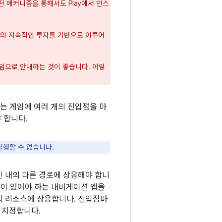
떤 메커니즘을 통해서도 Play에서 인스
gle의 지속적인 투자를 기반으로 이루어
게임으로 안내하는 것이 좋습니다. 이렇
 또는 게임에 여러 개의 진입점을 마
야 합니다.
실행할 수 없습니다.
인 내의 다른 경로에 상응해야 합니
입점이 있어야 하는 내비게이션 앱을
 내의 리소스에 상응합니다. 진입점마
를 지정합니다.