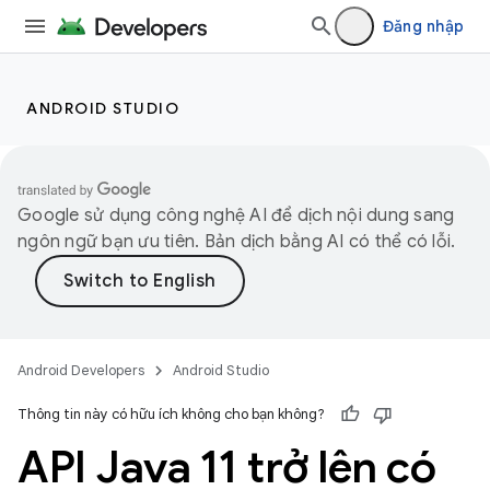
Đăng nhập
ANDROID STUDIO
Google sử dụng công nghệ AI để dịch nội dung sang
ngôn ngữ bạn ưu tiên. Bản dịch bằng AI có thể có lỗi.
Android Developers
Android Studio
Thông tin này có hữu ích không cho bạn không?
API Java 11 trở lên có