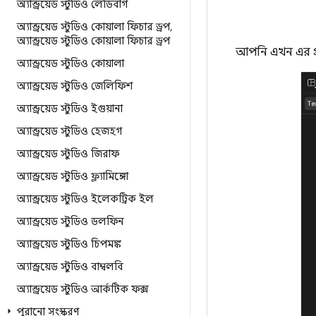
অ্যান্ড্রয়েড স্টুডিও লেডিবাগ
অ্যান্ড্রয়েড স্টুডিও কোয়ালা ফিচার ড্রপ
,
অ্যান্ড্রয়েড স্টুডিও কোয়ালা ফিচার ড্রপ
আপনি এখন এর প্র
অ্যান্ড্রয়েড স্টুডিও কোয়ালা
অ্যান্ড্রয়েড স্টুডিও জেলিফিশ
অ্যান্ড্রয়েড স্টুডিও ইগুয়ানা
অ্যান্ড্রয়েড স্টুডিও হেজহগ
অ্যান্ড্রয়েড স্টুডিও জিরাফ
অ্যান্ড্রয়েড স্টুডিও ফ্ল্যামিঙ্গো
অ্যান্ড্রয়েড স্টুডিও ইলেকট্রিক ইল
অ্যান্ড্রয়েড স্টুডিও ডলফিন
অ্যান্ড্রয়েড স্টুডিও চিপমঙ্ক
অ্যান্ড্রয়েড স্টুডিও বাম্বলবি
অ্যান্ড্রয়েড স্টুডিও আর্কটিক ফক্স
পুরানো সংস্করণ