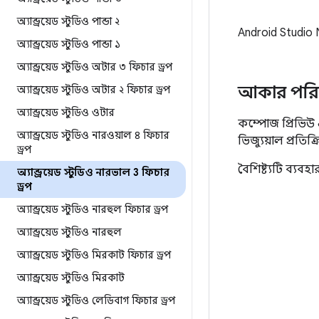
অ্যান্ড্রয়েড স্টুডিও পান্ডা ২
Android Studio N
অ্যান্ড্রয়েড স্টুডিও পান্ডা ১
অ্যান্ড্রয়েড স্টুডিও অটার ৩ ফিচার ড্রপ
আকার পরিবর
অ্যান্ড্রয়েড স্টুডিও অটার ২ ফিচার ড্রপ
অ্যান্ড্রয়েড স্টুডিও ওটার
কম্পোজ প্রিভিউ 
অ্যান্ড্রয়েড স্টুডিও নারওয়াল ৪ ফিচার
ভিজ্যুয়াল প্রতি
ড্রপ
বৈশিষ্ট্যটি ব্যব
অ্যান্ড্রয়েড স্টুডিও নারভাল 3 ফিচার
ড্রপ
অ্যান্ড্রয়েড স্টুডিও নারহুল ফিচার ড্রপ
অ্যান্ড্রয়েড স্টুডিও নারহুল
অ্যান্ড্রয়েড স্টুডিও মিরকাট ফিচার ড্রপ
অ্যান্ড্রয়েড স্টুডিও মিরকাট
অ্যান্ড্রয়েড স্টুডিও লেডিবাগ ফিচার ড্রপ