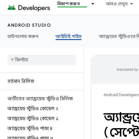
বিকাশ করুন
আরও দেখুন
ANDROID STUDIO
ডাউনলোড করুন
আইডিই গাইড
অ্যান্ড্রয়েড স্টুডিওতে 
বর্তমান রিলিজ
Android Developer
অতীতের অ্যান্ড্রয়েড স্টুডিও রিলিজ
অ্যান্ড্রয়েড স্টুডিও কোয়েল ২
অ্যান্ড
অ্যান্ড্রয়েড স্টুডিও কোয়েল ১
(সেপ্ট
অ্যান্ড্রয়েড স্টুডিও পান্ডা ৪
অ্যান্ড্রয়েড স্টুডিও পান্ডা ৩