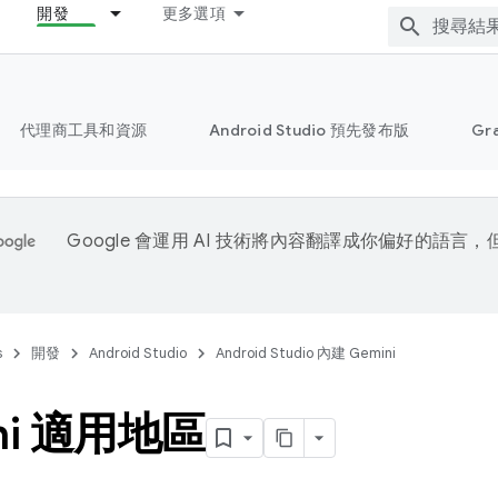
開發
更多選項
代理商工具和資源
Android Studio 預先發布版
Gr
Google 會運用 AI 技術將內容翻譯成你偏好的語言
s
開發
Android Studio
Android Studio 內建 Gemini
ni 適用地區