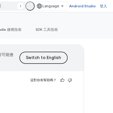
/
Android Studio
登入
adle 建構指南
SDK 工具指南
，但可能會
這對你有幫助嗎？