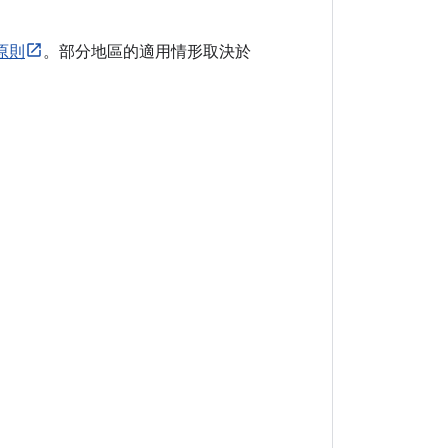
發原則
。部分地區的適用情形取決於