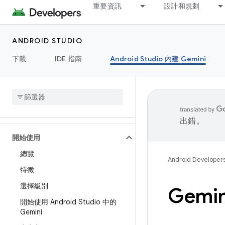
重要資訊
設計和規劃
ANDROID STUDIO
下載
IDE 指南
Android Studio 內建 Gemini
出錯。
開始使用
總覽
Android Developer
特徵
選擇級別
Gemi
開始使用 Android Studio 中的
Gemini