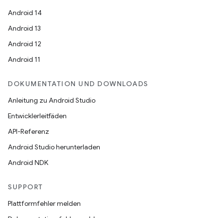
Android 14
Android 13
Android 12
Android 11
DOKUMENTATION UND DOWNLOADS
Anleitung zu Android Studio
Entwicklerleitfäden
API-Referenz
Android Studio herunterladen
Android NDK
SUPPORT
Plattformfehler melden