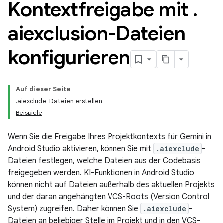
Kontextfreigabe mit
.
aiexclusion-Dateien
konfigurieren
Auf dieser Seite
.aiexclude-Dateien erstellen
Beispiele
Wenn Sie die Freigabe Ihres Projektkontexts für Gemini in
Android Studio aktivieren, können Sie mit
.aiexclude
-
Dateien festlegen, welche Dateien aus der Codebasis
freigegeben werden. KI-Funktionen in Android Studio
können nicht auf Dateien außerhalb des aktuellen Projekts
und der daran angehängten VCS-Roots (Version Control
System) zugreifen. Daher können Sie
.aiexclude
-
Dateien an beliebiger Stelle im Projekt und in den VCS-