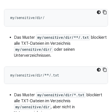
Das Muster
my/sensitive/dir/**/.txt
blockiert
alle TXT-Dateien im Verzeichnis
my/sensitive/dir/
oder seinen
Unterverzeichnissen.
Das Muster
my/sensitive/dir/*.txt
blockiert
alle TXT-Dateien im Verzeichnis
my/sensitive/dir
, aber nicht in