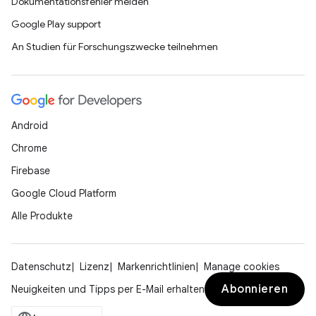
Dokumentationsfehler melden
Google Play support
An Studien für Forschungszwecke teilnehmen
Android
Chrome
Firebase
Google Cloud Platform
Alle Produkte
Datenschutz
Lizenz
Markenrichtlinien
Manage cookies
Abonnieren
Neuigkeiten und Tipps per E-Mail erhalten