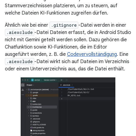
Stammverzeichnissen platzieren, um zu steuern, auf
welche Dateien KI-Funktionen zugreifen dürfen.
Ähnlich wie bei einer
.gitignore
-Datei werden in einer
.aiexclude
-Datei Dateien erfasst, die in Android Studio
nicht mit Gemini geteilt werden sollen. Dazu gehören die
Chatfunktion sowie KI-Funktionen, die im Editor
ausgeführt werden, z. B. die
Codevervollständigung
. Eine
.aiexclude
-Datei wirkt sich auf Dateien im Verzeichnis
oder einem Unterverzeichnis aus, das die Datei enthält.