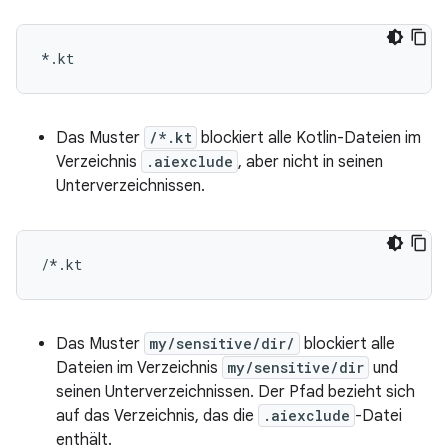
Das Muster
/*.kt
blockiert alle Kotlin-Dateien im
Verzeichnis
.aiexclude
, aber nicht in seinen
Unterverzeichnissen.
Das Muster
my/sensitive/dir/
blockiert alle
Dateien im Verzeichnis
my/sensitive/dir
und
seinen Unterverzeichnissen. Der Pfad bezieht sich
auf das Verzeichnis, das die
.aiexclude
-Datei
enthält.