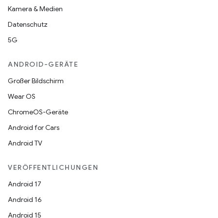
Kamera & Medien
Datenschutz
5G
ANDROID-GERÄTE
Großer Bildschirm
Wear OS
ChromeOS-Geräte
Android for Cars
Android TV
VERÖFFENTLICHUNGEN
Android 17
Android 16
Android 15