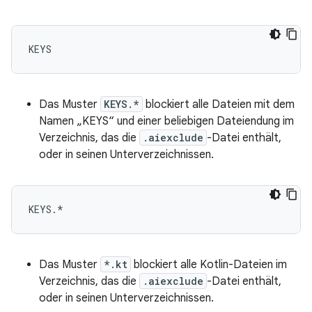
Das Muster
KEYS.*
blockiert alle Dateien mit dem
Namen „KEYS“ und einer beliebigen Dateiendung im
Verzeichnis, das die
.aiexclude
-Datei enthält,
oder in seinen Unterverzeichnissen.
Das Muster
*.kt
blockiert alle Kotlin-Dateien im
Verzeichnis, das die
.aiexclude
-Datei enthält,
oder in seinen Unterverzeichnissen.