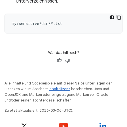
Unterverzeichnissen.
War das hilfreich?
Alle Inhalte und Codebeispiele auf dieser Seite unterliegen den
Lizenzen wie im Abschnitt
Inhaltslizenz
beschrieben. Java und
OpenJDK sind Marken oder eingetragene Marken von Oracle
und/oder seinen Tochtergesellschaften.
Zuletzt aktualisiert: 2026-03-06 (UTC).