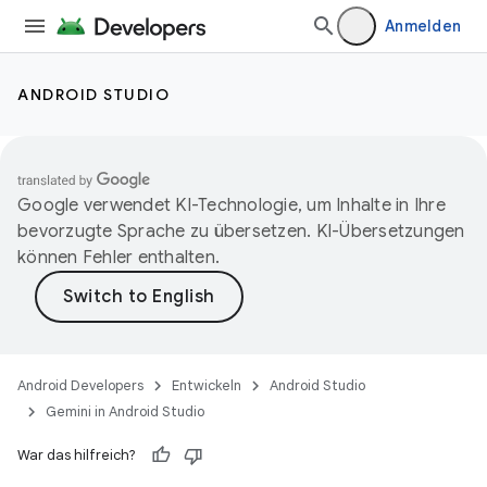
Anmelden
ANDROID STUDIO
Google verwendet KI-Technologie, um Inhalte in Ihre
bevorzugte Sprache zu übersetzen. KI-Übersetzungen
können Fehler enthalten.
Android Developers
Entwickeln
Android Studio
Gemini in Android Studio
War das hilfreich?