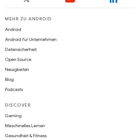
MEHR ZU ANDROID
Android
Android für Unternehmen
Datensicherheit
Open Source
Neuigkeiten
Blog
Podcasts
DISCOVER
Gaming
Maschinelles Lernen
Gesundheit & Fitness