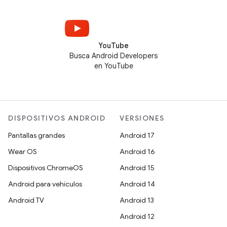
YouTube
Busca Android Developers
en YouTube
DISPOSITIVOS ANDROID
VERSIONES
Pantallas grandes
Android 17
Wear OS
Android 16
Dispositivos ChromeOS
Android 15
Android para vehículos
Android 14
Android TV
Android 13
Android 12