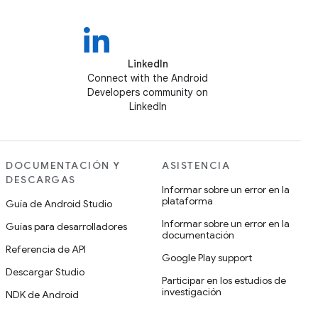
LinkedIn
Connect with the Android
Developers community on
LinkedIn
DOCUMENTACIÓN Y
ASISTENCIA
DESCARGAS
Informar sobre un error en la
plataforma
Guía de Android Studio
Informar sobre un error en la
Guías para desarrolladores
documentación
Referencia de API
Google Play support
Descargar Studio
Participar en los estudios de
investigación
NDK de Android