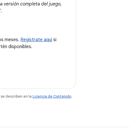
a versión completa del juego,
.
mos meses.
Regístrate aquí
si
tén disponibles.
 se describen en la
Licencia de Contenido
.