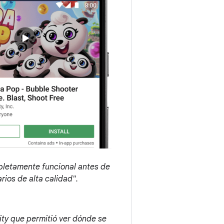
pletamente funcional antes de
rios de alta calidad".
ity que permitió ver dónde se