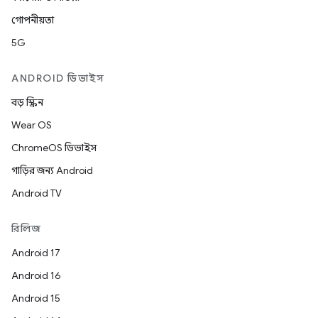
গোপনীয়তা
5G
ANDROID ডিভাইস
বড় স্ক্রিন
Wear OS
ChromeOS ডিভাইস
গাড়ির জন্য Android
Android TV
রিলিজ
Android 17
Android 16
Android 15