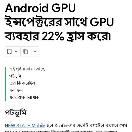
Android GPU
ইন্সপেক্টরের সাথে GPU
ব্যবহার 22% হ্রাস করে৷
এই পৃষ্ঠায় যা যা আছে
পটভূমি
তারা কি করেছিল
ফলাফল
এবার শুরু করা যাক
পটভূমি
NEW STATE Mobile
হল Krafton-এর একটি ব্যাটেল রয়্যাল গেম