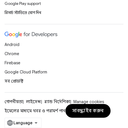
Google Play support
রিসার্চ স্টাডিতে যোগ দিন
Android
Chrome
Firebase
Google Cloud Platform
সব প্রোডাক্ট
গোপনীয়তা
লাইসেন্স
ব্র্যান্ড নির্দেশিকা
Manage cookies
সাবস্ক্রাইব করুন
ইমেলের মাধ্যমে খবর ও পরামর্শ পান