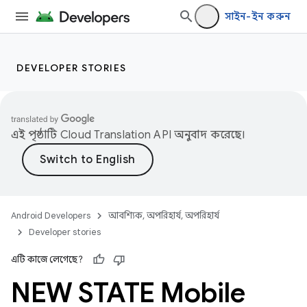
সাইন-ইন করুন
DEVELOPER STORIES
এই পৃষ্ঠাটি
Cloud Translation API
অনুবাদ করেছে।
Android Developers
আবশ্যিক, অপরিহার্য, অপরিহার্য
Developer stories
এটি কাজে লেগেছে?
NEW STATE Mobile