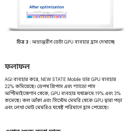
চিত্র 3
: অভ্যন্তরীণ ডেটা GPU ব্যবহার হ্রাস দেখাচ্ছে
ফলাফল
AGI ব্যবহার করে, NEW STATE Mobile তার GPU ব্যবহার
22% কমিয়েছে। ডেপথ প্রিপাস এবং শ্যাডো পাস
অপ্টিমাইজেশান থেকে, GPU ব্যবহার যথাক্রমে 19% এবং 3%
কমেছে। কল আঁকা এবং সিস্টেম মেমরি থেকে GPU দ্বারা পড়া
এবং লেখা মোট মেমরিও যথেষ্ট পরিমাণে হ্রাস পেয়েছে।