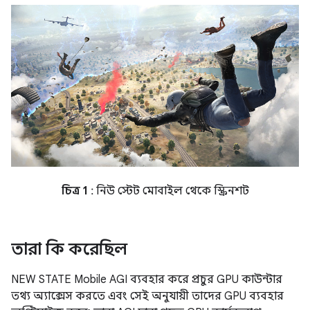
চিত্র 1
: নিউ স্টেট মোবাইল থেকে স্ক্রিনশট
তারা কি করেছিল
NEW STATE Mobile AGI ব্যবহার করে প্রচুর GPU কাউন্টার
তথ্য অ্যাক্সেস করতে এবং সেই অনুযায়ী তাদের GPU ব্যবহার