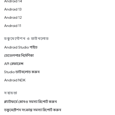
Android 14
Android 13
Android 12
Android 11
ডকুমেন্টেশন ও ডাউনলোড
Android Studio গাইড
ডেভেলপার নির্দেশিকা
API রেফারেন্স
Studio ডাউনলোড করুন
Android NDK
সহায়তা
প্ল্যাটফর্মে কোনও সমস্যা রিপোর্ট করুন
ডকুমেন্টেশন সংক্রান্ত সমস্যা রিপোর্ট করুন