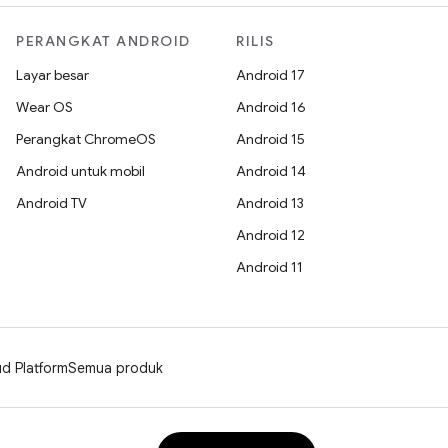
PERANGKAT ANDROID
RILIS
Layar besar
Android 17
Wear OS
Android 16
Perangkat ChromeOS
Android 15
Android untuk mobil
Android 14
Android TV
Android 13
Android 12
Android 11
d Platform
Semua produk