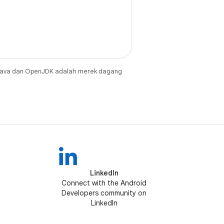
Java dan OpenJDK adalah merek dagang
LinkedIn
Connect with the Android
Developers community on
LinkedIn