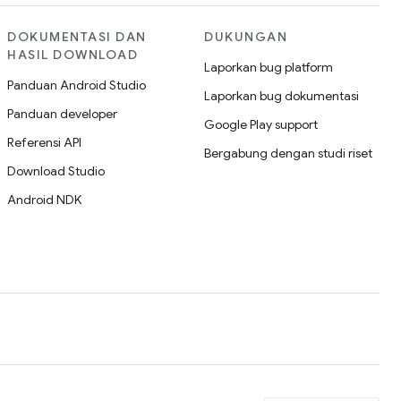
DOKUMENTASI DAN
DUKUNGAN
HASIL DOWNLOAD
Laporkan bug platform
Panduan Android Studio
Laporkan bug dokumentasi
Panduan developer
Google Play support
Referensi API
Bergabung dengan studi riset
Download Studio
Android NDK