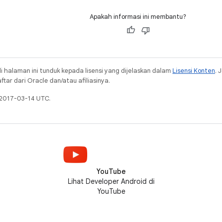
Apakah informasi ini membantu?
i halaman ini tunduk kepada lisensi yang dijelaskan dalam
Lisensi Konten
. 
ar dari Oracle dan/atau afiliasinya.
 2017-03-14 UTC.
YouTube
Lihat Developer Android di
YouTube