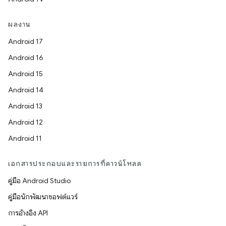
ผลงาน
Android 17
Android 16
Android 15
Android 14
Android 13
Android 12
Android 11
เอกสารประกอบและรายการที่ดาวน์โหลด
คู่มือ Android Studio
คู่มือนักพัฒนาซอฟต์แวร์
การอ้างอิง API