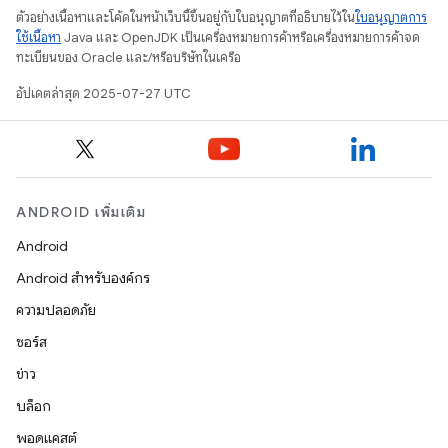
ตัวอย่างเนื้อหาและโค้ดในหน้าเว็บนี้ขึ้นอยู่กับใบอนุญาตที่อธิบายไว้ใน
ใบอนุญาตการ
ใช้เนื้อหา
Java และ OpenJDK เป็นเครื่องหมายการค้าหรือเครื่องหมายการค้าจด
ทะเบียนของ Oracle และ/หรือบริษัทในเครือ
อัปเดตล่าสุด 2025-07-27 UTC
ANDROID เพิ่มเติม
Android
Android สำหรับองค์กร
ความปลอดภัย
ซอร์ส
ข่าว
บล็อก
พอดแคสต์