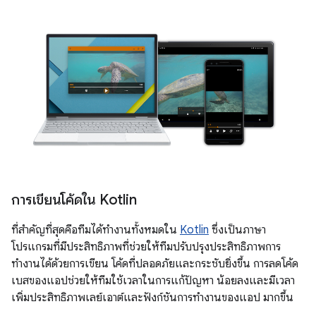
การเขียนโค้ดใน Kotlin
ที่สำคัญที่สุดคือทีมได้ทำงานทั้งหมดใน
Kotlin
ซึ่งเป็นภาษา
โปรแกรมที่มีประสิทธิภาพที่ช่วยให้ทีมปรับปรุงประสิทธิภาพการ
ทำงานได้ด้วยการเขียน โค้ดที่ปลอดภัยและกระชับยิ่งขึ้น การลดโค้ด
เบสของแอปช่วยให้ทีมใช้เวลาในการแก้ปัญหา น้อยลงและมีเวลา
เพิ่มประสิทธิภาพเลย์เอาต์และฟังก์ชันการทำงานของแอป มากขึ้น