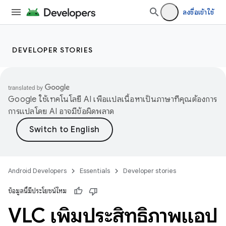
ลงชื่อเข้าใช้
DEVELOPER STORIES
Google ใช้เทคโนโลยี AI เพื่อแปลเนื้อหาเป็นภาษาที่คุณต้องการ
การแปลโดย AI อาจมีข้อผิดพลาด
Android Developers
Essentials
Developer stories
ข้อมูลนี้มีประโยชน์ไหม
VLC เพิ่มประสิทธิภาพแอป