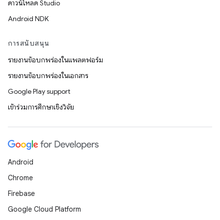
ดาวน์โหลด Studio
Android NDK
การสนับสนุน
รายงานข้อบกพร่องในแพลตฟอร์ม
รายงานข้อบกพร่องในเอกสาร
Google Play support
เข้าร่วมการศึกษาเชิงวิจัย
Android
Chrome
Firebase
Google Cloud Platform