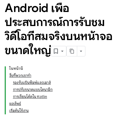
Android เพื่อ
ประสบการณ์การรับชม
วิดีโอที่สมจริงบนหน้าจอ
ขนาดใหญ่
ในหน้านี้
สิ่งที่พวกเขาทำ
รองรับแป้นพิมพ์และเมาส์
การปรับขนาดแบบไดนามิก
การเขียนโค้ดใน Kotlin
ผลลัพธ์
เริ่มต้นใช้งาน