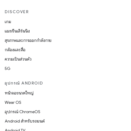
DISCOVER
เกม
แมชชีนเลิร์นนิง
สุขภาพและการออกกำลังกาย
กล้องและสื่อ
ความเป็นส่วนตัว
5G
อุปกรณ์ ANDROID
หน้าจอขนาดใหญ่
Wear OS
อุปกรณ์ ChromeOS
Android สำหรับรถยนต์
Android TV