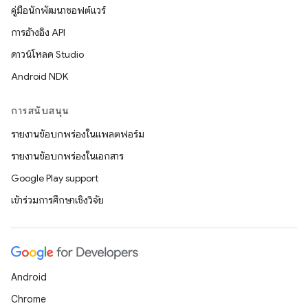
คู่มือนักพัฒนาซอฟต์แวร์
การอ้างอิง API
ดาวน์โหลด Studio
Android NDK
การสนับสนุน
รายงานข้อบกพร่องในแพลตฟอร์ม
รายงานข้อบกพร่องในเอกสาร
Google Play support
เข้าร่วมการศึกษาเชิงวิจัย
Android
Chrome