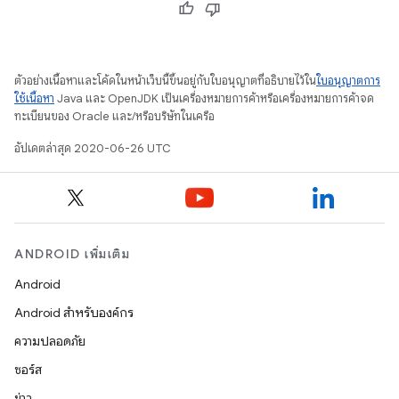
ตัวอย่างเนื้อหาและโค้ดในหน้าเว็บนี้ขึ้นอยู่กับใบอนุญาตที่อธิบายไว้ใน
ใบอนุญาตการ
ใช้เนื้อหา
Java และ OpenJDK เป็นเครื่องหมายการค้าหรือเครื่องหมายการค้าจด
ทะเบียนของ Oracle และ/หรือบริษัทในเครือ
อัปเดตล่าสุด 2020-06-26 UTC
ANDROID เพิ่มเติม
Android
Android สำหรับองค์กร
ความปลอดภัย
ซอร์ส
ข่าว