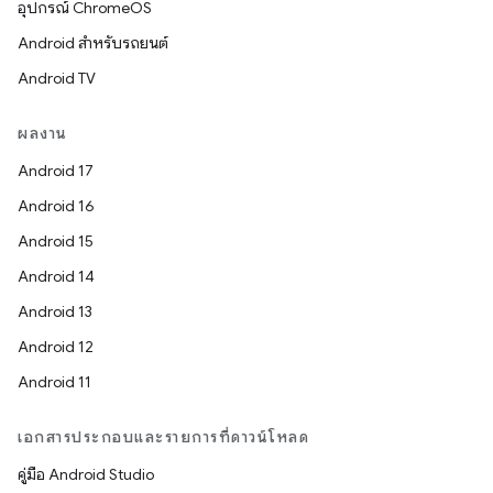
อุปกรณ์ ChromeOS
Android สำหรับรถยนต์
Android TV
ผลงาน
Android 17
Android 16
Android 15
Android 14
Android 13
Android 12
Android 11
เอกสารประกอบและรายการที่ดาวน์โหลด
คู่มือ Android Studio