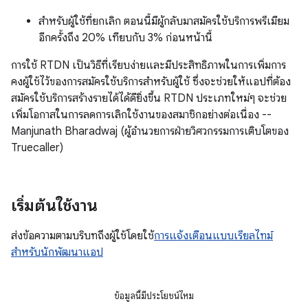
สำหรับผู้ใช้ที่ยกเลิก ตอนนี้มีผู้กลับมาสมัครใช้บริการพรีเมียม
อีกครั้งถึง 20% เทียบกับ 3% ก่อนหน้านี้
การใช้ RTDN เป็นวิธีที่เรียบง่ายและมีประสิทธิภาพในการเพิ่มการ
คงผู้ใช้ไว้ของการสมัครใช้บริการสำหรับผู้ใช้ ซึ่งจะช่วยให้แอปที่ต้อง
สมัครใช้บริการสร้างรายได้ได้ดียิ่งขึ้น RTDN ประเภทใหม่ๆ จะช่วย
เพิ่มโอกาสในการลดการเลิกใช้งานของสมาชิกอย่างต่อเนื่อง --
Manjunath Bharadwaj (ผู้อำนวยการฝ่ายวิศวกรรมการเติบโตของ
Truecaller)
เริ่มต้นใช้งาน
ส่งข้อความตามบริบทถึงผู้ใช้โดยใช้
การแจ้งเตือนแบบเรียลไทม์
สำหรับนักพัฒนาแอป
ข้อมูลนี้มีประโยชน์ไหม