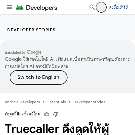
ลงชื่อเข้าใช้
DEVELOPER STORIES
Google ใช้เทคโนโลยี AI เพื่อแปลเนื้อหาเป็นภาษาที่คุณต้องการ
การแปลโดย AI อาจมีข้อผิดพลาด
Android Developers
Essentials
Developer stories
ข้อมูลนี้มีประโยชน์ไหม
Truecaller ดึงดูดให้ผู้