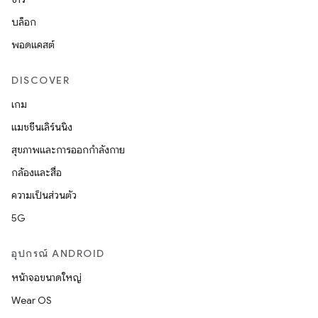
บล็อก
พอดแคสต์
DISCOVER
เกม
แมชชีนเลิร์นนิง
สุขภาพและการออกกำลังกาย
กล้องและสื่อ
ความเป็นส่วนตัว
5G
อุปกรณ์ ANDROID
หน้าจอขนาดใหญ่
Wear OS