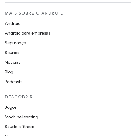
MAIS SOBRE O ANDROID
Android
Android para empresas
Segurança
Source
Notícias
Blog
Podcasts
DESCOBRIR
Jogos
Machine learning
Saúde e fitness