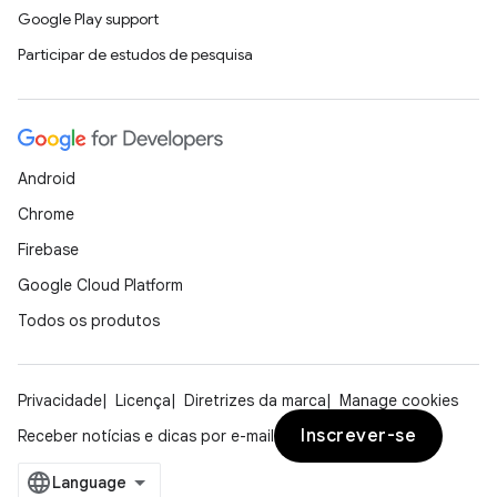
Google Play support
Participar de estudos de pesquisa
Android
Chrome
Firebase
Google Cloud Platform
Todos os produtos
Privacidade
Licença
Diretrizes da marca
Manage cookies
Inscrever-se
Receber notícias e dicas por e-mail