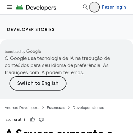
Fazer login
DEVELOPER STORIES
O Google usa tecnologia de IA na tradução de
conteúdos para seu idioma de preferência. As
traduções com IA podem ter erros.
Android Developers
Essenciais
Developer stories
Isso foi útil?