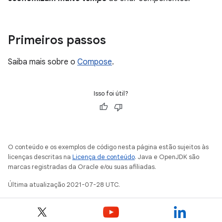
Primeiros passos
Saiba mais sobre o
Compose
.
Isso foi útil?
O conteúdo e os exemplos de código nesta página estão sujeitos às
licenças descritas na
Licença de conteúdo
. Java e OpenJDK são
marcas registradas da Oracle e/ou suas afiliadas.
Última atualização 2021-07-28 UTC.