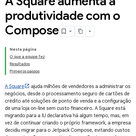
A Square aumenta a
produtividade com o
Compose
Nesta página
O que a equipe fez
Resultados
Primeiros passos
A Square
ajuda milhões de vendedores a administrar os
negócios, desde o processamento seguro de cartões de
crédito até soluções de ponto de venda e a configuração
de uma loja on-line sem custo financeiro. A Square está
migrando para a IU declarativa há algum tempo, mas, em
vez de continuar criando o próprio framework, a empresa
decidiu migrar para o Jetpack Compose, evitando custos