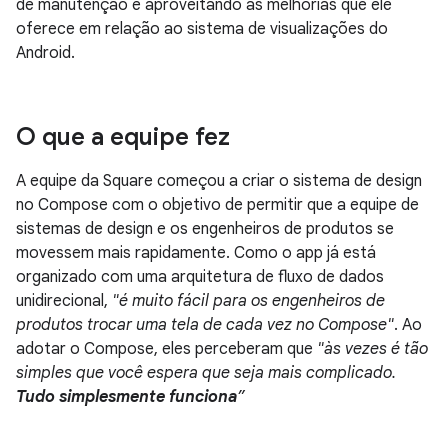
de manutenção e aproveitando as melhorias que ele
oferece em relação ao sistema de visualizações do
Android.
O que a equipe fez
A equipe da Square começou a criar o sistema de design
no Compose com o objetivo de permitir que a equipe de
sistemas de design e os engenheiros de produtos se
movessem mais rapidamente. Como o app já está
organizado com uma arquitetura de fluxo de dados
unidirecional,
"é muito fácil para os engenheiros de
produtos trocar uma tela de cada vez no Compose"
. Ao
adotar o Compose, eles perceberam que
"às vezes é tão
simples que você espera que seja mais complicado.
Tudo simplesmente funciona
”