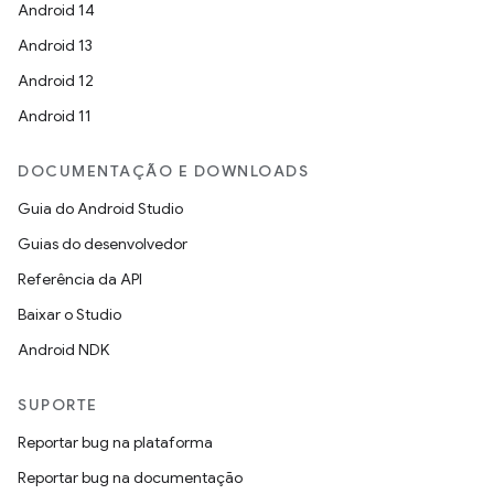
Android 14
Android 13
Android 12
Android 11
DOCUMENTAÇÃO E DOWNLOADS
Guia do Android Studio
Guias do desenvolvedor
Referência da API
Baixar o Studio
Android NDK
SUPORTE
Reportar bug na plataforma
Reportar bug na documentação