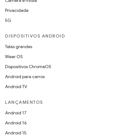
Câmera e mídia
Privacidade
5G
DISPOSITIVOS ANDROID
Telas grandes
Wear OS
Dispositivos ChromeOS
Android para carros
Android TV
LANÇAMENTOS
Android 17
Android 16
Android 15