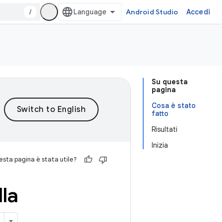
/
Android Studio
Accedi
Su questa
pagina
Cosa è stato
fatto
Risultati
Inizia
sta pagina è stata utile?
la