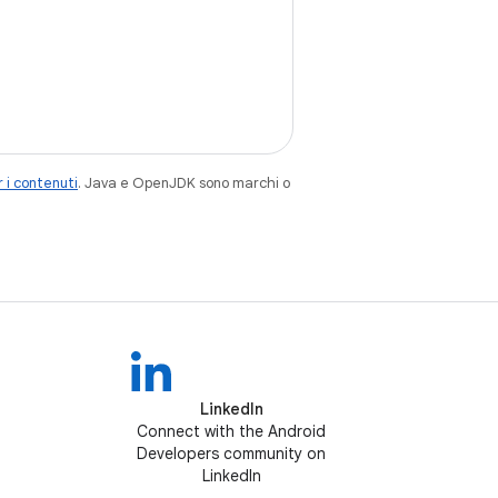
 i contenuti
. Java e OpenJDK sono marchi o
LinkedIn
Connect with the Android
Developers community on
LinkedIn