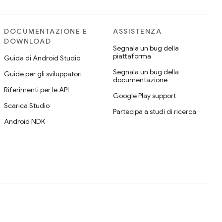
DOCUMENTAZIONE E
ASSISTENZA
DOWNLOAD
Segnala un bug della
piattaforma
Guida di Android Studio
Segnala un bug della
Guide per gli sviluppatori
documentazione
Riferimenti per le API
Google Play support
Scarica Studio
Partecipa a studi di ricerca
Android NDK