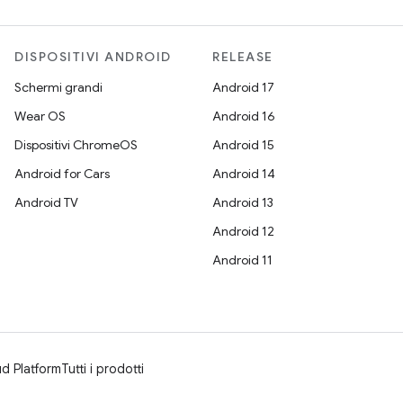
DISPOSITIVI ANDROID
RELEASE
Schermi grandi
Android 17
Wear OS
Android 16
Dispositivi ChromeOS
Android 15
Android for Cars
Android 14
Android TV
Android 13
Android 12
Android 11
d Platform
Tutti i prodotti