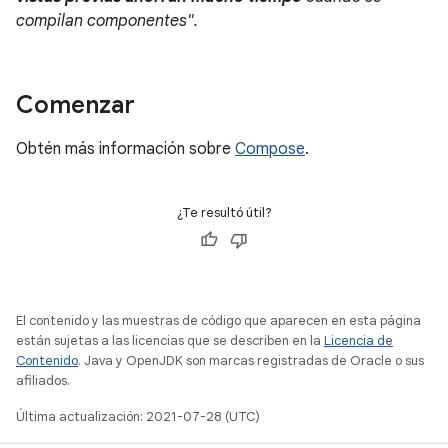
compilan componentes".
Comenzar
Obtén más información sobre
Compose
.
¿Te resultó útil?
El contenido y las muestras de código que aparecen en esta página
están sujetas a las licencias que se describen en la
Licencia de
Contenido
. Java y OpenJDK son marcas registradas de Oracle o sus
afiliados.
Última actualización: 2021-07-28 (UTC)