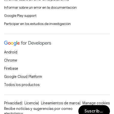
Informar sobre un error en la documentación
Google Play support
Participar en los estudios de investigación
Android
Chrome
Firebase
Google Cloud Platform
Todos los productos
Privacidad
Licencia
Lineamientos de marca
Manage cookies
Recibe noticias y sugerencias por correo
Suscribirse
electrónico