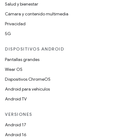
Salud y bienestar
Cámara y contenido multimedia
Privacidad
5G
DISPOSITIVOS ANDROID
Pantallas grandes
Wear OS
Dispositivos ChromeOS
Android para vehículos
Android TV
VERSIONES
Android 17
Android 16