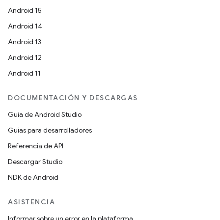
Android 15
Android 14
Android 13
Android 12
Android 11
DOCUMENTACIÓN Y DESCARGAS
Guía de Android Studio
Guías para desarrolladores
Referencia de API
Descargar Studio
NDK de Android
ASISTENCIA
Informar sobre un error en la plataforma