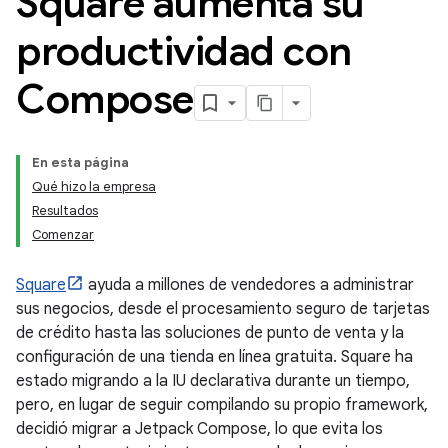
Square aumenta su
productividad con
Compose
En esta página
Qué hizo la empresa
Resultados
Comenzar
Square
ayuda a millones de vendedores a administrar
sus negocios, desde el procesamiento seguro de tarjetas
de crédito hasta las soluciones de punto de venta y la
configuración de una tienda en línea gratuita. Square ha
estado migrando a la IU declarativa durante un tiempo,
pero, en lugar de seguir compilando su propio framework,
decidió migrar a Jetpack Compose, lo que evita los