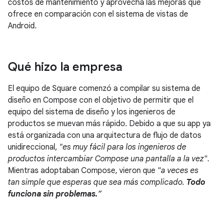
costos de mantenimiento y aprovecha las mejoras que
ofrece en comparación con el sistema de vistas de
Android.
Qué hizo la empresa
El equipo de Square comenzó a compilar su sistema de
diseño en Compose con el objetivo de permitir que el
equipo del sistema de diseño y los ingenieros de
productos se muevan más rápido. Debido a que su app ya
está organizada con una arquitectura de flujo de datos
unidireccional,
"es muy fácil para los ingenieros de
productos intercambiar Compose una pantalla a la vez"
.
Mientras adoptaban Compose, vieron que
"a veces es
tan simple que esperas que sea más complicado.
Todo
funciona sin problemas.
”