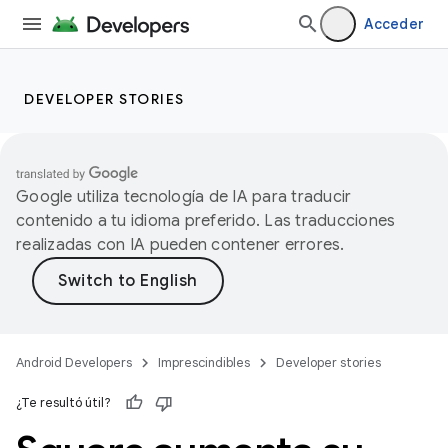
Acceder
DEVELOPER STORIES
Google utiliza tecnología de IA para traducir
contenido a tu idioma preferido. Las traducciones
realizadas con IA pueden contener errores.
Android Developers
Imprescindibles
Developer stories
¿Te resultó útil?