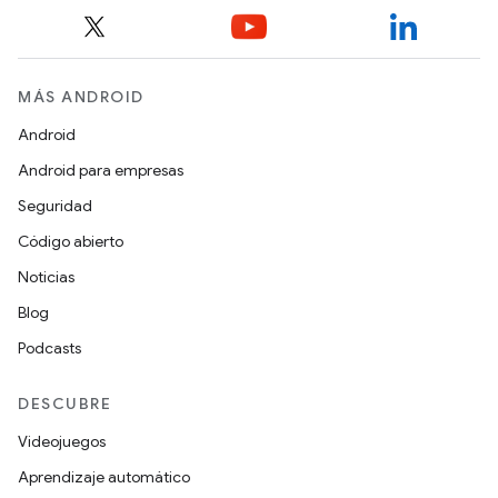
MÁS ANDROID
Android
Android para empresas
Seguridad
Código abierto
Noticias
Blog
Podcasts
DESCUBRE
Videojuegos
Aprendizaje automático