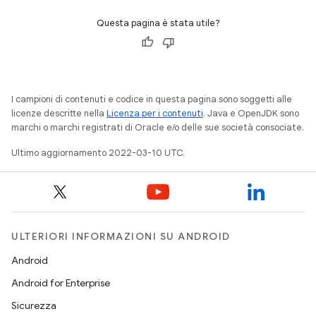
Questa pagina è stata utile?
I campioni di contenuti e codice in questa pagina sono soggetti alle
licenze descritte nella
Licenza per i contenuti
. Java e OpenJDK sono
marchi o marchi registrati di Oracle e/o delle sue società consociate.
Ultimo aggiornamento 2022-03-10 UTC.
ULTERIORI INFORMAZIONI SU ANDROID
Android
Android for Enterprise
Sicurezza