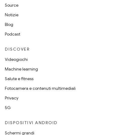
Source
Notizie
Blog
Podcast
DISCOVER
Videogiochi
Machine learning
Salute e fitness
Fotocamera e contenuti multimediali
Privacy
5G
DISPOSITIVI ANDROID
Schermi grandi