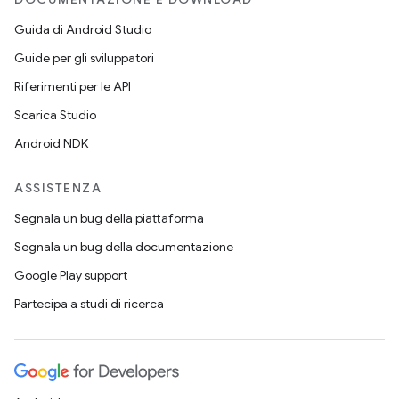
Guida di Android Studio
Guide per gli sviluppatori
Riferimenti per le API
Scarica Studio
Android NDK
ASSISTENZA
Segnala un bug della piattaforma
Segnala un bug della documentazione
Google Play support
Partecipa a studi di ricerca