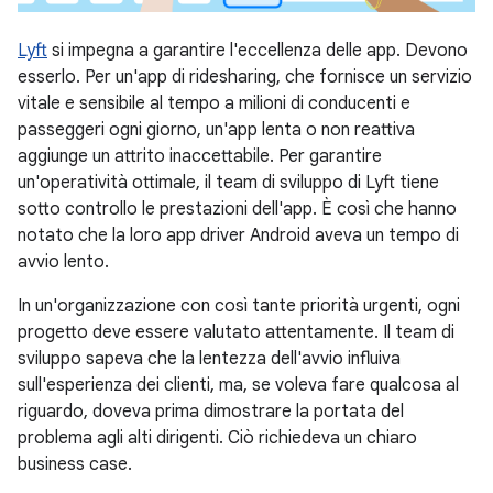
Lyft
si impegna a garantire l'eccellenza delle app. Devono
esserlo. Per un'app di ridesharing, che fornisce un servizio
vitale e sensibile al tempo a milioni di conducenti e
passeggeri ogni giorno, un'app lenta o non reattiva
aggiunge un attrito inaccettabile. Per garantire
un'operatività ottimale, il team di sviluppo di Lyft tiene
sotto controllo le prestazioni dell'app. È così che hanno
notato che la loro app driver Android aveva un tempo di
avvio lento.
In un'organizzazione con così tante priorità urgenti, ogni
progetto deve essere valutato attentamente. Il team di
sviluppo sapeva che la lentezza dell'avvio influiva
sull'esperienza dei clienti, ma, se voleva fare qualcosa al
riguardo, doveva prima dimostrare la portata del
problema agli alti dirigenti. Ciò richiedeva un chiaro
business case.