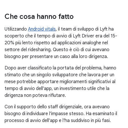
Che cosa hanno fatto
Utilizzando
Android vitals
, il team di sviluppo di Lyft ha
scoperto che il tempo di avvio di Lyft Driver era del 15-
20% più lento rispetto ad applicazioni analoghe nel
settore del ridesharing. Questo è ciò di cui avevano
bisogno per presentare un caso alla loro dirigenza.
Dopo aver classificato la portata del problema, hanno
stimato che un singolo sviluppatore che lavora per un
mese potrebbe apportare miglioramenti significativi al
tempo di avvio dell'app, un investimento utile che la
dirigenza non poteva rifiutare.
Con il supporto dello staff dirigenziale, ora avevano
bisogno di individuare l'impasse stesso. Ha esaminato il
processo di avvio dell'app e l'ha suddiviso in più fasi.