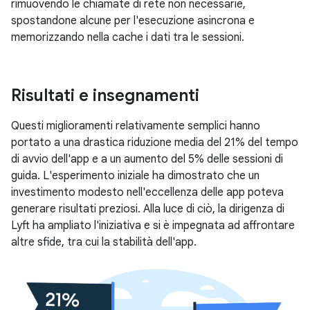
rimuovendo le chiamate di rete non necessarie,
spostandone alcune per l'esecuzione asincrona e
memorizzando nella cache i dati tra le sessioni.
Risultati e insegnamenti
Questi miglioramenti relativamente semplici hanno
portato a una drastica riduzione media del 21% del tempo
di avvio dell'app e a un aumento del 5% delle sessioni di
guida. L'esperimento iniziale ha dimostrato che un
investimento modesto nell'eccellenza delle app poteva
generare risultati preziosi. Alla luce di ciò, la dirigenza di
Lyft ha ampliato l'iniziativa e si è impegnata ad affrontare
altre sfide, tra cui la stabilità dell'app.