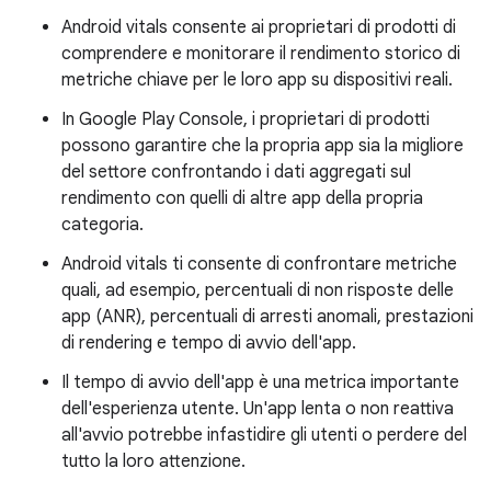
Android vitals consente ai proprietari di prodotti di
comprendere e monitorare il rendimento storico di
metriche chiave per le loro app su dispositivi reali.
In Google Play Console, i proprietari di prodotti
possono garantire che la propria app sia la migliore
del settore confrontando i dati aggregati sul
rendimento con quelli di altre app della propria
categoria.
Android vitals ti consente di confrontare metriche
quali, ad esempio, percentuali di non risposte delle
app (ANR), percentuali di arresti anomali, prestazioni
di rendering e tempo di avvio dell'app.
Il tempo di avvio dell'app è una metrica importante
dell'esperienza utente. Un'app lenta o non reattiva
all'avvio potrebbe infastidire gli utenti o perdere del
tutto la loro attenzione.