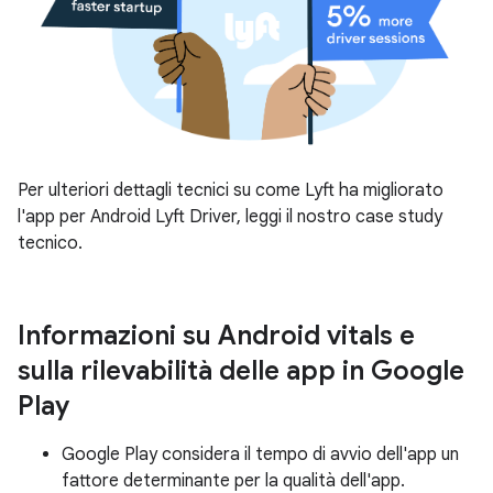
Per ulteriori dettagli tecnici su come Lyft ha migliorato
l'app per Android Lyft Driver, leggi il nostro case study
tecnico.
Informazioni su Android vitals e
sulla rilevabilità delle app in Google
Play
Google Play considera il tempo di avvio dell'app un
fattore determinante per la qualità dell'app.