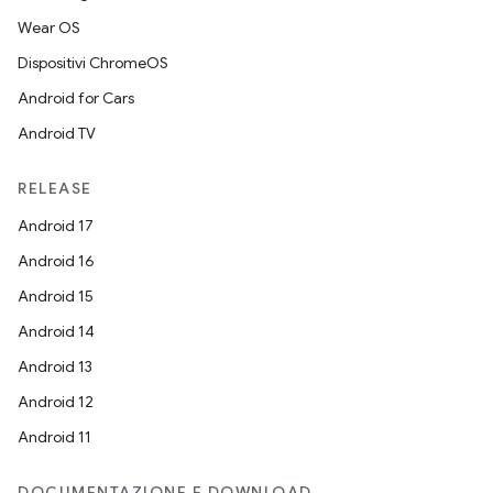
Wear OS
Dispositivi ChromeOS
Android for Cars
Android TV
RELEASE
Android 17
Android 16
Android 15
Android 14
Android 13
Android 12
Android 11
DOCUMENTAZIONE E DOWNLOAD