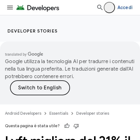
Accedi
DEVELOPER STORIES
Google utilizza la tecnologia AI per tradurre i contenuti
nella tua lingua preferita. Le traduzioni generate dall'AI
potrebbero contenere errori.
Android Developers
Essentials
Developer stories
Questa pagina è stata utile?