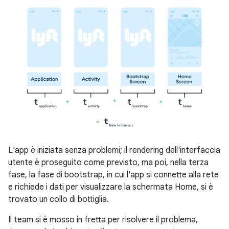
L'app è iniziata senza problemi; il rendering dell'interfaccia
utente è proseguito come previsto, ma poi, nella terza
fase, la fase di bootstrap, in cui l'app si connette alla rete
e richiede i dati per visualizzare la schermata Home, si è
trovato un collo di bottiglia.
Il team si è mosso in fretta per risolvere il problema,