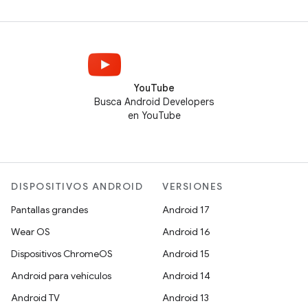
YouTube
Busca Android Developers
en YouTube
DISPOSITIVOS ANDROID
VERSIONES
Pantallas grandes
Android 17
Wear OS
Android 16
Dispositivos ChromeOS
Android 15
Android para vehículos
Android 14
Android TV
Android 13