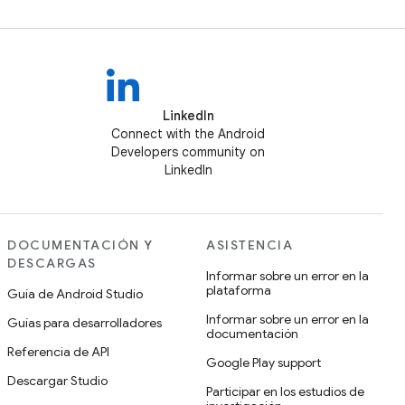
LinkedIn
Connect with the Android
Developers community on
LinkedIn
DOCUMENTACIÓN Y
ASISTENCIA
DESCARGAS
Informar sobre un error en la
plataforma
Guía de Android Studio
Informar sobre un error en la
Guías para desarrolladores
documentación
Referencia de API
Google Play support
Descargar Studio
Participar en los estudios de