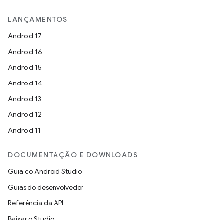
LANÇAMENTOS
Android 17
Android 16
Android 15
Android 14
Android 13
Android 12
Android 11
DOCUMENTAÇÃO E DOWNLOADS
Guia do Android Studio
Guias do desenvolvedor
Referência da API
Baixar o Studio