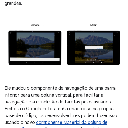
grandes.
Ele mudou o componente de navegação de uma barra
inferior para uma coluna vertical, para facilitar a
navegação e a conclusão de tarefas pelos usuários.
Embora o Google Fotos tenha criado isso na própria
base de código, os desenvolvedores podem fazer isso
usando o novo
componente Material da coluna de