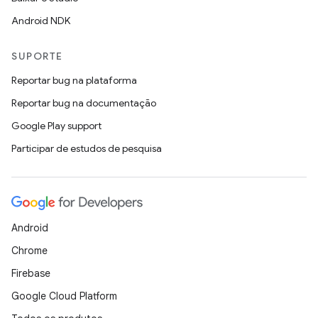
Android NDK
SUPORTE
Reportar bug na plataforma
Reportar bug na documentação
Google Play support
Participar de estudos de pesquisa
Android
Chrome
Firebase
Google Cloud Platform