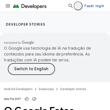
Fazer login
DEVELOPER STORIES
O Google usa tecnologia de IA na tradução de
conteúdos para seu idioma de preferência. As
traduções com IA podem ter erros.
Android Developers
Essenciais
Developer stories
Isso foi útil?