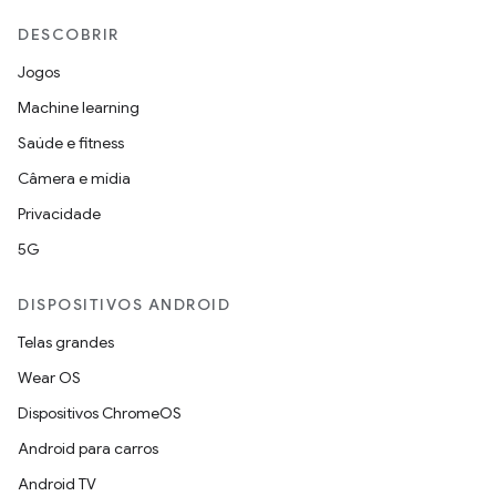
DESCOBRIR
Jogos
Machine learning
Saúde e fitness
Câmera e mídia
Privacidade
5G
DISPOSITIVOS ANDROID
Telas grandes
Wear OS
Dispositivos ChromeOS
Android para carros
Android TV