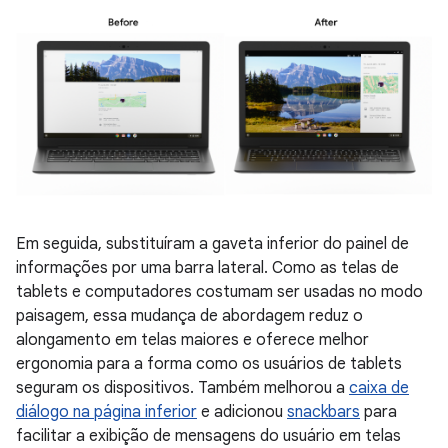
Em seguida, substituíram a gaveta inferior do painel de
informações por uma barra lateral. Como as telas de
tablets e computadores costumam ser usadas no modo
paisagem, essa mudança de abordagem reduz o
alongamento em telas maiores e oferece melhor
ergonomia para a forma como os usuários de tablets
seguram os dispositivos. Também melhorou a
caixa de
diálogo na página inferior
e adicionou
snackbars
para
facilitar a exibição de mensagens do usuário em telas