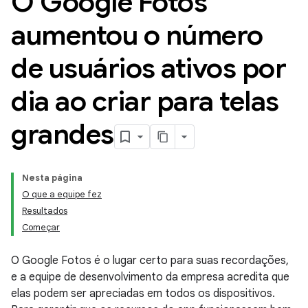
O Google Fotos
aumentou o número
de usuários ativos por
dia ao criar para telas
grandes
Nesta página
O que a equipe fez
Resultados
Começar
O Google Fotos é o lugar certo para suas recordações,
e a equipe de desenvolvimento da empresa acredita que
elas podem ser apreciadas em todos os dispositivos.