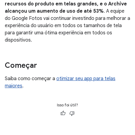
recursos do produto em telas grandes, e o Archive
alcançou um aumento de uso de até 53%
. A equipe
do Google Fotos vai continuar investindo para melhorar a
experiência do usuário em todos os tamanhos de tela
para garantir uma ótima experiência em todos os
dispositivos.
Começar
Saiba como começar a
otimizar seu app para telas
maiores
.
Isso foi útil?