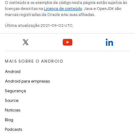
O conteúdo e os exemplos de código nesta página estão sujeitos às
licenças descritas na
Licença de conteúdo
. Java e OpenJDK são
marcas registradas da Oracle e/ou suas afiliadas.
Última atualização 2021-09-02 UTC.
MAIS SOBRE O ANDROID
Android
Android para empresas
Segurança
Source
Notícias
Blog
Podcasts