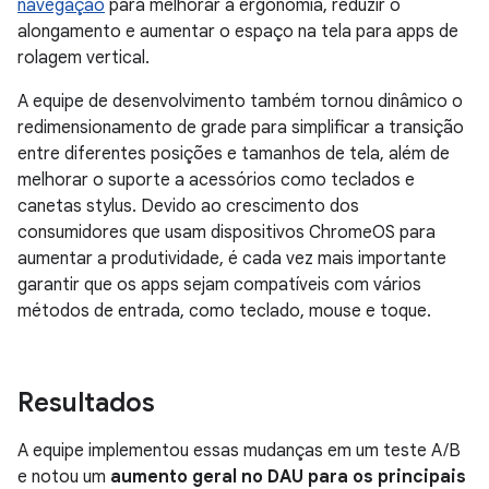
navegação
para melhorar a ergonomia, reduzir o
alongamento e aumentar o espaço na tela para apps de
rolagem vertical.
A equipe de desenvolvimento também tornou dinâmico o
redimensionamento de grade para simplificar a transição
entre diferentes posições e tamanhos de tela, além de
melhorar o suporte a acessórios como teclados e
canetas stylus. Devido ao crescimento dos
consumidores que usam dispositivos ChromeOS para
aumentar a produtividade, é cada vez mais importante
garantir que os apps sejam compatíveis com vários
métodos de entrada, como teclado, mouse e toque.
Resultados
A equipe implementou essas mudanças em um teste A/B
e notou um
aumento geral no DAU para os principais